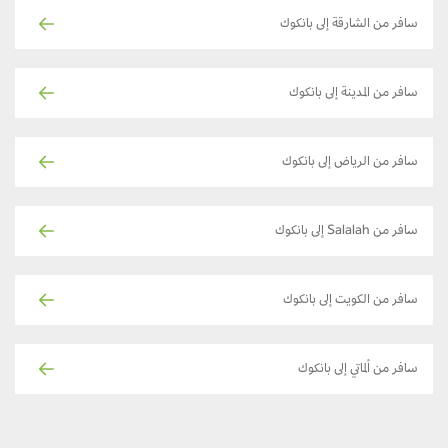
سافر من الشارقة إلى بانكوك
سافر من المدينة إلى بانكوك
سافر من الرياض إلى بانكوك
سافر من Salalah إلى بانكوك
سافر من الكويت إلى بانكوك
سافر من ألماتي إلى بانكوك