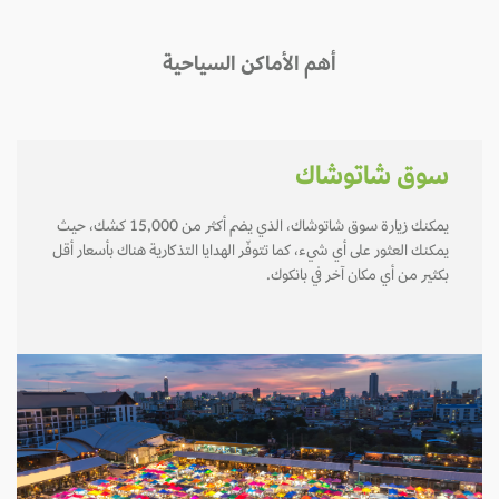
أهم الأماكن السياحية
سوق شاتوشاك
يمكنك زيارة سوق شاتوشاك، الذي يضم أكثر من 15,000 كشك، حيث
يمكنك العثور على أي شيء، كما تتوفّر الهدايا التذكارية هناك بأسعار أقل
بكثير من أي مكان آخر في بانكوك.