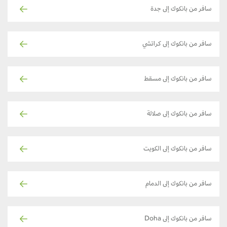
سافر من بانكوك إلى جدة
سافر من بانكوك إلى كراتشي
سافر من بانكوك إلى مسقط
سافر من بانكوك إلى صلالة
سافر من بانكوك إلى الكويت
سافر من بانكوك إلى الدمام
سافر من بانكوك إلى Doha