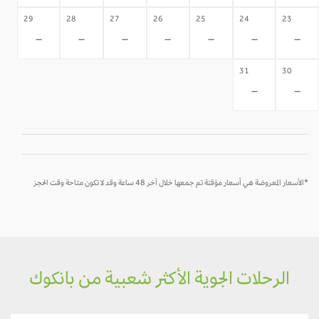
29
28
27
26
25
24
23
-
-
-
-
-
-
-
31
30
-
-
*الأسعار المعروضة هي أسعار مؤقتة تم جمعها خلال آخر 48 ساعة وقد لا تكون متاحة وقت الحجز
الرحلات الجوية الأكثر شعبية من بانكوك