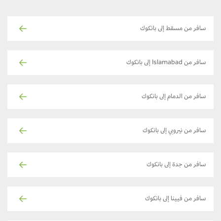
سافر من مسقط إلى بانكوك
سافر من Islamabad إلى بانكوك
سافر من الدمام إلى بانكوك
سافر من نيروبي إلى بانكوك
سافر من جدة إلى بانكوك
سافر من فيينا إلى بانكوك