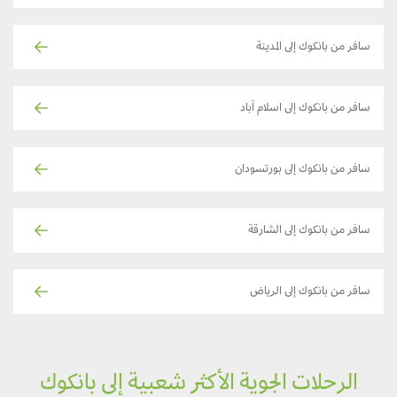
سافر من بانكوك إلى المدينة
سافر من بانكوك إلى اسلام آباد
سافر من بانكوك إلى بورتسودان
سافر من بانكوك إلى الشارقة
سافر من بانكوك إلى الرياض
الرحلات الجوية الأكثر شعبية إلى بانكوك