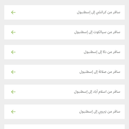
سافر من كراتشي إلى إسطنبول
سافر من سيالكوت إلى إسطنبول
سافر من دكا إلى إسطنبول
سافر من صلالة إلى إسطنبول
سافر من اسلام آباد إلى إسطنبول
سافر من نيروبي إلى إسطنبول