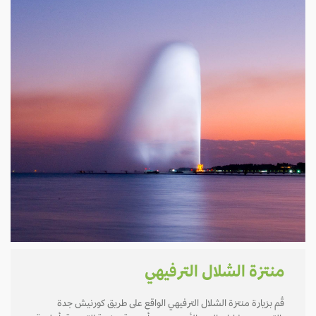
منتزة الشلال الترفيهي
قُم بزيارة منتزة الشلال الترفيهي الواقع على طريق كورنيش جدة