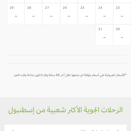
29
28
27
26
25
24
23
-
-
-
-
-
-
-
31
30
-
-
*الأسعار المعروضة هي أسعار مؤقتة تم جمعها خلال آخر 48 ساعة وقد لا تكون متاحة وقت الحجز
الرحلات الجوية الأكثر شعبية من إسطنبول