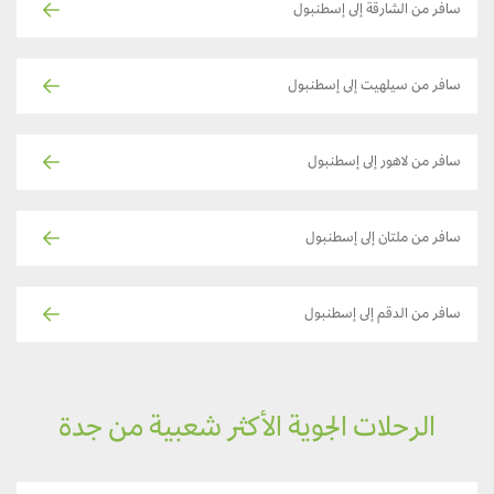
سافر من الشارقة إلى إسطنبول
سافر من سيلهيت إلى إسطنبول
سافر من لاهور إلى إسطنبول
سافر من ملتان إلى إسطنبول
سافر من الدقم إلى إسطنبول
الرحلات الجوية الأكثر شعبية من جدة