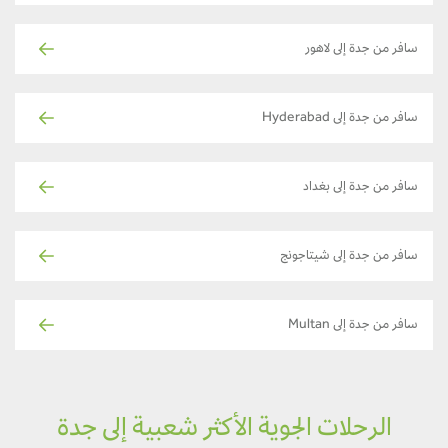
سافر من جدة إلى لاهور
سافر من جدة إلى Hyderabad
سافر من جدة إلى بغداد
سافر من جدة إلى شيتاجونج
سافر من جدة إلى Multan
الرحلات الجوية الأكثر شعبية إلى جدة