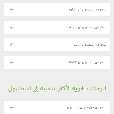
سافر من إسطنبول إلى الشارقة
سافر من إسطنبول إلى سيالكوت
سافر من إسطنبول إلى شيراز
سافر من إسطنبول إلى Duqm
الرحلات الجوية الأكثر شعبية إلى إسطنبول
سافر من كولومبو إلى إسطنبول