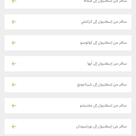
سافر من إسطنبول إلى صلالة
سافر من إسطنبول إلى كراتشي
سافر من إسطنبول إلى كولومبو
سافر من إسطنبول إلى أبها
سافر من إسطنبول إلى شيتاجونج
سافر من إسطنبول إلى مقديشو
سافر من إسطنبول إلى بورتسودان