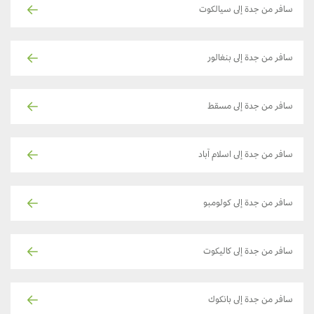
سافر من جدة إلى سيالكوت
سافر من جدة إلى بنغالور
سافر من جدة إلى مسقط
سافر من جدة إلى اسلام آباد
سافر من جدة إلى كولومبو
سافر من جدة إلى كاليكوت
سافر من جدة إلى بانكوك