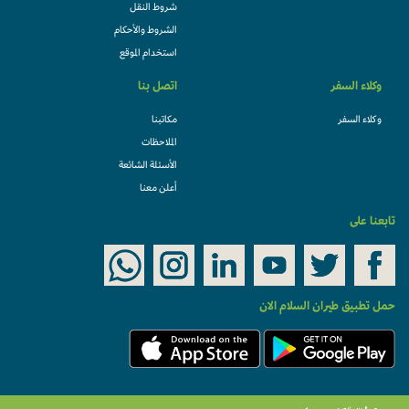
شروط النقل
الشروط والأحكام
استخدام الموقع
وكلاء السفر
اتصل بنا
وكلاء السفر
مكاتبنا
الملاحظات
الأسئلة الشائعة
أعلن معنا
تابعنا على
حمل تطبيق طيران السلام الان