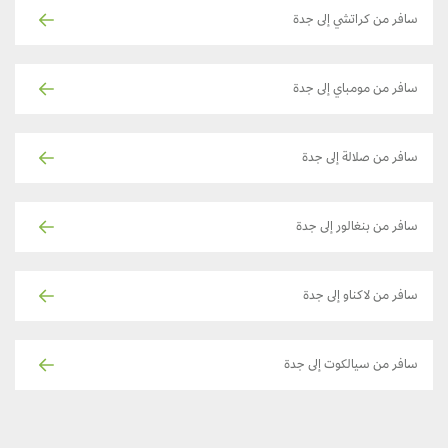
سافر من كراتشي إلى جدة
سافر من مومباي إلى جدة
سافر من صلالة إلى جدة
سافر من بنغالور إلى جدة
سافر من لاكناو إلى جدة
سافر من سيالكوت إلى جدة