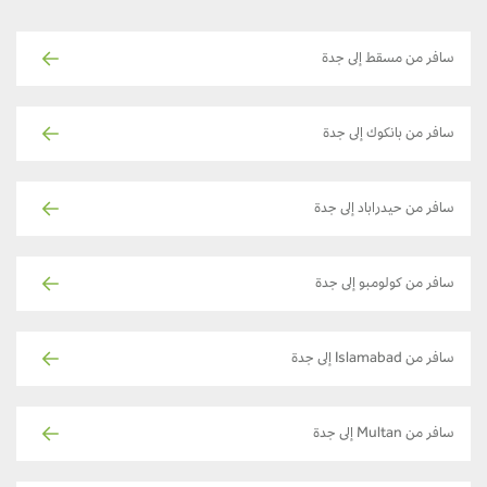
سافر من مسقط إلى جدة
سافر من بانكوك إلى جدة
سافر من حيدراباد إلى جدة
سافر من كولومبو إلى جدة
سافر من Islamabad إلى جدة
سافر من Multan إلى جدة