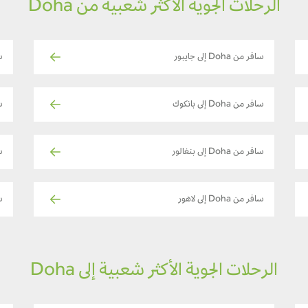
الرحلات الجوية الأكثر شعبية من Doha
سافر من Doha إلى جايبور
سا
سافر من Doha إلى بانكوك
ساف
سافر من Doha إلى بنغالور
سا
سافر من Doha إلى لاهور
ساف
الرحلات الجوية الأكثر شعبية إلى Doha