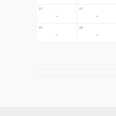
22
21
-
-
29
28
-
-