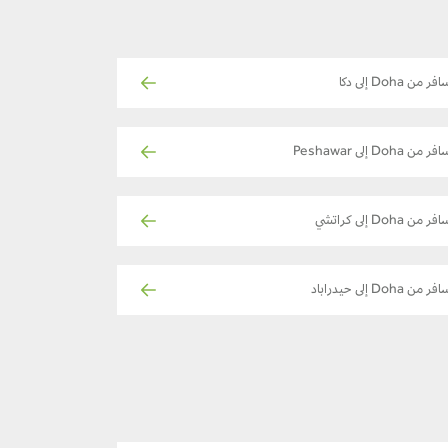
فر من Doha إلى دكا
ر من Doha إلى Peshawar
فر من Doha إلى كراتشي
ر من Doha إلى حيدراباد