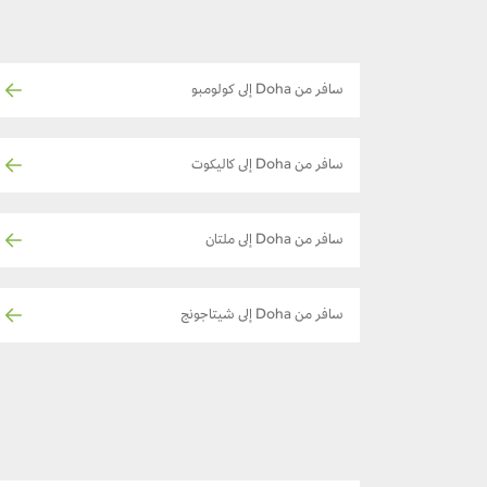
سافر من Doha إلى كولومبو
سافر من Doha إلى كاليكوت
سافر من Doha إلى ملتان
سافر من Doha إلى شيتاجونج