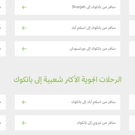
سافر من بانكوك إلى Sharjah
س
سافر من بانكوك إلى اسلام آباد
س
سافر من بانكوك إلى بورتسودان
س
الرحلات الجوية الأكثر شعبية إلى بانكوك
سافر من اسلام آباد إلى بانكوك
س
سافر من نيروبي إلى بانكوك
ساف