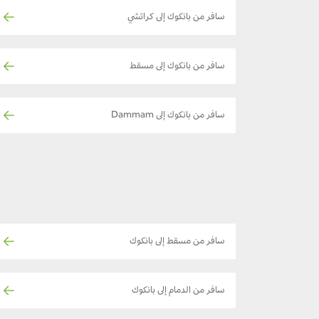
سافر من بانكوك إلى كراتشي
سافر من بانكوك إلى مسقط
سافر من بانكوك إلى Dammam
سافر من مسقط إلى بانكوك
سافر من الدمام إلى بانكوك