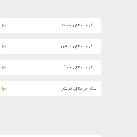
سافر من دكا إلى مسقط
سافر من دكا إلى الرياض
سافر من دكا إلى صلالة
سافر من دكا إلى كراتشي