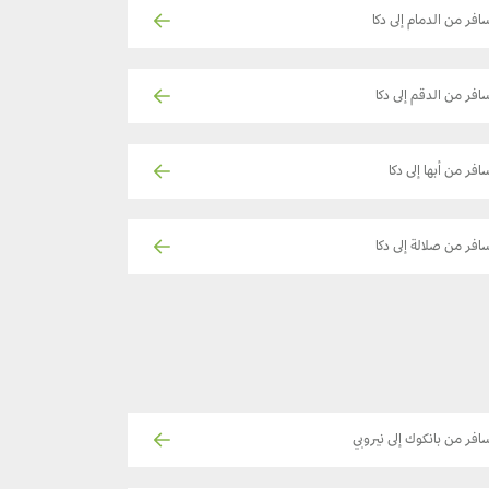
افر من الدمام إلى دكا
افر من الدقم إلى دكا
افر من أبها إلى دكا
افر من صلالة إلى دكا
افر من بانكوك إلى نيروبي