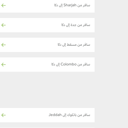
سافر من Sharjah إلى دكا
سافر من جدة إلى دكا
سافر من مسقط إلى دكا
سافر من Colombo إلى دكا
سافر من بانكوك إلى Jeddah