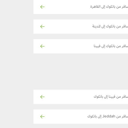
افر من بانكوك إلى القاهرة
افر من بانكوك إلى المدينة
افر من بانكوك إلى فيينا
افر من فيينا إلى بانكوك
ر من Jeddah إلى بانكوك