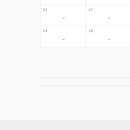
22
21
-
-
29
28
-
-