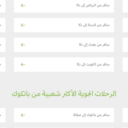
سافر من الرياض إلى دكا
س
سافر من المدينة إلى دكا
س
سافر من بغداد إلى دكا
س
سافر من الكويت إلى دكا
س
الرحلات الجوية الأكثر شعبية من بانكوك
سافر من بانكوك إلى صلالة
س