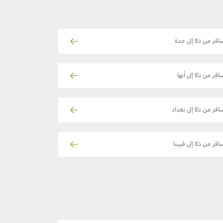
افر من دكا إلى جدة
افر من دكا إلى أبها
افر من دكا إلى بغداد
افر من دكا إلى فيينا