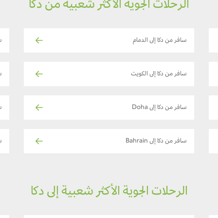
الرحلات الجوية الأكثر شعبية من دكا
سافر من دكا إلى الدمام
س
سافر من دكا إلى الكويت
س
سافر من دكا إلى Doha
س
سافر من دكا إلى Bahrain
س
الرحلات الجوية الأكثر شعبية إلى دكا