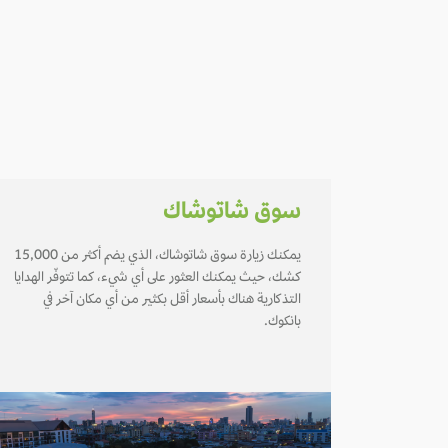
سوق شاتوشاك
يمكنك زيارة سوق شاتوشاك، الذي يضم أكثر من 15,000
كشك، حيث يمكنك العثور على أي شيء، كما تتوفّر الهدايا
التذكارية هناك بأسعار أقل بكثير من أي مكان آخر في
بانكوك.