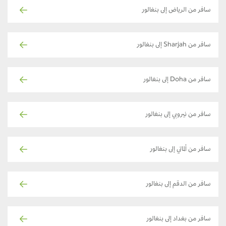
سافر من الرياض إلى بنغالور
سافر من Sharjah إلى بنغالور
سافر من Doha إلى بنغالور
سافر من نيروبي إلى بنغالور
سافر من ألماتي إلى بنغالور
سافر من الدقم إلى بنغالور
سافر من بغداد إلى بنغالور