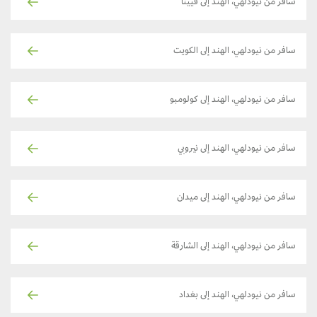
سافر من نيودلهي، الهند إلى فيينا
سافر من نيودلهي، الهند إلى الكويت
سافر من نيودلهي، الهند إلى كولومبو
سافر من نيودلهي، الهند إلى نيروبي
سافر من نيودلهي، الهند إلى ميدان
سافر من نيودلهي، الهند إلى الشارقة
سافر من نيودلهي، الهند إلى بغداد