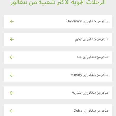
الرحلات الجوية الأكثر شعبية من بنغالور
سافر من بنغالور إلى Dammam
سافر من بنغالور إلى نيروبي
سافر من بنغالور إلى جدة
سافر من بنغالور إلى Almaty
سافر من بنغالور إلى الشارقة
سافر من بنغالور إلى Doha