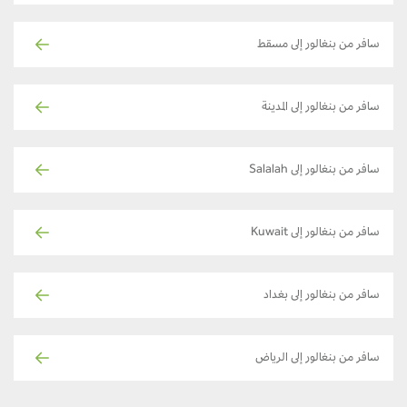
سافر من بنغالور إلى مسقط
سافر من بنغالور إلى المدينة
سافر من بنغالور إلى Salalah
سافر من بنغالور إلى Kuwait
سافر من بنغالور إلى بغداد
سافر من بنغالور إلى الرياض