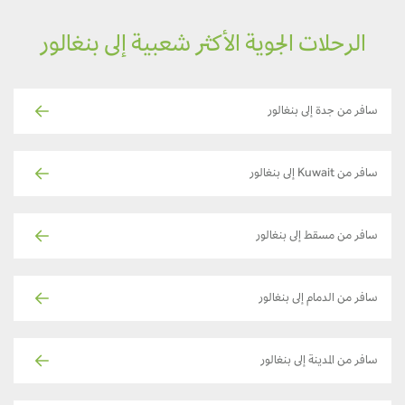
الرحلات الجوية الأكثر شعبية إلى بنغالور
سافر من جدة إلى بنغالور
سافر من Kuwait إلى بنغالور
سافر من مسقط إلى بنغالور
سافر من الدمام إلى بنغالور
سافر من المدينة إلى بنغالور