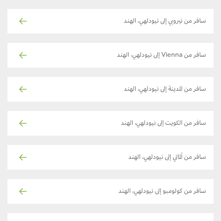
سافر من نيروبي إلى نيودلهي، الهند
سافر من Vienna إلى نيودلهي، الهند
سافر من المدينة إلى نيودلهي، الهند
سافر من الكويت إلى نيودلهي، الهند
سافر من ألماتي إلى نيودلهي، الهند
سافر من كولومبو إلى نيودلهي، الهند