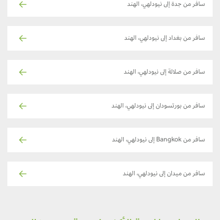
سافر من جدة إلى نيودلهي، الهند
سافر من بغداد إلى نيودلهي، الهند
سافر من صلالة إلى نيودلهي، الهند
سافر من بورتسودان إلى نيودلهي، الهند
سافر من Bangkok إلى نيودلهي، الهند
سافر من ميدان إلى نيودلهي، الهند