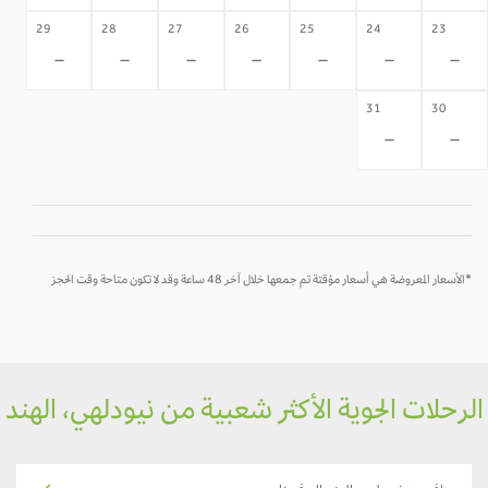
29
28
27
26
25
24
23
-
-
-
-
-
-
-
31
30
-
-
*الأسعار المعروضة هي أسعار مؤقتة تم جمعها خلال آخر 48 ساعة وقد لا تكون متاحة وقت الحجز
رحلات الجوية الأكثر شعبية من نيودلهي، الهند