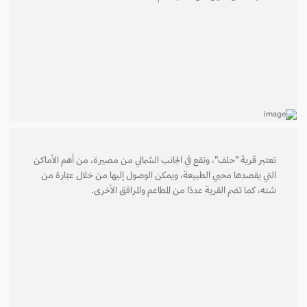
تعتبر قرية "حلف"، وتقع في الجانب الشمالي من مصيرة، من أهم الأماكن
التي يقصدها محبي الطبيعة، ويمكن الوصول إليها من خلال عبّارة من
شنه، كما تضم القرية عددًا من المطاعم والمرافق الأخرى.