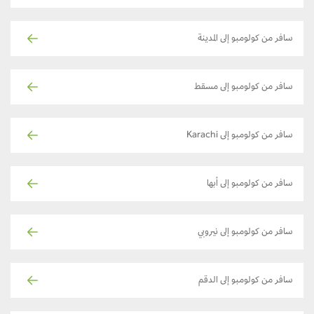
سافر من كولومبو إلى المدينة
سافر من كولومبو إلى مسقط
سافر من كولومبو إلى Karachi
سافر من كولومبو إلى أبها
سافر من كولومبو إلى نيروبي
سافر من كولومبو إلى الدقم