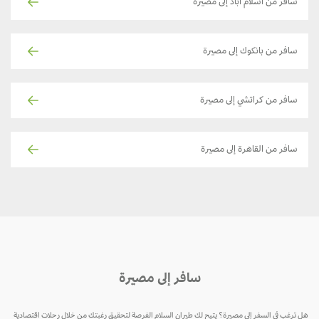
سافر من اسلام آباد إلى مصيرة
سافر من بانكوك إلى مصيرة
سافر من كراتشي إلى مصيرة
سافر من القاهرة إلى مصيرة
سافر إلى مصيرة
 ترغب في السفر إلى مصيرة؟ يتيح لك طيران السلام الفرصة لتحقيق رغبتك من خلال رحلات اقتصادية