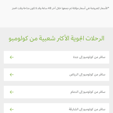
لأسعار المعروضة هي أسعار مؤقتة تم جمعها خلال آخر 48 ساعة وقد لا تكون متاحة وقت الحجز
الرحلات الجوية الأكثر شعبية من كولومبو
سافر من كولومبو إلى جدة
سافر من كولومبو إلى الرياض
سافر من كولومبو إلى الدمام
سافر من كولومبو إلى الشارقة