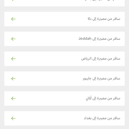
سافر من مصيرة إلى دكا
سافر من مصيرة إلى Jeddah
سافر من مصيرة إلى الرياض
سافر من مصيرة إلى جايبور
سافر من مصيرة إلى ألماتي
سافر من مصيرة إلى بغداد