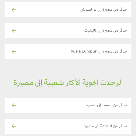
سافر من مصيرة إلى بورتسودان
سافر من مصيرة إلى كاليكوت
سافر من مصيرة إلى Kuala Lumpur
الرحلات الجوية الأكثر شعبية إلى مصيرة
سافر من مسقط إلى مصيرة
سافر من Calicut إلى مصيرة