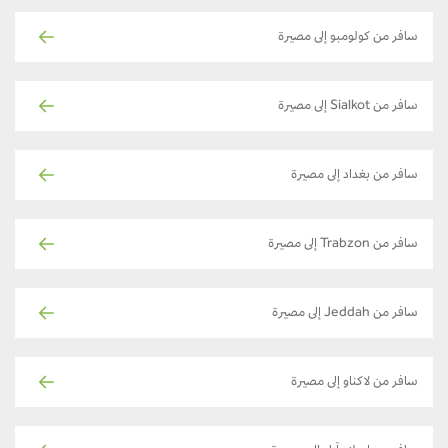
سافر من كولومبو إلى مصيرة
سافر من Sialkot إلى مصيرة
سافر من بغداد إلى مصيرة
سافر من Trabzon إلى مصيرة
سافر من Jeddah إلى مصيرة
سافر من لاكناو إلى مصيرة