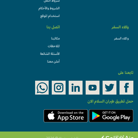
شروط النقل
الشروط والأحكام
استخدام الموقع
وكلاء السفر
اتصل بنا
وكلاء السفر
مكاتبنا
الملاحظات
الأسئلة الشائعة
أعلن معنا
ابعنا على
مل تطبيق طيران السلام الان