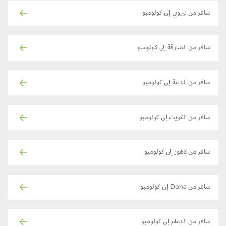
سافر من نيروبي إلى كولومبو
سافر من الشارقة إلى كولومبو
سافر من المدينة إلى كولومبو
سافر من الكويت إلى كولومبو
سافر من لاهور إلى كولومبو
سافر من Doha إلى كولومبو
سافر من الدمام إلى كولومبو