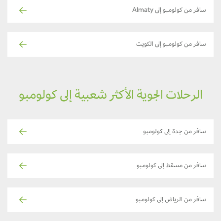
سافر من كولومبو إلى Almaty
سافر من كولومبو إلى الكويت
الرحلات الجوية الأكثر شعبية إلى كولومبو
سافر من جدة إلى كولومبو
سافر من مسقط إلى كولومبو
سافر من الرياض إلى كولومبو