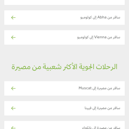
سافر من Abha إلى كولومبو
سافر من Vienna إلى كولومبو
الرحلات الجوية الأكثر شعبية من مصيرة
سافر من مصيرة إلى Muscat
سافر من مصيرة إلى فيينا
سافر من مصيرة إلى بانكوك