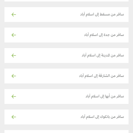
سافر من مسقط إلى اسلام آباد
سافر من جدة إلى اسلام آباد
سافر من المدينة إلى اسلام آباد
سافر من الشارقة إلى اسلام آباد
سافر من أبها إلى اسلام آباد
سافر من بانكوك إلى اسلام آباد