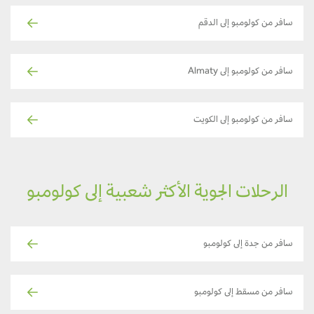
سافر من كولومبو إلى الدقم
سافر من كولومبو إلى Almaty
سافر من كولومبو إلى الكويت
الرحلات الجوية الأكثر شعبية إلى كولومبو
سافر من جدة إلى كولومبو
سافر من مسقط إلى كولومبو