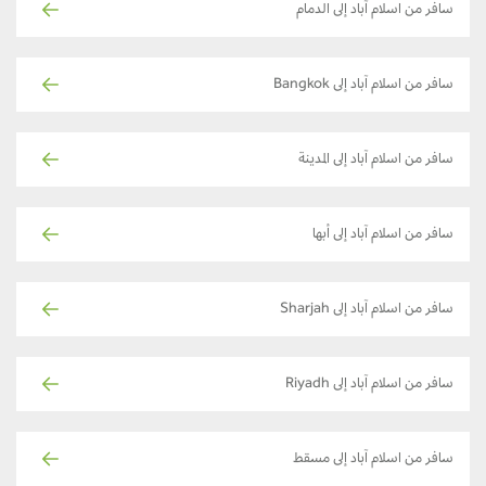
سافر من اسلام آباد إلى الدمام
سافر من اسلام آباد إلى Bangkok
سافر من اسلام آباد إلى المدينة
سافر من اسلام آباد إلى أبها
سافر من اسلام آباد إلى Sharjah
سافر من اسلام آباد إلى Riyadh
سافر من اسلام آباد إلى مسقط