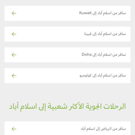
سافر من اسلام آباد إلى Kuwait
سافر من اسلام آباد إلى فيينا
سافر من اسلام آباد إلى Doha
سافر من اسلام آباد إلى كولومبو
الرحلات الجوية الأكثر شعبية إلى اسلام آباد
سافر من الرياض إلى اسلام آباد