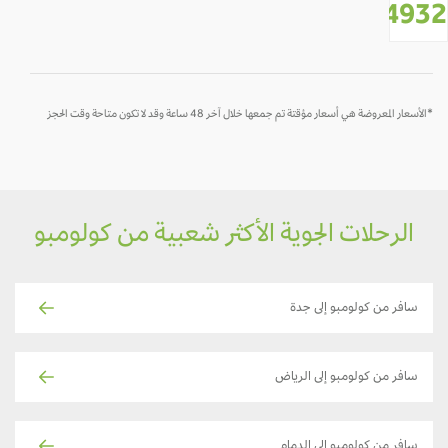
-
-
-
-
-
-
1349
*
لأسعار المعروضة هي أسعار مؤقتة تم جمعها خلال آخر 48 ساعة وقد لا تكون متاحة وقت الحجز
الرحلات الجوية الأكثر شعبية من كولومبو
سافر من كولومبو إلى جدة
سافر من كولومبو إلى الرياض
سافر من كولومبو إلى الدمام