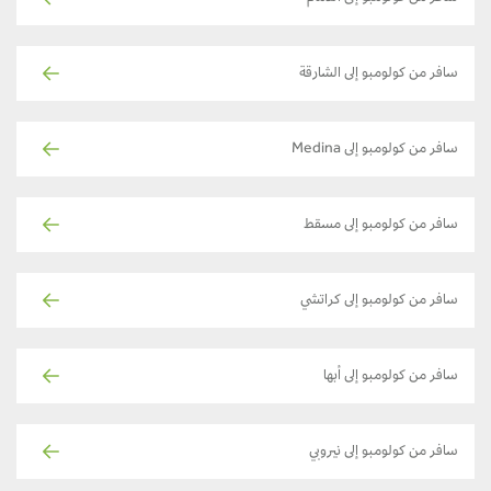
سافر من كولومبو إلى الشارقة
سافر من كولومبو إلى Medina
سافر من كولومبو إلى مسقط
سافر من كولومبو إلى كراتشي
سافر من كولومبو إلى أبها
سافر من كولومبو إلى نيروبي