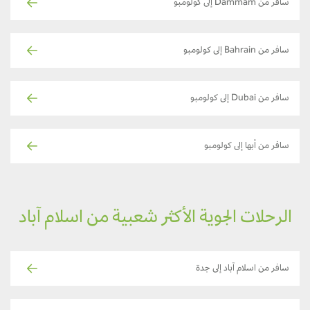
سافر من Dammam إلى كولومبو
سافر من Bahrain إلى كولومبو
سافر من Dubai إلى كولومبو
سافر من أبها إلى كولومبو
الرحلات الجوية الأكثر شعبية من اسلام آباد
سافر من اسلام آباد إلى جدة