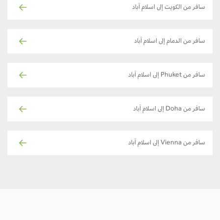
سافر من الكويت إلى اسلام آباد
سافر من الدمام إلى اسلام آباد
سافر من Phuket إلى اسلام آباد
سافر من Doha إلى اسلام آباد
سافر من Vienna إلى اسلام آباد