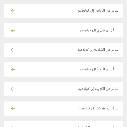
سافر من الرياض إلى كولومبو
سافر من نيروبي إلى كولومبو
سافر من الشارقة إلى كولومبو
سافر من المدينة إلى كولومبو
سافر من الكويت إلى كولومبو
سافر من Doha إلى كولومبو