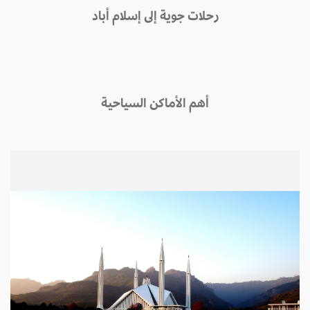
رحلات جوية إلى إسلام أباد
أهم الأماكن السياحية