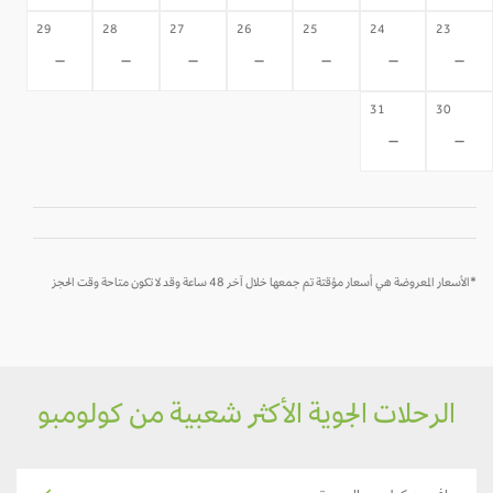
29
28
27
26
25
24
23
-
-
-
-
-
-
-
31
30
-
-
*الأسعار المعروضة هي أسعار مؤقتة تم جمعها خلال آخر 48 ساعة وقد لا تكون متاحة وقت الحجز
الرحلات الجوية الأكثر شعبية من كولومبو