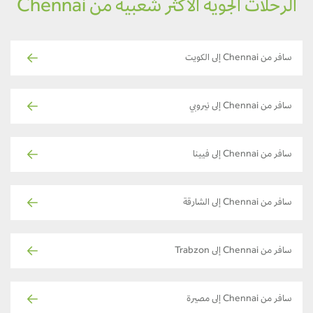
الرحلات الجوية الأكثر شعبية من Chennai
سافر من Chennai إلى الكويت
سافر من Chennai إلى نيروبي
سافر من Chennai إلى فيينا
سافر من Chennai إلى الشارقة
سافر من Chennai إلى Trabzon
سافر من Chennai إلى مصيرة