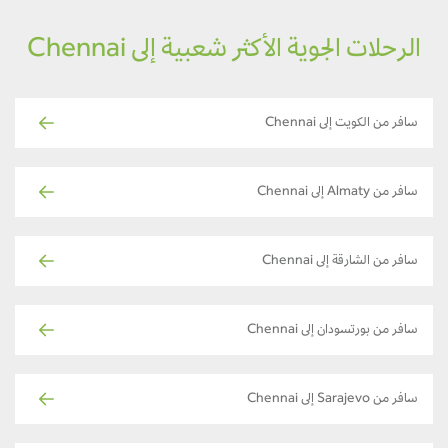
الرحلات الجوية الأكثر شعبية إلى Chennai
سافر من الكويت إلى Chennai
سافر من Almaty إلى Chennai
سافر من الشارقة إلى Chennai
سافر من بورتسودان إلى Chennai
سافر من Sarajevo إلى Chennai