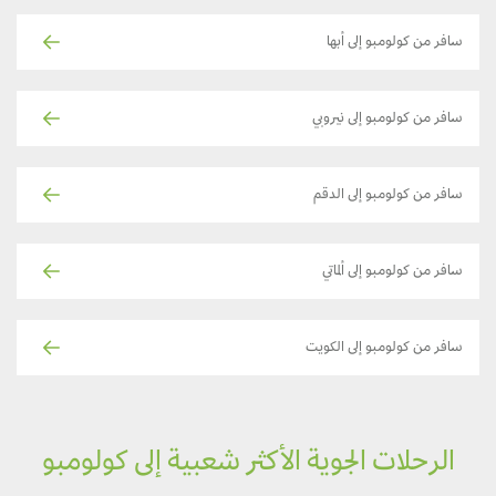
سافر من كولومبو إلى أبها
سافر من كولومبو إلى نيروبي
سافر من كولومبو إلى الدقم
سافر من كولومبو إلى ألماتي
سافر من كولومبو إلى الكويت
الرحلات الجوية الأكثر شعبية إلى كولومبو