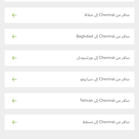
سافر من Chennai إلى صلالة
سافر من Chennai إلى Baghdad
سافر من Chennai إلى بورتسودان
سافر من Chennai إلى سراييفو
سافر من Chennai إلى Tehran
سافر من Chennai إلى مسقط