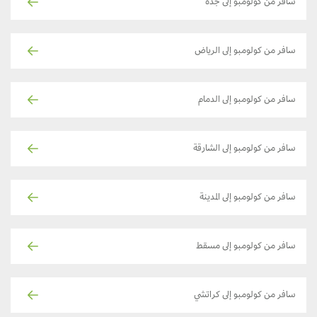
سافر من كولومبو إلى جدة
سافر من كولومبو إلى الرياض
سافر من كولومبو إلى الدمام
سافر من كولومبو إلى الشارقة
سافر من كولومبو إلى المدينة
سافر من كولومبو إلى مسقط
سافر من كولومبو إلى كراتشي