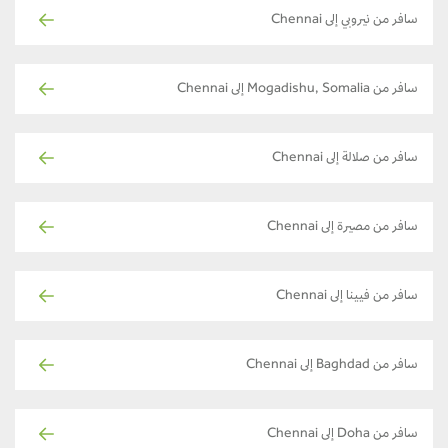
سافر من نيروبي إلى Chennai
سافر من Mogadishu, Somalia إلى Chennai
سافر من صلالة إلى Chennai
سافر من مصيرة إلى Chennai
سافر من فيينا إلى Chennai
سافر من Baghdad إلى Chennai
سافر من Doha إلى Chennai