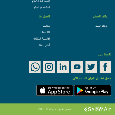
الشروط والأحكام
استخدام الموقع
وكلاء السفر
اتصل بنا
وكلاء السفر
مكاتبنا
الملاحظات
الأسئلة الشائعة
أعلن معنا
تابعنا على
حمل تطبيق طيران السلام الان
جميع الحقوق محفوظة © 2026