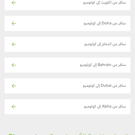
سافر من الكويت إلى كولومبو
سافر من Doha إلى كولومبو
سافر من الدمام إلى كولومبو
سافر من Bahrain إلى كولومبو
سافر من Dubai إلى كولومبو
سافر من Abha إلى كولومبو