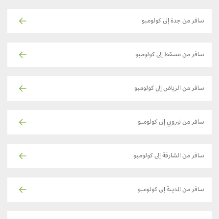
سافر من جدة إلى كولومبو
سافر من مسقط إلى كولومبو
سافر من الرياض إلى كولومبو
سافر من نيروبي إلى كولومبو
سافر من الشارقة إلى كولومبو
سافر من المدينة إلى كولومبو