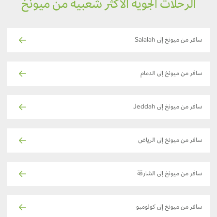
الرحلات الجوية الأكثر شعبية من ميونخ
سافر من ميونخ إلى Salalah
سافر من ميونخ إلى الدمام
سافر من ميونخ إلى Jeddah
سافر من ميونخ إلى الرياض
سافر من ميونخ إلى الشارقة
سافر من ميونخ إلى كولومبو