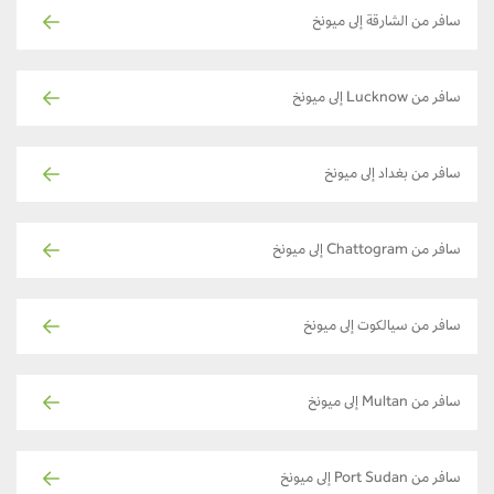
سافر من الشارقة إلى ميونخ
سافر من Lucknow إلى ميونخ
سافر من بغداد إلى ميونخ
سافر من Chattogram إلى ميونخ
سافر من سيالكوت إلى ميونخ
سافر من Multan إلى ميونخ
سافر من Port Sudan إلى ميونخ