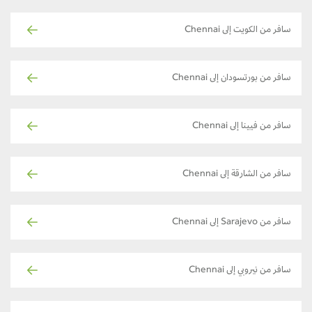
سافر من الكويت إلى Chennai
سافر من بورتسودان إلى Chennai
سافر من فيينا إلى Chennai
سافر من الشارقة إلى Chennai
سافر من Sarajevo إلى Chennai
سافر من نيروبي إلى Chennai