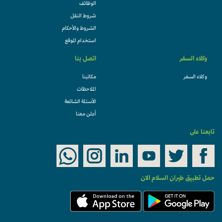
الوظائف
شروط النقل
الشروط والأحكام
استخدام الموقع
وكلاء السفر
اتصل بنا
وكلاء السفر
مكاتبنا
الملاحظات
الأسئلة الشائعة
أعلن معنا
تابعنا على
حمل تطبيق طيران السلام الان