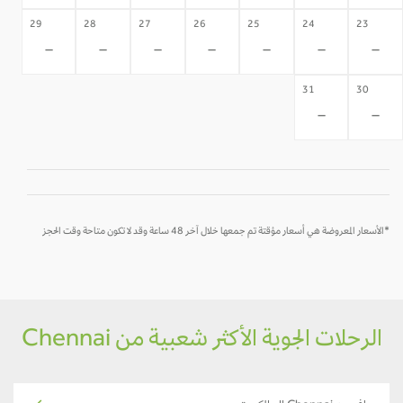
29
28
27
26
25
24
23
-
-
-
-
-
-
-
31
30
-
-
*الأسعار المعروضة هي أسعار مؤقتة تم جمعها خلال آخر 48 ساعة وقد لا تكون متاحة وقت الحجز
الرحلات الجوية الأكثر شعبية من Chennai