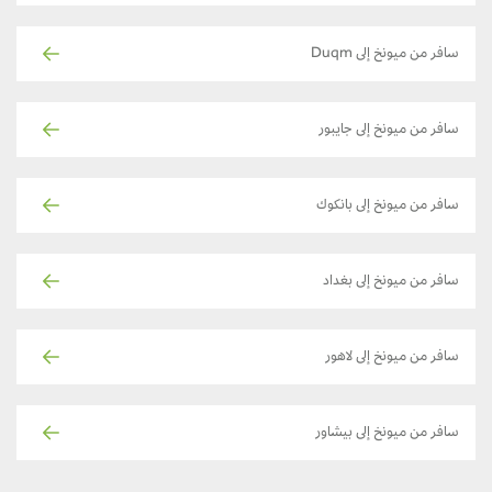
سافر من ميونخ إلى Duqm
سافر من ميونخ إلى جايبور
سافر من ميونخ إلى بانكوك
سافر من ميونخ إلى بغداد
سافر من ميونخ إلى لاهور
سافر من ميونخ إلى بيشاور