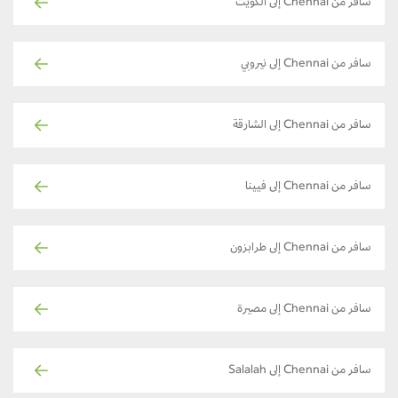
سافر من Chennai إلى الكويت
سافر من Chennai إلى نيروبي
سافر من Chennai إلى الشارقة
سافر من Chennai إلى فيينا
سافر من Chennai إلى طرابزون
سافر من Chennai إلى مصيرة
سافر من Chennai إلى Salalah