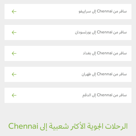
سافر من Chennai إلى سراييفو
سافر من Chennai إلى بورتسودان
سافر من Chennai إلى بغداد
سافر من Chennai إلى طهران
سافر من Chennai إلى الدقم
الرحلات الجوية الأكثر شعبية إلى Chennai