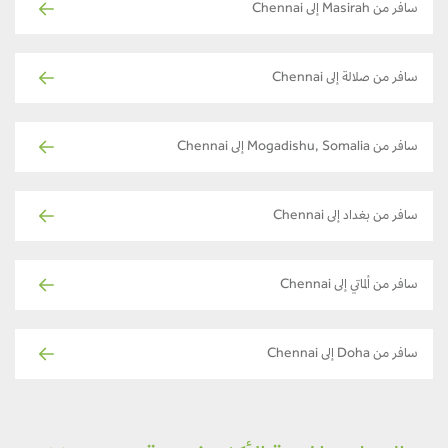
سافر من Masirah إلى Chennai
سافر من صلالة إلى Chennai
سافر من Mogadishu, Somalia إلى Chennai
سافر من بغداد إلى Chennai
سافر من ألماتي إلى Chennai
سافر من Doha إلى Chennai