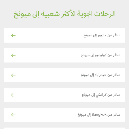
الرحلات الجوية الأكثر شعبية إلى ميونخ
سافر من جايبور إلى ميونخ
سافر من كولومبو إلى ميونخ
سافر من حيدراباد إلى ميونخ
سافر من كراتشي إلى ميونخ
سافر من Bangkok إلى ميونخ