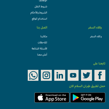
الوظائف
شروط النقل
الشروط والأحكام
استخدام الموقع
وكلاء السفر
اتصل بنا
وكلاء السفر
مكاتبنا
الملاحظات
الأسئلة الشائعة
أعلن معنا
تابعنا على
حمل تطبيق طيران السلام الان