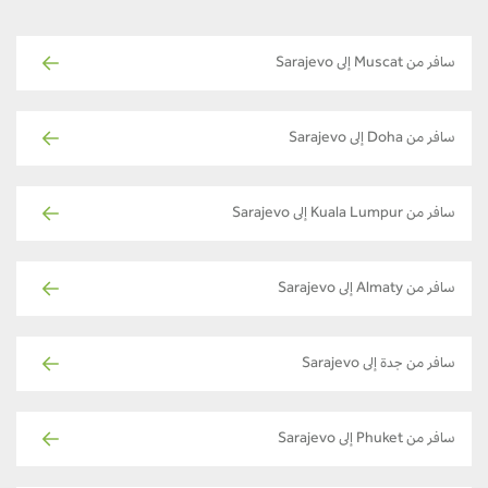
سافر من Muscat إلى Sarajevo
سافر من Doha إلى Sarajevo
سافر من Kuala Lumpur إلى Sarajevo
سافر من Almaty إلى Sarajevo
سافر من جدة إلى Sarajevo
سافر من Phuket إلى Sarajevo