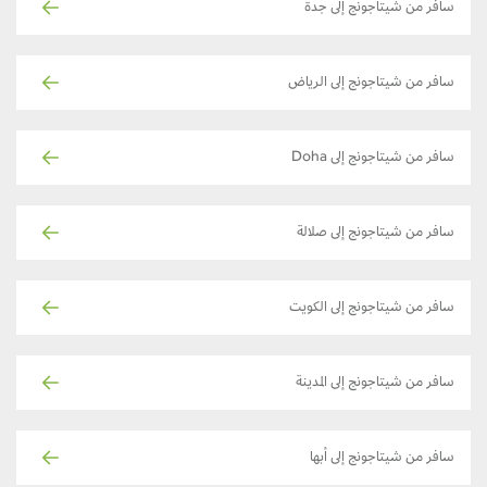
سافر من شيتاجونج إلى جدة
سافر من شيتاجونج إلى الرياض
سافر من شيتاجونج إلى Doha
سافر من شيتاجونج إلى صلالة
سافر من شيتاجونج إلى الكويت
سافر من شيتاجونج إلى المدينة
سافر من شيتاجونج إلى أبها