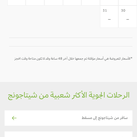
31
30
-
-
*الأسعار المعروضة هي أسعار مؤقتة تم جمعها خلال آخر 48 ساعة وقد لا تكون متاحة وقت الحجز
الرحلات الجوية الأكثر شعبية من شيتاجونج
سافر من شيتاجونج إلى مسقط