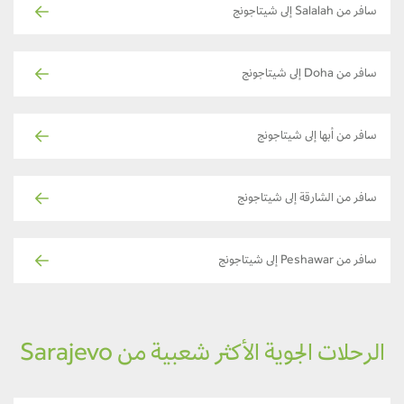
سافر من Salalah إلى شيتاجونج
سافر من Doha إلى شيتاجونج
سافر من أبها إلى شيتاجونج
سافر من الشارقة إلى شيتاجونج
سافر من Peshawar إلى شيتاجونج
الرحلات الجوية الأكثر شعبية من Sarajevo