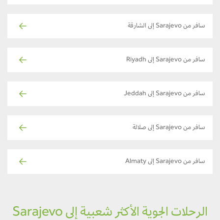
سافر من Sarajevo إلى الشارقة
سافر من Sarajevo إلى Riyadh
سافر من Sarajevo إلى Jeddah
سافر من Sarajevo إلى صلالة
سافر من Sarajevo إلى Almaty
الرحلات الجوية الأكثر شعبية إلى Sarajevo