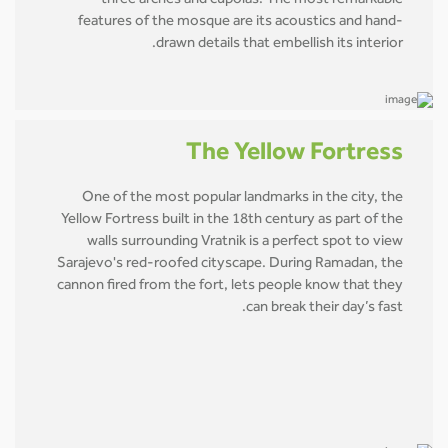
three arches and cupolas. The most remarkable
features of the mosque are its acoustics and hand-
drawn details that embellish its interior.
The Yellow Fortress
One of the most popular landmarks in the city, the
Yellow Fortress built in the 18th century as part of the
walls surrounding Vratnik is a perfect spot to view
Sarajevo's red-roofed cityscape. During Ramadan, the
cannon fired from the fort, lets people know that they
can break their day’s fast.