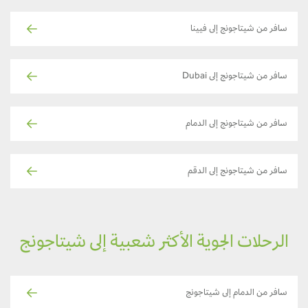
سافر من شيتاجونج إلى فيينا
سافر من شيتاجونج إلى Dubai
سافر من شيتاجونج إلى الدمام
سافر من شيتاجونج إلى الدقم
الرحلات الجوية الأكثر شعبية إلى شيتاجونج
سافر من الدمام إلى شيتاجونج