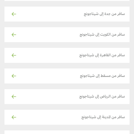
سافر من جدة إلى شيتاجونج
سافر من الكويت إلى شيتاجونج
سافر من القاهرة إلى شيتاجونج
سافر من مسقط إلى شيتاجونج
سافر من الرياض إلى شيتاجونج
سافر من المدينة إلى شيتاجونج