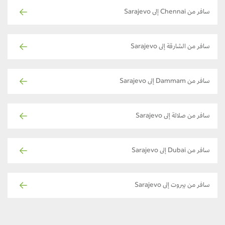
سافر من Chennai إلى Sarajevo
سافر من الشارقة إلى Sarajevo
سافر من Dammam إلى Sarajevo
سافر من صلالة إلى Sarajevo
سافر من Dubai إلى Sarajevo
سافر من بيروت إلى Sarajevo