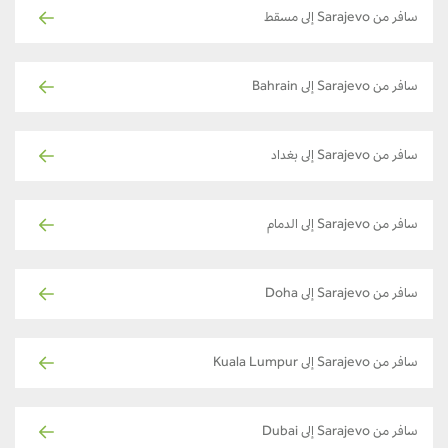
سافر من Sarajevo إلى مسقط
سافر من Sarajevo إلى Bahrain
سافر من Sarajevo إلى بغداد
سافر من Sarajevo إلى الدمام
سافر من Sarajevo إلى Doha
سافر من Sarajevo إلى Kuala Lumpur
سافر من Sarajevo إلى Dubai