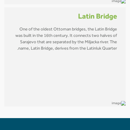
Latin Bridge
One of the oldest Ottoman bridges, the Latin Bridge
was built in the 16th century. It connects two halves of
Sarajevo that are separated by the Miljacka river. The
name, Latin Bridge, derives from the Latinluk Quarter.