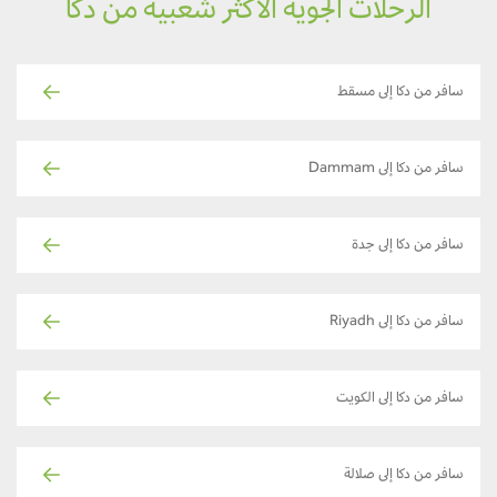
الرحلات الجوية الأكثر شعبية من دكا
سافر من دكا إلى مسقط
سافر من دكا إلى Dammam
سافر من دكا إلى جدة
سافر من دكا إلى Riyadh
سافر من دكا إلى الكويت
سافر من دكا إلى صلالة