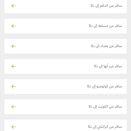
سافر من الدقم إلى دكا
سافر من مسقط إلى دكا
سافر من بغداد إلى دكا
سافر من أبها إلى دكا
سافر من كولومبو إلى دكا
سافر من الكويت إلى دكا
سافر من كراتشي إلى دكا