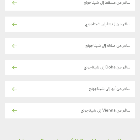
سافر من مسقط إلى شيتاجونج
سافر من المدينة إلى شيتاجونج
سافر من صلالة إلى شيتاجونج
سافر من Doha إلى شيتاجونج
سافر من أبها إلى شيتاجونج
سافر من Vienna إلى شيتاجونج