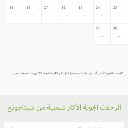
29
28
27
26
25
24
23
-
-
-
-
-
-
-
31
30
-
-
*الأسعار المعروضة هي أسعار مؤقتة تم جمعها خلال آخر 48 ساعة وقد لا تكون متاحة وقت الحجز
الرحلات الجوية الأكثر شعبية من شيتاجونج