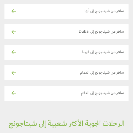
سافر من شيتاجونج إلى أبها
سافر من شيتاجونج إلى Dubai
سافر من شيتاجونج إلى فيينا
سافر من شيتاجونج إلى الدمام
سافر من شيتاجونج إلى الدقم
الرحلات الجوية الأكثر شعبية إلى شيتاجونج