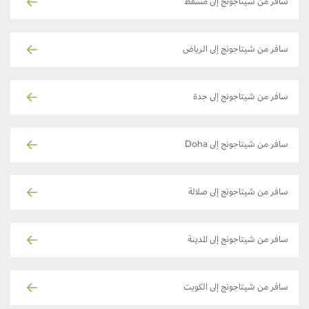
سافر من شيتاجونج إلى مسقط
سافر من شيتاجونج إلى الرياض
سافر من شيتاجونج إلى جدة
سافر من شيتاجونج إلى Doha
سافر من شيتاجونج إلى صلالة
سافر من شيتاجونج إلى المدينة
سافر من شيتاجونج إلى الكويت