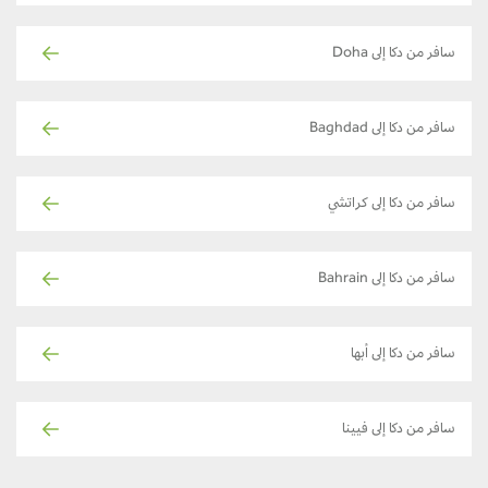
سافر من دكا إلى Doha
سافر من دكا إلى Baghdad
سافر من دكا إلى كراتشي
سافر من دكا إلى Bahrain
سافر من دكا إلى أبها
سافر من دكا إلى فيينا