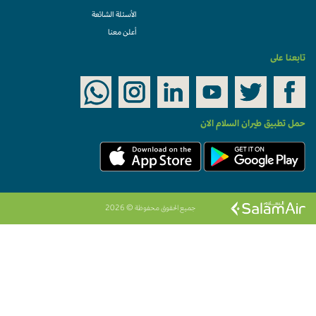
الأسئلة الشائعة
أعلن معنا
تابعنا على
حمل تطبيق طيران السلام الان
جميع الحقوق محفوظة © 2026