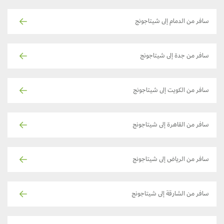
سافر من الدمام إلى شيتاجونج
سافر من جدة إلى شيتاجونج
سافر من الكويت إلى شيتاجونج
سافر من القاهرة إلى شيتاجونج
سافر من الرياض إلى شيتاجونج
سافر من الشارقة إلى شيتاجونج