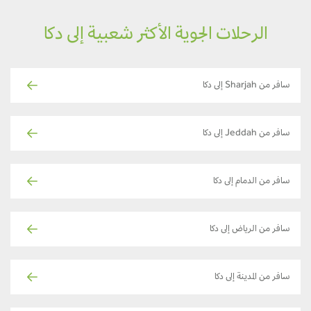
الرحلات الجوية الأكثر شعبية إلى دكا
سافر من Sharjah إلى دكا
سافر من Jeddah إلى دكا
سافر من الدمام إلى دكا
سافر من الرياض إلى دكا
سافر من المدينة إلى دكا