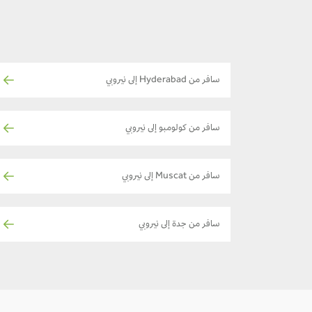
سافر من Hyderabad إلى نيروبي
سافر من كولومبو إلى نيروبي
سافر من Muscat إلى نيروبي
سافر من جدة إلى نيروبي