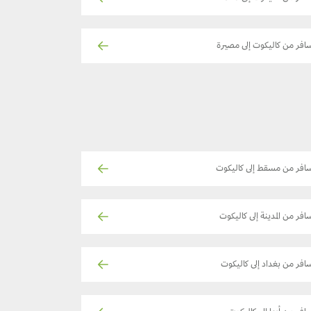
افر من كاليكوت إلى مصيرة
افر من مسقط إلى كاليكوت
افر من المدينة إلى كاليكوت
افر من بغداد إلى كاليكوت