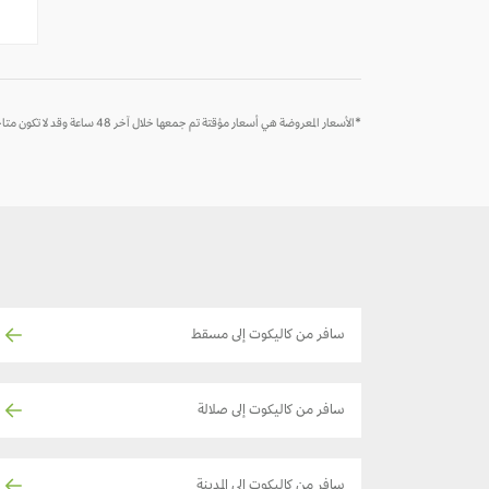
-
-
*الأسعار المعروضة هي أسعار مؤقتة تم جمعها خلال آخر 48 ساعة وقد لا تكون متاحة وقت الحجز
سافر من كاليكوت إلى مسقط
سافر من كاليكوت إلى صلالة
سافر من كاليكوت إلى المدينة