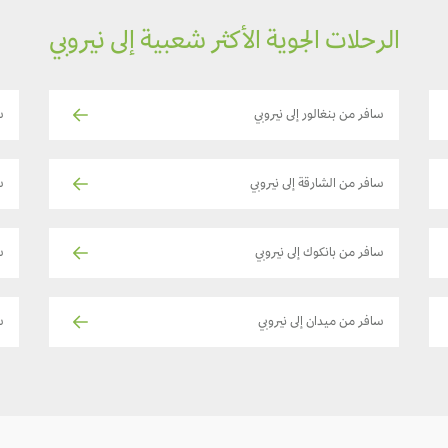
الرحلات الجوية الأكثر شعبية إلى نيروبي
سافر من بنغالور إلى نيروبي
س
سافر من الشارقة إلى نيروبي
ساف
سافر من بانكوك إلى نيروبي
س
سافر من ميدان إلى نيروبي
ساف