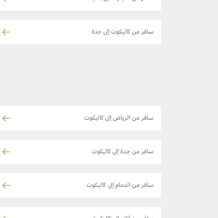
سافر من كاليكوت إلى جدة
سافر من الرياض إلى كاليكوت
سافر من جدة إلى كاليكوت
سافر من الدمام إلى كاليكوت