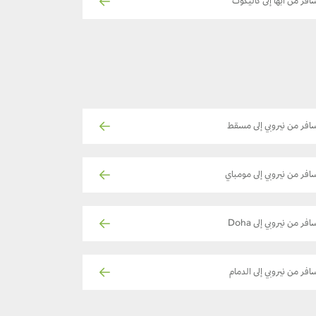
افر من أبها إلى كاليكوت
افر من نيروبي إلى مسقط
افر من نيروبي إلى مومباي
افر من نيروبي إلى Doha
افر من نيروبي إلى الدمام