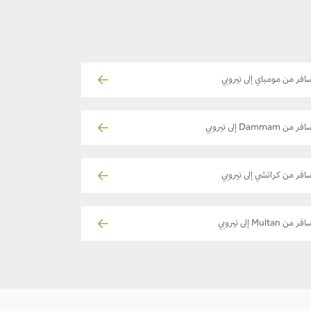
افر من مومباي إلى نيروبي
ر من Dammam إلى نيروبي
افر من كراتشي إلى نيروبي
ر من Multan إلى نيروبي