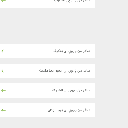
سافر من ألماتي إلى كاليكوت
سافر من نيروبي إلى بانكوك
سافر من نيروبي إلى Kuala Lumpur
سافر من نيروبي إلى الشارقة
سافر من نيروبي إلى بورتسودان