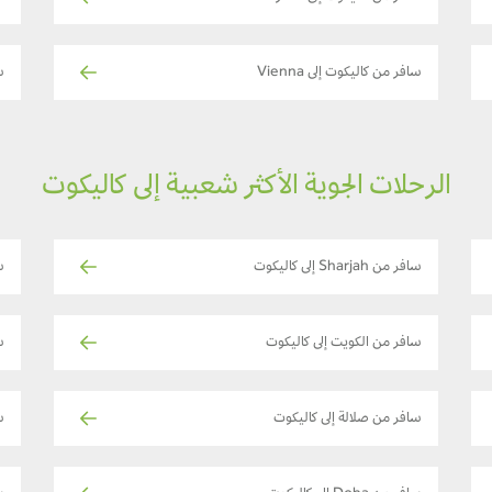
سافر من كاليكوت إلى Vienna
س
الرحلات الجوية الأكثر شعبية إلى كاليكوت
سافر من Sharjah إلى كاليكوت
س
سافر من الكويت إلى كاليكوت
س
سافر من صلالة إلى كاليكوت
س