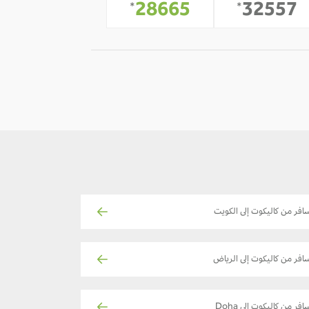
28665
32557
*
*
افر من كاليكوت إلى الكويت
افر من كاليكوت إلى الرياض
افر من كاليكوت إلى Doha