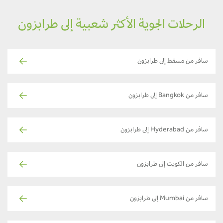
الرحلات الجوية الأكثر شعبية إلى طرابزون
سافر من مسقط إلى طرابزون
سافر من Bangkok إلى طرابزون
سافر من Hyderabad إلى طرابزون
سافر من الكويت إلى طرابزون
سافر من Mumbai إلى طرابزون