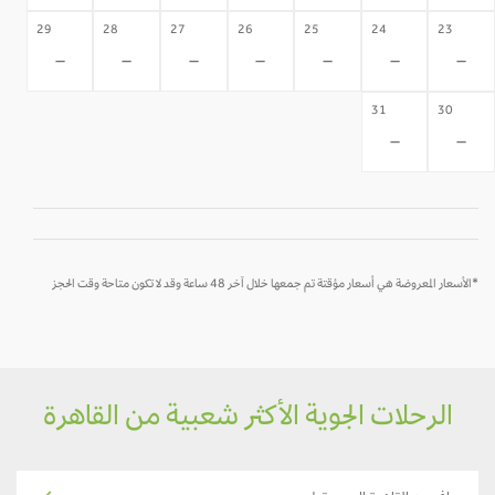
29
28
27
26
25
24
23
-
-
-
-
-
-
-
31
30
-
-
*الأسعار المعروضة هي أسعار مؤقتة تم جمعها خلال آخر 48 ساعة وقد لا تكون متاحة وقت الحجز
الرحلات الجوية الأكثر شعبية من القاهرة