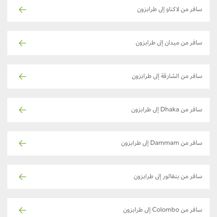
سافر من لاكناو إلى طرابزون
سافر من ميدان إلى طرابزون
سافر من الشارقة إلى طرابزون
سافر من Dhaka إلى طرابزون
سافر من Dammam إلى طرابزون
سافر من بنغالور إلى طرابزون
سافر من Colombo إلى طرابزون