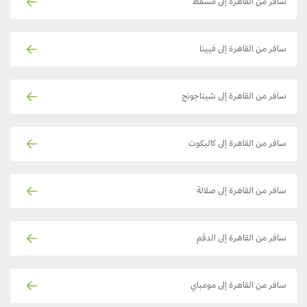
سافر من القاهرة إلى مسقط
سافر من القاهرة إلى فيينا
سافر من القاهرة إلى شيتاجونج
سافر من القاهرة إلى كاليكوت
سافر من القاهرة إلى صلالة
سافر من القاهرة إلى الدقم
سافر من القاهرة إلى مومباي