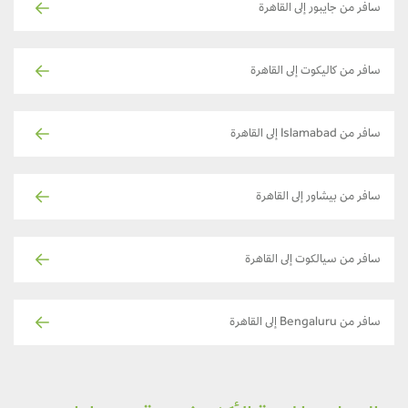
سافر من جايبور إلى القاهرة
سافر من كاليكوت إلى القاهرة
سافر من Islamabad إلى القاهرة
سافر من بيشاور إلى القاهرة
سافر من سيالكوت إلى القاهرة
سافر من Bengaluru إلى القاهرة