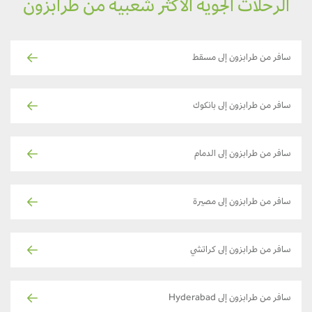
الرحلات الجوية الأكثر شعبية من طرابزون
سافر من طرابزون إلى مسقط
سافر من طرابزون إلى بانكوك
سافر من طرابزون إلى الدمام
سافر من طرابزون إلى مصيرة
سافر من طرابزون إلى كراتشي
سافر من طرابزون إلى Hyderabad