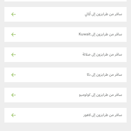
سافر من طرابزون إلى ألماتي
سافر من طرابزون إلى Kuwait
سافر من طرابزون إلى صلالة
سافر من طرابزون إلى دكا
سافر من طرابزون إلى كولومبو
سافر من طرابزون إلى لاهور