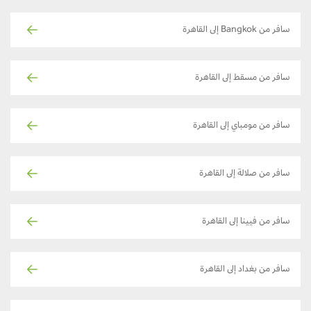
سافر من Bangkok إلى القاهرة
سافر من مسقط إلى القاهرة
سافر من مومباي إلى القاهرة
سافر من صلالة إلى القاهرة
سافر من فيينا إلى القاهرة
سافر من بغداد إلى القاهرة