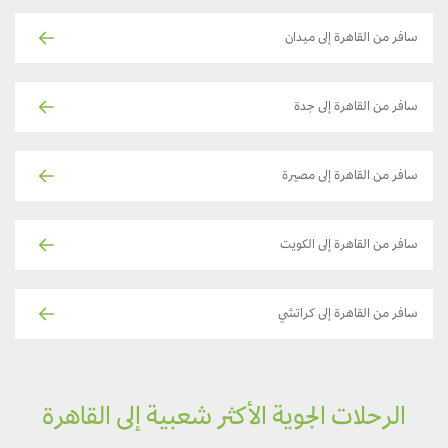
سافر من القاهرة إلى ميدان
سافر من القاهرة إلى جدة
سافر من القاهرة إلى مصيرة
سافر من القاهرة إلى الكويت
سافر من القاهرة إلى كراتشي
الرحلات الجوية الأكثر شعبية إلى القاهرة