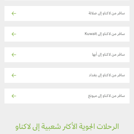
سافر من لاكناو إلى صلالة
سافر من لاكناو إلى Kuwait
سافر من لاكناو إلى أبها
سافر من لاكناو إلى بغداد
سافر من لاكناو إلى ميونخ
الرحلات الجوية الأكثر شعبية إلى لاكناو