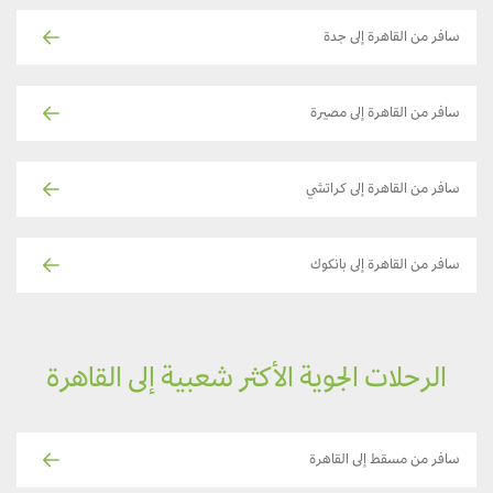
سافر من القاهرة إلى جدة
سافر من القاهرة إلى مصيرة
سافر من القاهرة إلى كراتشي
سافر من القاهرة إلى بانكوك
الرحلات الجوية الأكثر شعبية إلى القاهرة
سافر من مسقط إلى القاهرة