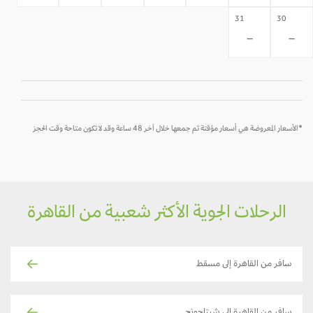
31
30
-
-
*الأسعار المعروضة هي أسعار مؤقتة تم جمعها خلال آخر 48 ساعة وقد لا تكون متاحة وقت الحجز
الرحلات الجوية الأكثر شعبية من القاهرة
سافر من القاهرة إلى مسقط