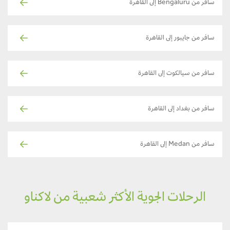
سافر من Bengaluru إلى القاهرة
سافر من جايبور إلى القاهرة
سافر من سيالكوت إلى القاهرة
سافر من بغداد إلى القاهرة
سافر من Medan إلى القاهرة
الرحلات الجوية الأكثر شعبية من لاكناو