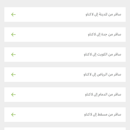
سافر من المدينة إلى لاكناو
سافر من جدة إلى لاكناو
سافر من الكويت إلى لاكناو
سافر من الرياض إلى لاكناو
سافر من الدمام إلى لاكناو
سافر من مسقط إلى لاكناو