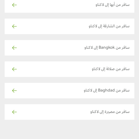
سافر من أبها إلى لاكناو
سافر من الشارقة إلى لاكناو
سافر من Bangkok إلى لاكناو
سافر من صلالة إلى لاكناو
سافر من Baghdad إلى لاكناو
سافر من مصيرة إلى لاكناو