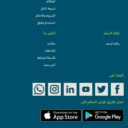
الوظائف
شروط النقل
الشروط والأحكام
استخدام الموقع
وكلاء السفر
اتصل بنا
وكلاء السفر
مكاتبنا
الملاحظات
الأسئلة الشائعة
أعلن معنا
تابعنا على
حمل تطبيق طيران السلام الان