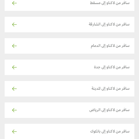
سافر من لاكناو إلى مسقط
سافر من لاكناو إلى الشارقة
سافر من لاكناو إلى الدمام
سافر من لاكناو إلى جدة
سافر من لاكناو إلى المدينة
سافر من لاكناو إلى الرياض
سافر من لاكناو إلى بانكوك