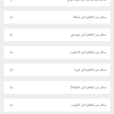
سافر من القاهرة إلى شيتاجونج
سافر من القاهرة إلى صلالة
سافر من القاهرة إلى مومباي
سافر من القاهرة إلى كاليكوت
سافر من القاهرة إلى فيينا
سافر من القاهرة إلى Duqm
سافر من القاهرة إلى الكويت