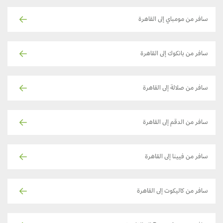
سافر من مومباي إلى القاهرة
سافر من بانكوك إلى القاهرة
سافر من صلالة إلى القاهرة
سافر من الدقم إلى القاهرة
سافر من فيينا إلى القاهرة
سافر من كاليكوت إلى القاهرة