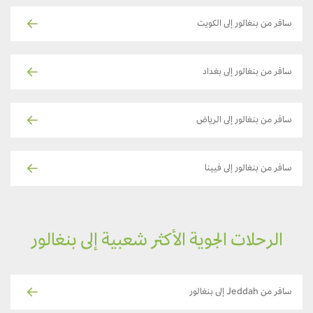
سافر من بنغالور إلى الكويت
سافر من بنغالور إلى بغداد
سافر من بنغالور إلى الرياض
سافر من بنغالور إلى فيينا
الرحلات الجوية الأكثر شعبية إلى بنغالور
سافر من Jeddah إلى بنغالور