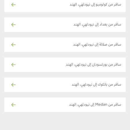
سافر من كولومبو إلى نيودلهي، الهند
سافر من بغداد إلى نيودلهي، الهند
سافر من صلالة إلى نيودلهي، الهند
سافر من بورتسودان إلى نيودلهي، الهند
سافر من بانكوك إلى نيودلهي، الهند
سافر من Medan إلى نيودلهي، الهند