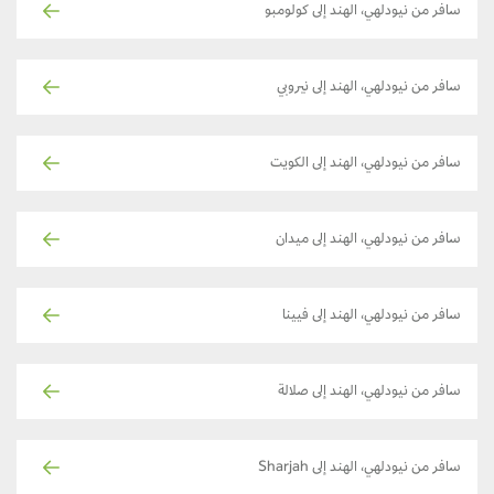
سافر من نيودلهي، الهند إلى كولومبو
سافر من نيودلهي، الهند إلى نيروبي
سافر من نيودلهي، الهند إلى الكويت
سافر من نيودلهي، الهند إلى ميدان
سافر من نيودلهي، الهند إلى فيينا
سافر من نيودلهي، الهند إلى صلالة
سافر من نيودلهي، الهند إلى Sharjah