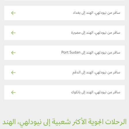
سافر من نيودلهي، الهند إلى بغداد
سافر من نيودلهي، الهند إلى مصيرة
سافر من نيودلهي، الهند إلى Port Sudan
سافر من نيودلهي، الهند إلى الدقم
سافر من نيودلهي، الهند إلى بانكوك
لرحلات الجوية الأكثر شعبية إلى نيودلهي، الهند