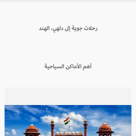
رحلات جوية إلى دلهي، الهند
أهم الأماكن السياحية