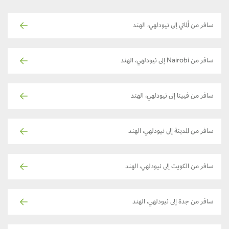
سافر من ألماتي إلى نيودلهي، الهند
سافر من Nairobi إلى نيودلهي، الهند
سافر من فيينا إلى نيودلهي، الهند
سافر من المدينة إلى نيودلهي، الهند
سافر من الكويت إلى نيودلهي، الهند
سافر من جدة إلى نيودلهي، الهند