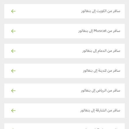
سافر من الكويت إلى بنغالور
سافر من Muscat إلى بنغالور
سافر من الدمام إلى بنغالور
سافر من المدينة إلى بنغالور
سافر من الرياض إلى بنغالور
سافر من الشارقة إلى بنغالور