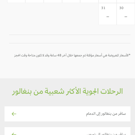
31
30
-
-
*الأسعار المعروضة هي أسعار مؤقتة تم جمعها خلال آخر 48 ساعة وقد لا تكون متاحة وقت الحجز
الرحلات الجوية الأكثر شعبية من بنغالور
سافر من بنغالور إلى الدمام