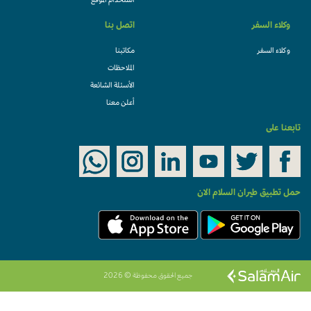
استخدام الموقع
وكلاء السفر
اتصل بنا
وكلاء السفر
مكاتبنا
الملاحظات
الأسئلة الشائعة
أعلن معنا
تابعنا على
حمل تطبيق طيران السلام الان
جميع الحقوق محفوظة © 2026