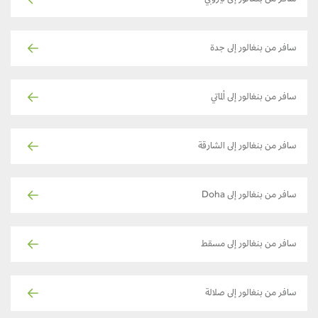
سافر من بنغالور إلى نيروبي
سافر من بنغالور إلى جدة
سافر من بنغالور إلى ألماتي
سافر من بنغالور إلى الشارقة
سافر من بنغالور إلى Doha
سافر من بنغالور إلى مسقط
سافر من بنغالور إلى صلالة