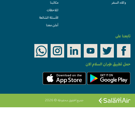
وكلاء السفر
مكاتبنا
الملاحظات
الأسئلة الشائعة
أعلن معنا
تابعنا على
حمل تطبيق طيران السلام الان
جميع الحقوق محفوظة © 2026