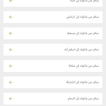
سافر من بانكوك إلى جدة
سافر من بانكوك إلى كراتشي
سافر من بانكوك إلى مسقط
سافر من بانكوك إلى اسلام آباد
سافر من بانكوك إلى صلالة
سافر من بانكوك إلى الشارقة
سافر من بانكوك إلى الدمام