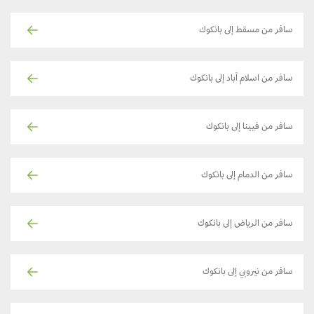
سافر من مسقط إلى بانكوك
سافر من اسلام آباد إلى بانكوك
سافر من فيينا إلى بانكوك
سافر من الدمام إلى بانكوك
سافر من الرياض إلى بانكوك
سافر من نيروبي إلى بانكوك