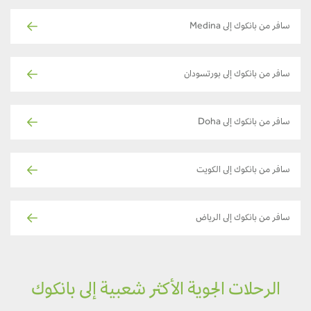
سافر من بانكوك إلى Medina
سافر من بانكوك إلى بورتسودان
سافر من بانكوك إلى Doha
سافر من بانكوك إلى الكويت
سافر من بانكوك إلى الرياض
الرحلات الجوية الأكثر شعبية إلى بانكوك