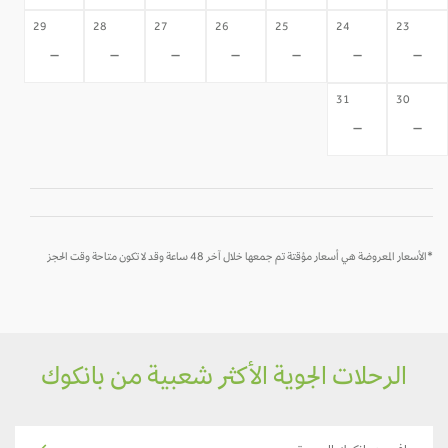
29
28
27
26
25
24
23
-
-
-
-
-
-
-
31
30
-
-
*الأسعار المعروضة هي أسعار مؤقتة تم جمعها خلال آخر 48 ساعة وقد لا تكون متاحة وقت الحجز
الرحلات الجوية الأكثر شعبية من بانكوك