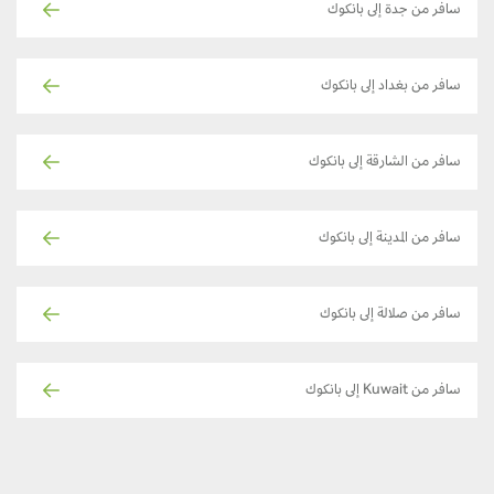
سافر من جدة إلى بانكوك
سافر من بغداد إلى بانكوك
سافر من الشارقة إلى بانكوك
سافر من المدينة إلى بانكوك
سافر من صلالة إلى بانكوك
سافر من Kuwait إلى بانكوك