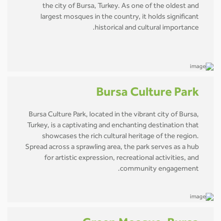
the city of Bursa, Turkey. As one of the oldest and
largest mosques in the country, it holds significant
historical and cultural importance.
Bursa Culture Park
Bursa Culture Park, located in the vibrant city of Bursa,
Turkey, is a captivating and enchanting destination that
showcases the rich cultural heritage of the region.
Spread across a sprawling area, the park serves as a hub
for artistic expression, recreational activities, and
community engagement.