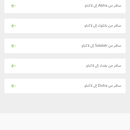
سافر من Abha إلى لاكناو
سافر من بانكوك إلى لاكناو
سافر من Salalah إلى لاكناو
سافر من بغداد إلى لاكناو
سافر من Doha إلى لاكناو