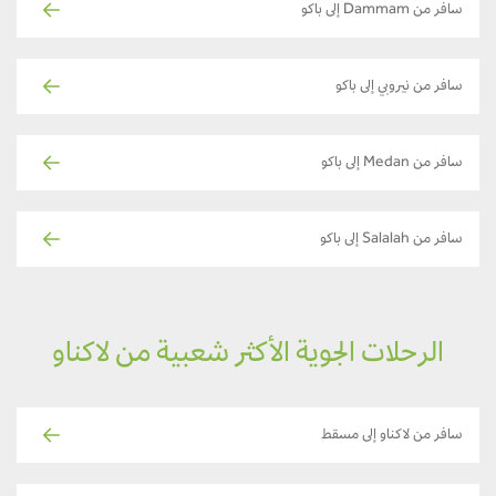
سافر من Dammam إلى باكو
سافر من نيروبي إلى باكو
سافر من Medan إلى باكو
سافر من Salalah إلى باكو
الرحلات الجوية الأكثر شعبية من لاكناو
سافر من لاكناو إلى مسقط