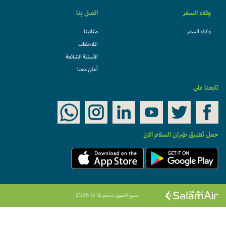
وكلاء السفر
اتصل بنا
وكلاء السفر
مكاتبنا
الملاحظات
الأسئلة الشائعة
أعلن معنا
تابعنا على
حمل تطبيق طيران السلام الان
جميع الحقوق محفوظة © 2026