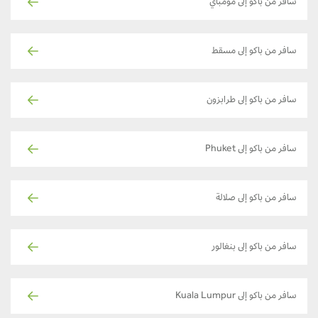
سافر من باكو إلى مومباي
سافر من باكو إلى مسقط
سافر من باكو إلى طرابزون
سافر من باكو إلى Phuket
سافر من باكو إلى صلالة
سافر من باكو إلى بنغالور
سافر من باكو إلى Kuala Lumpur