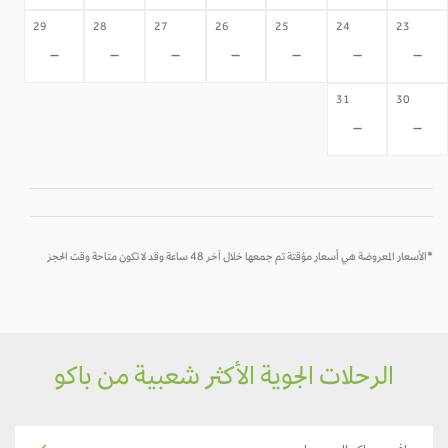
29
28
27
26
25
24
23
-
-
-
-
-
-
-
31
30
-
-
*الأسعار المعروضة هي أسعار مؤقتة تم جمعها خلال آخر 48 ساعة وقد لا تكون متاحة وقت الحجز
الرحلات الجوية الأكثر شعبية من باكو