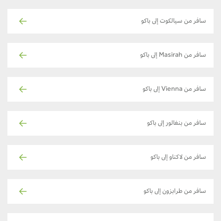
سافر من سيالكوت إلى باكو
سافر من Masirah إلى باكو
سافر من Vienna إلى باكو
سافر من بنغالور إلى باكو
سافر من لاكناو إلى باكو
سافر من طرابزون إلى باكو