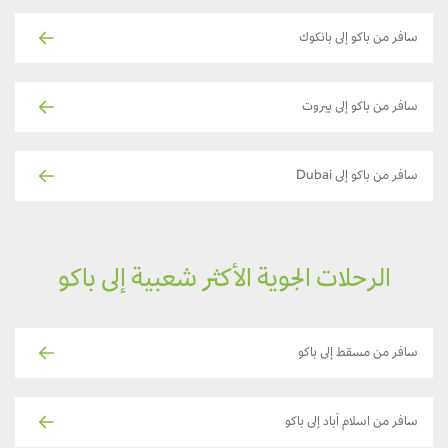
سافر من باكو إلى بانكوك
سافر من باكو إلى بيروت
سافر من باكو إلى Dubai
الرحلات الجوية الأكثر شعبية إلى باكو
سافر من مسقط إلى باكو
سافر من اسلام آباد إلى باكو