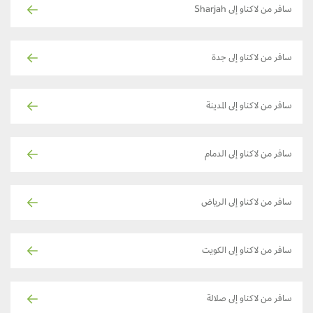
سافر من لاكناو إلى Sharjah
سافر من لاكناو إلى جدة
سافر من لاكناو إلى المدينة
سافر من لاكناو إلى الدمام
سافر من لاكناو إلى الرياض
سافر من لاكناو إلى الكويت
سافر من لاكناو إلى صلالة