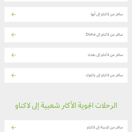
سافر من لاكناو إلى أبها
سافر من لاكناو إلى Doha
سافر من لاكناو إلى بغداد
سافر من لاكناو إلى بانكوك
الرحلات الجوية الأكثر شعبية إلى لاكناو
سافر من المدينة إلى لاكناو