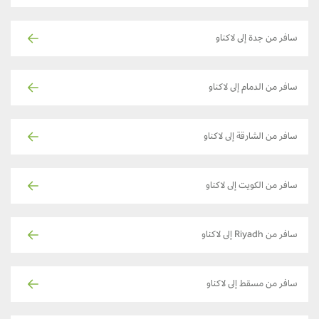
سافر من جدة إلى لاكناو
سافر من الدمام إلى لاكناو
سافر من الشارقة إلى لاكناو
سافر من الكويت إلى لاكناو
سافر من Riyadh إلى لاكناو
سافر من مسقط إلى لاكناو