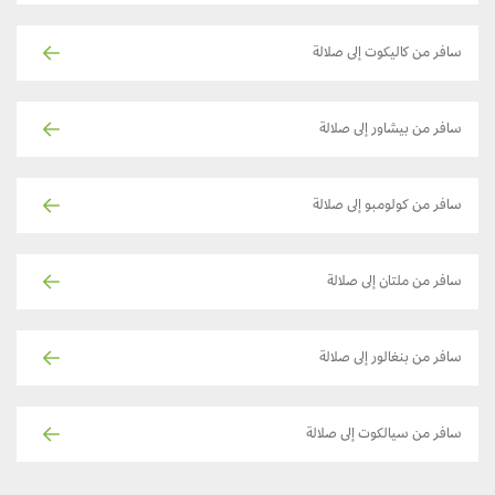
سافر من كاليكوت إلى صلالة
سافر من بيشاور إلى صلالة
سافر من كولومبو إلى صلالة
سافر من ملتان إلى صلالة
سافر من بنغالور إلى صلالة
سافر من سيالكوت إلى صلالة