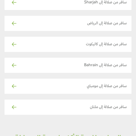
سافر من صلالة إلى Sharjah
سافر من صلالة إلى الرياض
سافر من صلالة إلى كاليكوت
سافر من صلالة إلى Bahrain
سافر من صلالة إلى مومباي
سافر من صلالة إلى ملتان