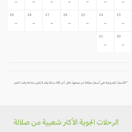
-
-
-
-
-
-
-
29
28
27
26
25
24
23
-
-
-
-
-
-
-
31
30
-
-
*الأسعار المعروضة هي أسعار مؤقتة تم جمعها خلال آخر 48 ساعة وقد لا تكون متاحة وقت الحجز
الرحلات الجوية الأكثر شعبية من صلالة