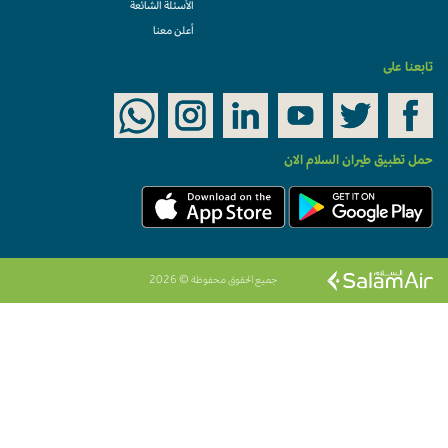
الأسئلة الشائعة
أعلن معنا
تابعنا على
حمل تطبيق طيران السلام الان
جميع الحقوق محفوظة © 2026