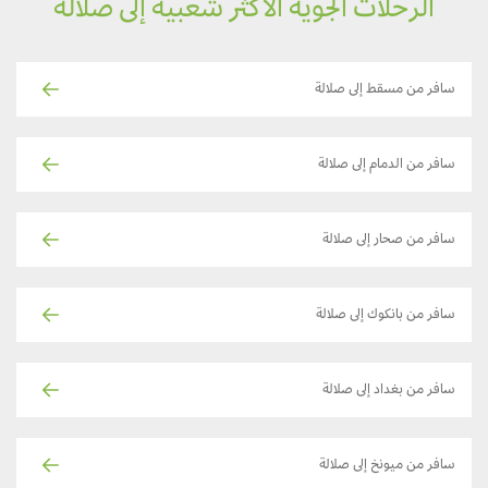
الرحلات الجوية الأكثر شعبية إلى صلالة
سافر من مسقط إلى صلالة
سافر من الدمام إلى صلالة
سافر من صحار إلى صلالة
سافر من بانكوك إلى صلالة
سافر من بغداد إلى صلالة
سافر من ميونخ إلى صلالة