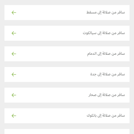
سافر من صلالة إلى مسقط
سافر من صلالة إلى سيالكوت
سافر من صلالة إلى الدمام
سافر من صلالة إلى جدة
سافر من صلالة إلى صحار
سافر من صلالة إلى بانكوك