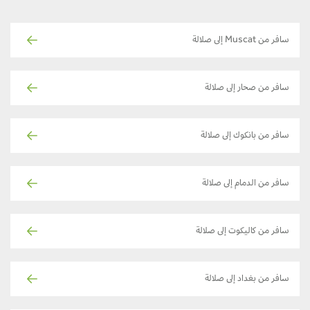
سافر من Muscat إلى صلالة
سافر من صحار إلى صلالة
سافر من بانكوك إلى صلالة
سافر من الدمام إلى صلالة
سافر من كاليكوت إلى صلالة
سافر من بغداد إلى صلالة