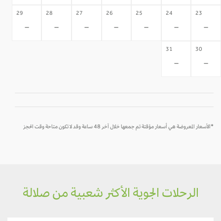
29
28
27
26
25
24
23
-
-
-
-
-
-
-
31
30
-
-
*الأسعار المعروضة هي أسعار مؤقتة تم جمعها خلال آخر 48 ساعة وقد لا تكون متاحة وقت الحجز
الرحلات الجوية الأكثر شعبية من صلالة