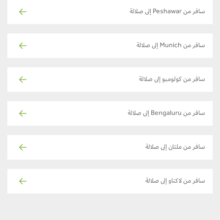
سافر من Peshawar إلى صلالة
سافر من Munich إلى صلالة
سافر من كولومبو إلى صلالة
سافر من Bengaluru إلى صلالة
سافر من ملتان إلى صلالة
سافر من لاكناو إلى صلالة