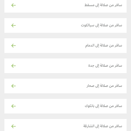
سافر من صلالة إلى مسقط
سافر من صلالة إلى سيالكوت
سافر من صلالة إلى الدمام
سافر من صلالة إلى جدة
سافر من صلالة إلى صحار
سافر من صلالة إلى بانكوك
سافر من صلالة إلى الشارقة