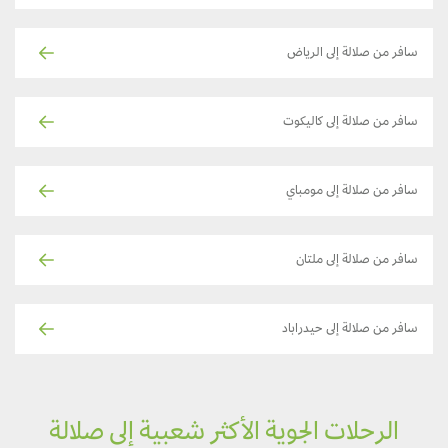
سافر من صلالة إلى الرياض
سافر من صلالة إلى كاليكوت
سافر من صلالة إلى مومباي
سافر من صلالة إلى ملتان
سافر من صلالة إلى حيدراباد
الرحلات الجوية الأكثر شعبية إلى صلالة