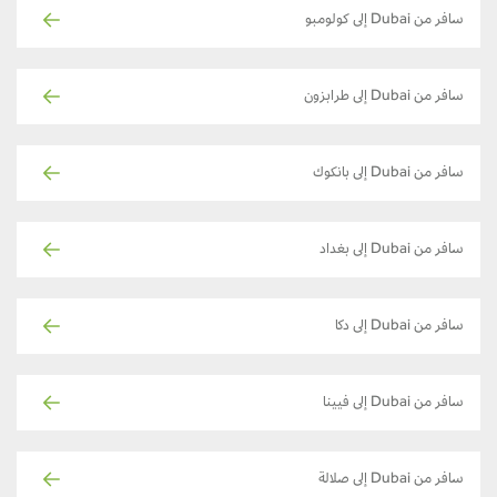
سافر من Dubai إلى كولومبو
سافر من Dubai إلى طرابزون
سافر من Dubai إلى بانكوك
سافر من Dubai إلى بغداد
سافر من Dubai إلى دكا
سافر من Dubai إلى فيينا
سافر من Dubai إلى صلالة