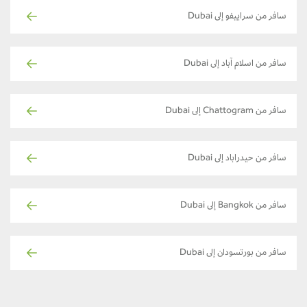
سافر من سراييفو إلى Dubai
سافر من اسلام آباد إلى Dubai
سافر من Chattogram إلى Dubai
سافر من حيدراباد إلى Dubai
سافر من Bangkok إلى Dubai
سافر من بورتسودان إلى Dubai