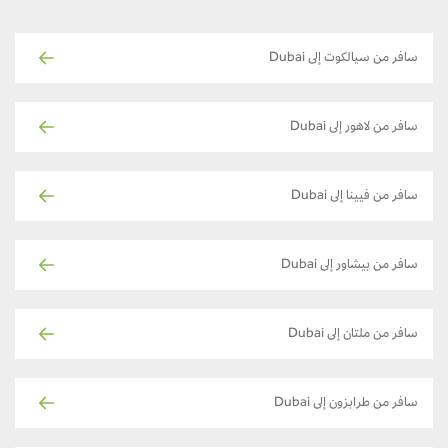
سافر من سيالكوت إلى Dubai
سافر من لاهور إلى Dubai
سافر من فيينا إلى Dubai
سافر من بيشاور إلى Dubai
سافر من ملتان إلى Dubai
سافر من طرابزون إلى Dubai