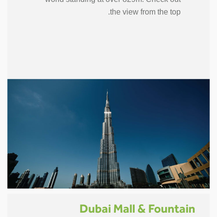
the view from the top.
Dubai Mall & Fountain