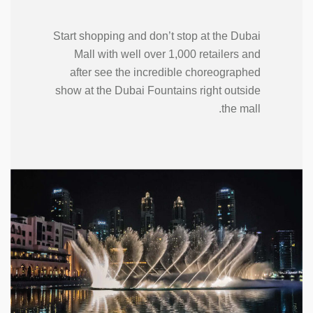
Start shopping and don’t stop at the Dubai
Mall with well over 1,000 retailers and
after see the incredible choreographed
show at the Dubai Fountains right outside
the mall.