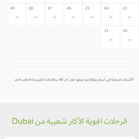
29
28
27
26
25
24
23
-
-
-
-
-
-
-
31
30
-
-
*الأسعار المعروضة هي أسعار مؤقتة تم جمعها خلال آخر 48 ساعة وقد لا تكون متاحة وقت الحجز
الرحلات الجوية الأكثر شعبية من Dubai