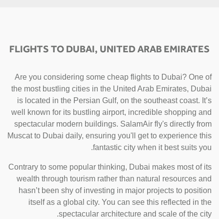
FLIGHTS TO DUBAI, UNITED ARAB EMIRATES
Are you considering some cheap flights to Dubai? One of
the most bustling cities in the United Arab Emirates, Dubai
is located in the Persian Gulf, on the southeast coast. It’s
well known for its bustling airport, incredible shopping and
spectacular modern buildings. SalamAir fly's directly from
Muscat to Dubai daily, ensuring you'll get to experience this
fantastic city when it best suits you.
Contrary to some popular thinking, Dubai makes most of its
wealth through tourism rather than natural resources and
hasn’t been shy of investing in major projects to position
itself as a global city. You can see this reflected in the
spectacular architecture and scale of the city.