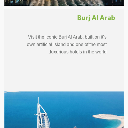
Burj Al Arab
Visit the iconic Burj Al Arab, built on it’s
own artificial island and one of the most
luxurious hotels in the world.