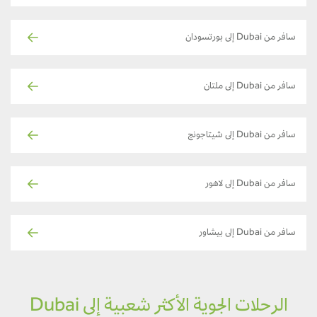
سافر من Dubai إلى بورتسودان
سافر من Dubai إلى ملتان
سافر من Dubai إلى شيتاجونج
سافر من Dubai إلى لاهور
سافر من Dubai إلى بيشاور
الرحلات الجوية الأكثر شعبية إلى Dubai