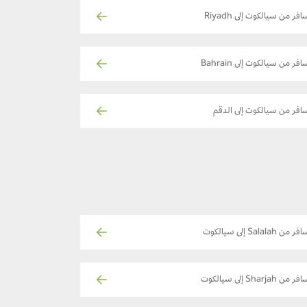
افر من سيالكوت إلى Riyadh
افر من سيالكوت إلى Bahrain
افر من سيالكوت إلى الدقم
ر من Salalah إلى سيالكوت
ر من Sharjah إلى سيالكوت