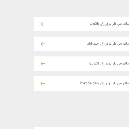
افر من طرابزون إلى بانكوك
افر من طرابزون إلى حيدراباد
افر من طرابزون إلى الكويت
فر من طرابزون إلى Port Sudan