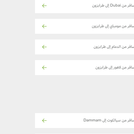
ر من Dubai إلى طرابزون
افر من مومباي إلى طرابزون
افر من الدمام إلى طرابزون
افر من لاهور إلى طرابزون
افر من سيالكوت إلى Dammam