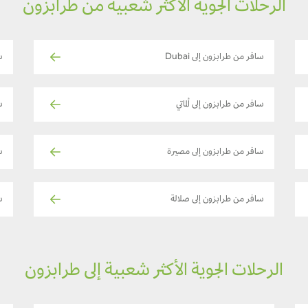
الرحلات الجوية الأكثر شعبية من طرابزون
سافر من طرابزون إلى Dubai
س
سافر من طرابزون إلى ألماتي
س
سافر من طرابزون إلى مصيرة
س
سافر من طرابزون إلى صلالة
سا
الرحلات الجوية الأكثر شعبية إلى طرابزون