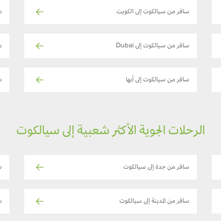
سافر من سيالكوت إلى الكويت
س
سافر من سيالكوت إلى Dubai
س
سافر من سيالكوت إلى أبها
س
الرحلات الجوية الأكثر شعبية إلى سيالكوت
سافر من جدة إلى سيالكوت
ساف
سافر من المدينة إلى سيالكوت
ساف