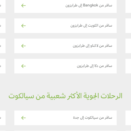
سافر من Bangkok إلى طرابزون
ساف
سافر من الكويت إلى طرابزون
س
سافر من لاكناو إلى طرابزون
س
سافر من دكا إلى طرابزون
س
الرحلات الجوية الأكثر شعبية من سيالكوت
سافر من سيالكوت إلى جدة
س