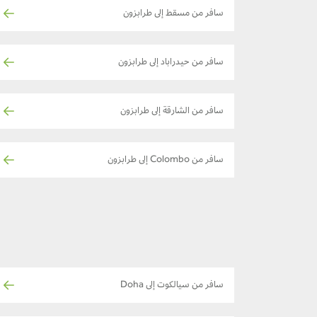
سافر من مسقط إلى طرابزون
سافر من حيدراباد إلى طرابزون
سافر من الشارقة إلى طرابزون
سافر من Colombo إلى طرابزون
سافر من سيالكوت إلى Doha