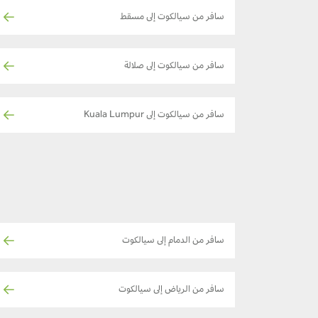
سافر من سيالكوت إلى مسقط
سافر من سيالكوت إلى صلالة
سافر من سيالكوت إلى Kuala Lumpur
سافر من الدمام إلى سيالكوت
سافر من الرياض إلى سيالكوت