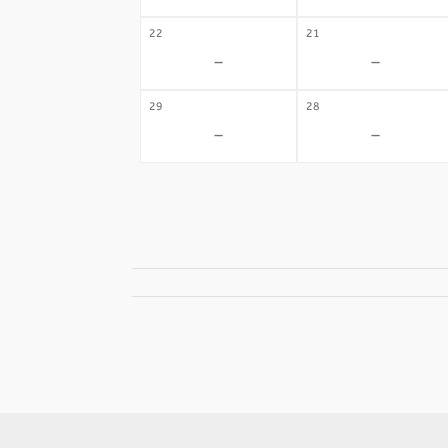
22
21
-
-
29
28
-
-