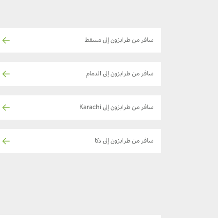
سافر من طرابزون إلى مسقط
سافر من طرابزون إلى الدمام
سافر من طرابزون إلى Karachi
سافر من طرابزون إلى دكا