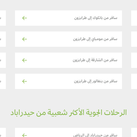
سافر من بانكوك إلى طرابزون
س
سافر من مومباي إلى طرابزون
س
سافر من الشارقة إلى طرابزون
س
سافر من بنغالور إلى طرابزون
س
الرحلات الجوية الأكثر شعبية من حيدراباد
سافر من حيدراباد إلى الرياض
س