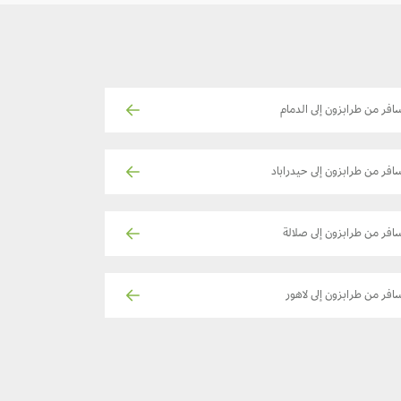
افر من طرابزون إلى الدمام
افر من طرابزون إلى حيدراباد
افر من طرابزون إلى صلالة
افر من طرابزون إلى لاهور