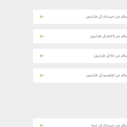
افر من حيدراباد إلى طرابزون
افر من لاكناو إلى طرابزون
افر من دكا إلى طرابزون
افر من كولومبو إلى طرابزون
افر من حيدراباد إلى جدة