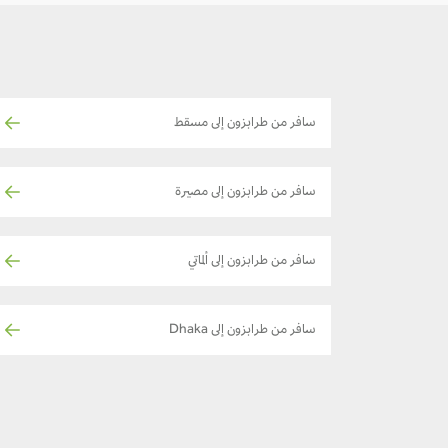
سافر من طرابزون إلى مسقط
سافر من طرابزون إلى مصيرة
سافر من طرابزون إلى ألماتي
سافر من طرابزون إلى Dhaka