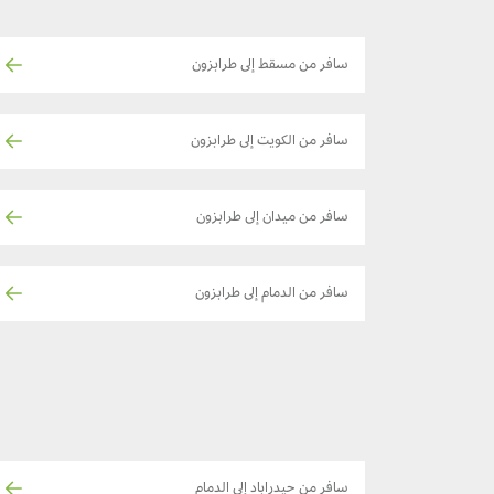
سافر من مسقط إلى طرابزون
سافر من الكويت إلى طرابزون
سافر من ميدان إلى طرابزون
سافر من الدمام إلى طرابزون
سافر من حيدراباد إلى الدمام