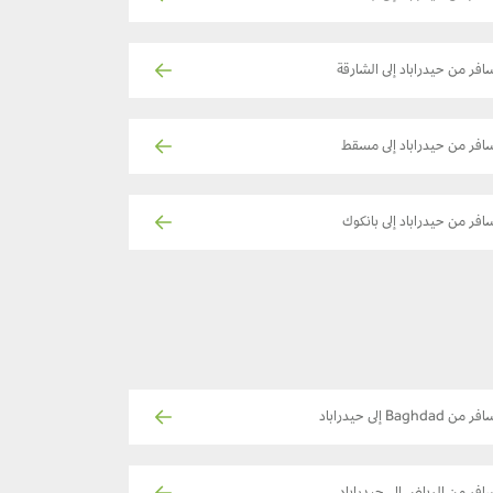
افر من حيدراباد إلى الشارقة
افر من حيدراباد إلى مسقط
افر من حيدراباد إلى بانكوك
ر من Baghdad إلى حيدراباد