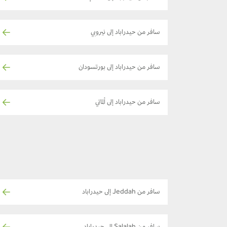
سافر من حيدراباد إلى نيروبي
سافر من حيدراباد إلى بورتسودان
سافر من حيدراباد إلى ألماتي
سافر من Jeddah إلى حيدراباد