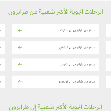
الرحلات الجوية الأكثر شعبية من طرابزون
سافر من طرابزون إلى بانكوك
س
سافر من طرابزون إلى كراتشي
س
سافر من طرابزون إلى الكويت
س
سافر من طرابزون إلى كولومبو
س
الرحلات الجوية الأكثر شعبية إلى طرابزون