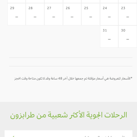
29
28
27
26
25
24
23
-
-
-
-
-
-
-
31
30
-
-
*الأسعار المعروضة هي أسعار مؤقتة تم جمعها خلال آخر 48 ساعة وقد لا تكون متاحة وقت الحجز
الرحلات الجوية الأكثر شعبية من طرابزون