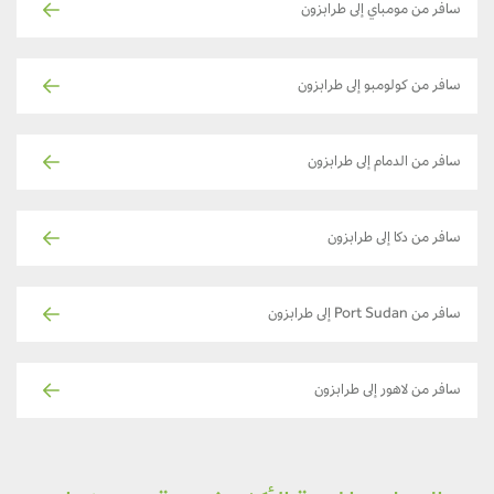
سافر من مومباي إلى طرابزون
سافر من كولومبو إلى طرابزون
سافر من الدمام إلى طرابزون
سافر من دكا إلى طرابزون
سافر من Port Sudan إلى طرابزون
سافر من لاهور إلى طرابزون