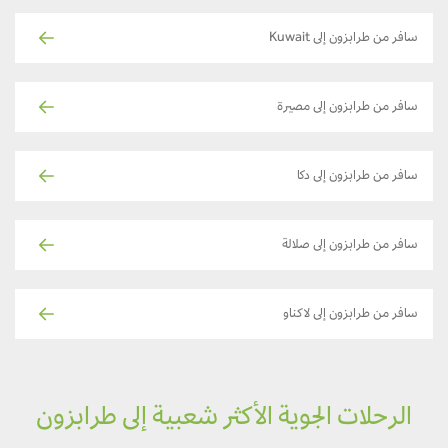
سافر من طرابزون إلى Kuwait
سافر من طرابزون إلى مصيرة
سافر من طرابزون إلى دكا
سافر من طرابزون إلى صلالة
سافر من طرابزون إلى لاكناو
الرحلات الجوية الأكثر شعبية إلى طرابزون