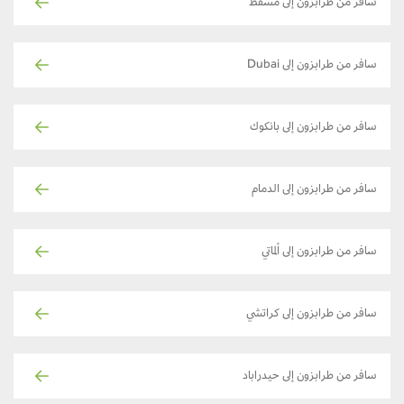
سافر من طرابزون إلى مسقط
سافر من طرابزون إلى Dubai
سافر من طرابزون إلى بانكوك
سافر من طرابزون إلى الدمام
سافر من طرابزون إلى ألماتي
سافر من طرابزون إلى كراتشي
سافر من طرابزون إلى حيدراباد