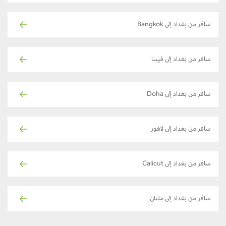
سافر من بغداد إلى Bangkok
سافر من بغداد إلى فيينا
سافر من بغداد إلى Doha
سافر من بغداد إلى لاهور
سافر من بغداد إلى Calicut
سافر من بغداد إلى ملتان