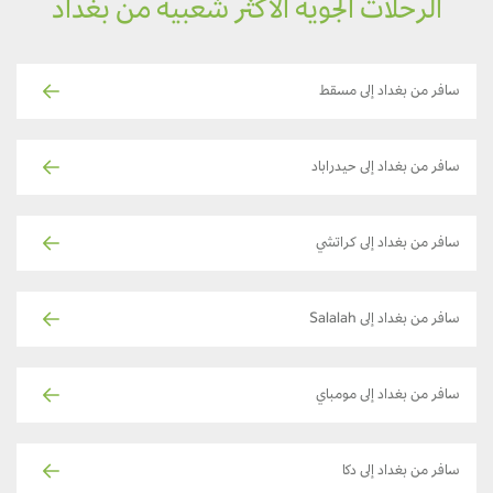
الرحلات الجوية الأكثر شعبية من بغداد
سافر من بغداد إلى مسقط
سافر من بغداد إلى حيدراباد
سافر من بغداد إلى كراتشي
سافر من بغداد إلى Salalah
سافر من بغداد إلى مومباي
سافر من بغداد إلى دكا