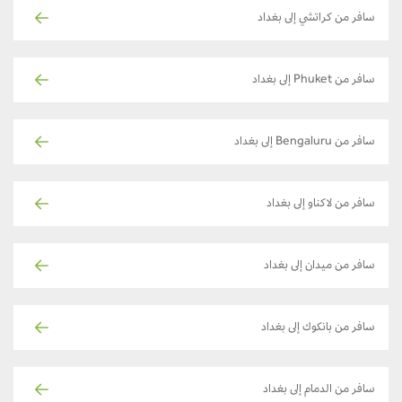
سافر من كراتشي إلى بغداد
سافر من Phuket إلى بغداد
سافر من Bengaluru إلى بغداد
سافر من لاكناو إلى بغداد
سافر من ميدان إلى بغداد
سافر من بانكوك إلى بغداد
سافر من الدمام إلى بغداد