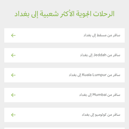
الرحلات الجوية الأكثر شعبية إلى بغداد
سافر من مسقط إلى بغداد
سافر من Jeddah إلى بغداد
سافر من Kuala Lumpur إلى بغداد
سافر من Mumbai إلى بغداد
سافر من كولومبو إلى بغداد