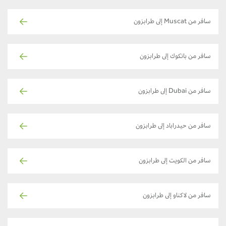
سافر من Muscat إلى طرابزون
سافر من بانكوك إلى طرابزون
سافر من Dubai إلى طرابزون
سافر من حيدراباد إلى طرابزون
سافر من الكويت إلى طرابزون
سافر من لاكناو إلى طرابزون