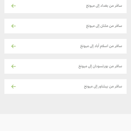
سافر من بغداد إلى ميونخ
سافر من ملتان إلى ميونخ
سافر من اسلام آباد إلى ميونخ
سافر من بورتسودان إلى ميونخ
سافر من بيشاور إلى ميونخ