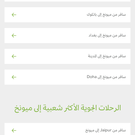
سافر من ميونخ إلى بانكوك
سافر من ميونخ إلى بغداد
سافر من ميونخ إلى المدينة
سافر من ميونخ إلى Doha
الرحلات الجوية الأكثر شعبية إلى ميونخ
سافر من Jaipur إلى ميونخ