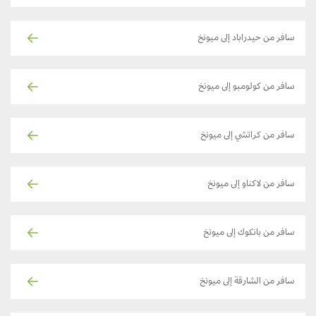
سافر من حيدراباد إلى ميونخ
سافر من كولومبو إلى ميونخ
سافر من كراتشي إلى ميونخ
سافر من لاكناو إلى ميونخ
سافر من بانكوك إلى ميونخ
سافر من الشارقة إلى ميونخ