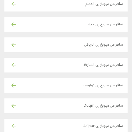
سافر من ميونخ إلى الدمام
سافر من ميونخ إلى جدة
سافر من ميونخ إلى الرياض
سافر من ميونخ إلى الشارقة
سافر من ميونخ إلى كولومبو
سافر من ميونخ إلى Duqm
سافر من ميونخ إلى Jaipur