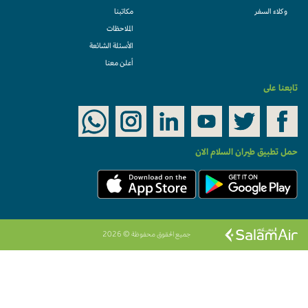
وكلاء السفر
مكاتبنا
الملاحظات
الأسئلة الشائعة
أعلن معنا
تابعنا على
حمل تطبيق طيران السلام الان
جميع الحقوق محفوظة © 2026