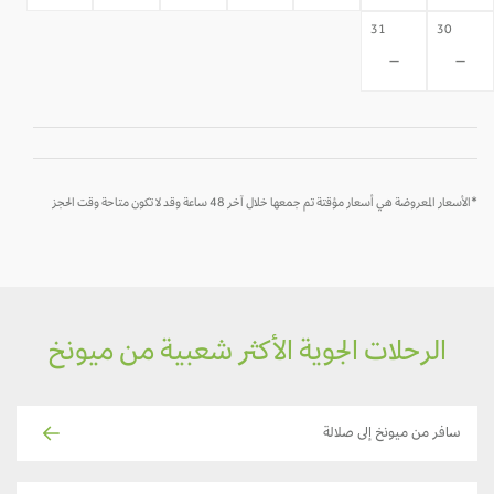
31
30
-
-
*الأسعار المعروضة هي أسعار مؤقتة تم جمعها خلال آخر 48 ساعة وقد لا تكون متاحة وقت الحجز
الرحلات الجوية الأكثر شعبية من ميونخ
سافر من ميونخ إلى صلالة