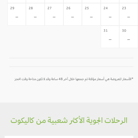
29
28
27
26
25
24
23
-
-
-
-
-
-
-
31
30
-
-
*الأسعار المعروضة هي أسعار مؤقتة تم جمعها خلال آخر 48 ساعة وقد لا تكون متاحة وقت الحجز
الرحلات الجوية الأكثر شعبية من كاليكوت