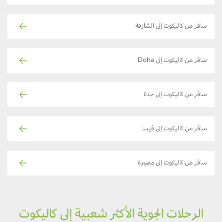
سافر من كاليكوت إلى الشارقة
سافر من كاليكوت إلى Doha
سافر من كاليكوت إلى جدة
سافر من كاليكوت إلى فيينا
سافر من كاليكوت إلى مصيرة
الرحلات الجوية الأكثر شعبية إلى كاليكوت