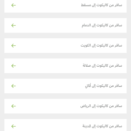
سافر من كاليكوت إلى مسقط
سافر من كاليكوت إلى الدمام
سافر من كاليكوت إلى الكويت
سافر من كاليكوت إلى صلالة
سافر من كاليكوت إلى ألماتي
سافر من كاليكوت إلى الرياض
سافر من كاليكوت إلى المدينة