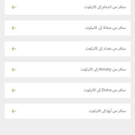
سافر من الدمام إلى كاليكوت
سافر من صلالة إلى كاليكوت
سافر من بغداد إلى كاليكوت
سافر من Almaty إلى كاليكوت
سافر من Doha إلى كاليكوت
سافر من أبها إلى كاليكوت