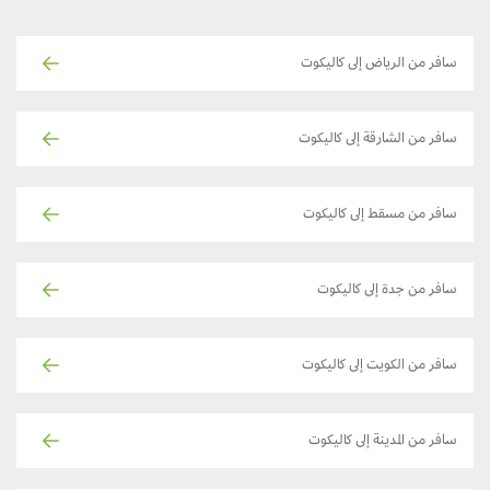
سافر من الرياض إلى كاليكوت
سافر من الشارقة إلى كاليكوت
سافر من مسقط إلى كاليكوت
سافر من جدة إلى كاليكوت
سافر من الكويت إلى كاليكوت
سافر من المدينة إلى كاليكوت