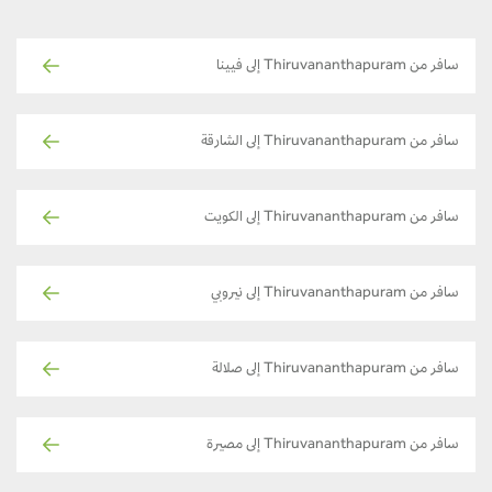
سافر من Thiruvananthapuram إلى فيينا
سافر من Thiruvananthapuram إلى الشارقة
سافر من Thiruvananthapuram إلى الكويت
سافر من Thiruvananthapuram إلى نيروبي
سافر من Thiruvananthapuram إلى صلالة
سافر من Thiruvananthapuram إلى مصيرة