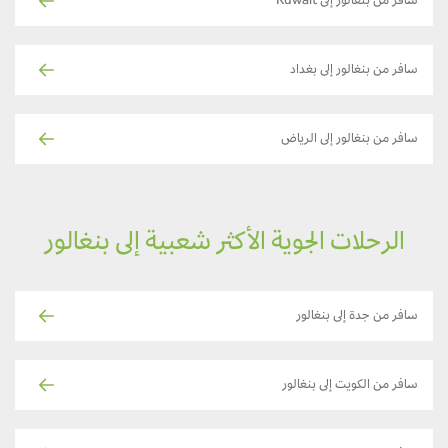
سافر من بنغالور إلى Kuwait
سافر من بنغالور إلى بغداد
سافر من بنغالور إلى الرياض
الرحلات الجوية الأكثر شعبية إلى بنغالور
سافر من جدة إلى بنغالور
سافر من الكويت إلى بنغالور