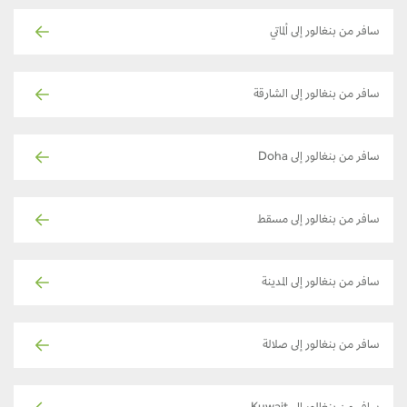
سافر من بنغالور إلى ألماتي
سافر من بنغالور إلى الشارقة
سافر من بنغالور إلى Doha
سافر من بنغالور إلى مسقط
سافر من بنغالور إلى المدينة
سافر من بنغالور إلى صلالة