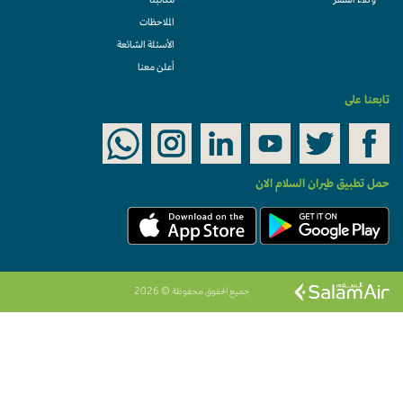
وكلاء السفر
مكاتبنا
الملاحظات
الأسئلة الشائعة
أعلن معنا
تابعنا على
حمل تطبيق طيران السلام الان
جميع الحقوق محفوظة © 2026