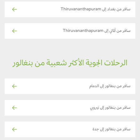
سافر من بغداد إلى Thiruvananthapuram
سافر من ألماتي إلى Thiruvananthapuram
الرحلات الجوية الأكثر شعبية من بنغالور
سافر من بنغالور إلى الدمام
سافر من بنغالور إلى نيروبي
سافر من بنغالور إلى جدة