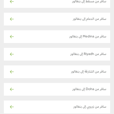
سافر من مسقط إلى بنغالور
سافر من الدمام إلى بنغالور
سافر من Medina إلى بنغالور
سافر من Riyadh إلى بنغالور
سافر من الشارقة إلى بنغالور
سافر من Doha إلى بنغالور
سافر من نيروبي إلى بنغالور