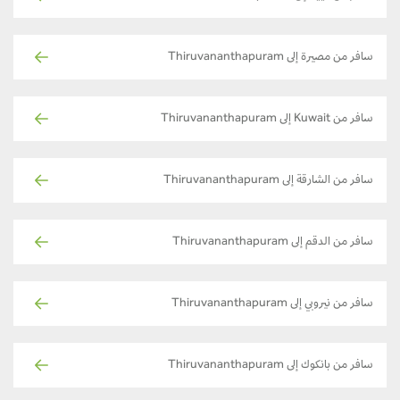
سافر من مصيرة إلى Thiruvananthapuram
سافر من Kuwait إلى Thiruvananthapuram
سافر من الشارقة إلى Thiruvananthapuram
سافر من الدقم إلى Thiruvananthapuram
سافر من نيروبي إلى Thiruvananthapuram
سافر من بانكوك إلى Thiruvananthapuram