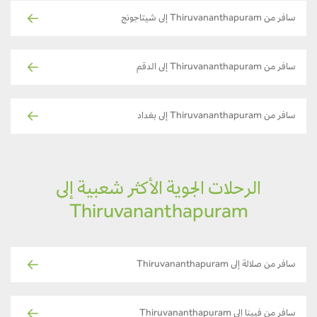
سافر من Thiruvananthapuram إلى شيتاجونج
سافر من Thiruvananthapuram إلى الدقم
سافر من Thiruvananthapuram إلى بغداد
الرحلات الجوية الأكثر شعبية إلى
Thiruvananthapuram
سافر من صلالة إلى Thiruvananthapuram
سافر من فيينا إلى Thiruvananthapuram