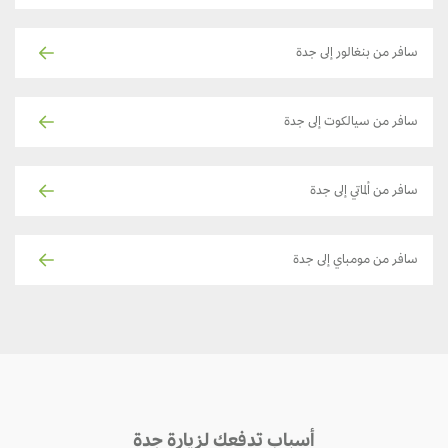
سافر من بنغالور إلى جدة
سافر من سيالكوت إلى جدة
سافر من ألماتي إلى جدة
سافر من مومباي إلى جدة
أسباب تدفعك لزيارة جدة