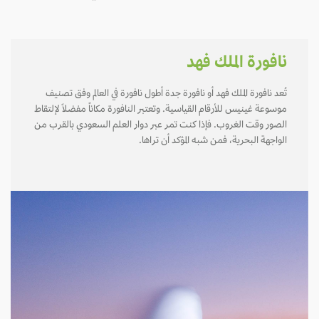
نافورة الملك فهد
تُعد نافورة الملك فهد أو نافورة جدة أطول نافورة في العالم وفق تصنيف
موسوعة غينيس للأرقام القياسية. وتعتبر النافورة مكاناً مفضلاً لإلتقاط
الصور وقت الغروب. فإذا كنت تمر عبر دوار العلم السعودي بالقرب من
الواجهة البحرية، فمن شبه المؤكد أن تراها.