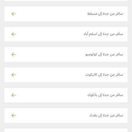
سافر من جدة إلى مسقط
سافر من جدة إلى اسلام آباد
سافر من جدة إلى كولومبو
سافر من جدة إلى كاليكوت
سافر من جدة إلى بانكوك
سافر من جدة إلى بغداد