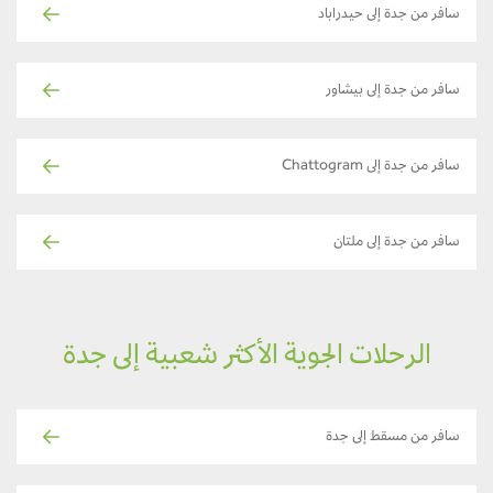
سافر من جدة إلى حيدراباد
سافر من جدة إلى بيشاور
سافر من جدة إلى Chattogram
سافر من جدة إلى ملتان
الرحلات الجوية الأكثر شعبية إلى جدة
سافر من مسقط إلى جدة