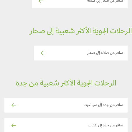
سافر من صحار إلى صلالة
رحلات الجوية الأكثر شعبية إلى صحار
سافر من صلالة إلى صحار
الرحلات الجوية الأكثر شعبية من جدة
سافر من جدة إلى سيالكوت
سافر من جدة إلى بنغالور