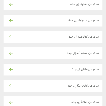
سافر من بانكوك إلى جدة
سافر من حيدراباد إلى جدة
سافر من كولومبو إلى جدة
سافر من اسلام آباد إلى جدة
سافر من ملتان إلى جدة
سافر من Karachi إلى جدة
سافر من صلالة إلى جدة