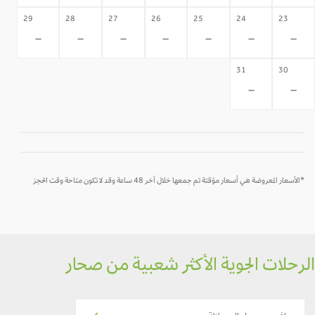
29
28
27
26
25
24
23
-
-
-
-
-
-
-
31
30
-
-
*الأسعار المعروضة هي أسعار مؤقتة تم جمعها خلال آخر 48 ساعة وقد لا تكون متاحة وقت الحجز
رحلات الجوية الأكثر شعبية من صحار