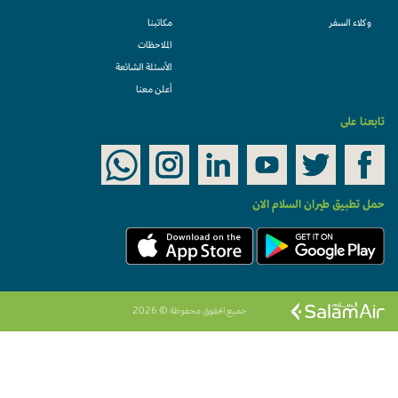
وكلاء السفر
مكاتبنا
الملاحظات
الأسئلة الشائعة
أعلن معنا
تابعنا على
حمل تطبيق طيران السلام الان
جميع الحقوق محفوظة © 2026