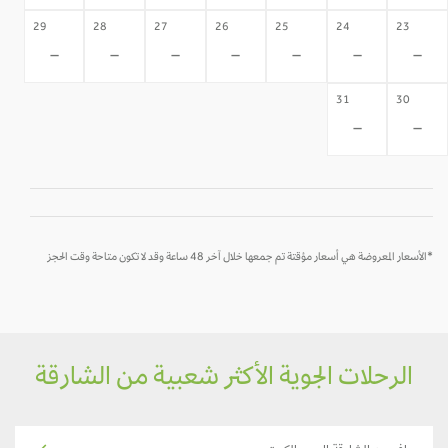
29
28
27
26
25
24
23
-
-
-
-
-
-
-
31
30
-
-
*الأسعار المعروضة هي أسعار مؤقتة تم جمعها خلال آخر 48 ساعة وقد لا تكون متاحة وقت الحجز
الرحلات الجوية الأكثر شعبية من الشارقة