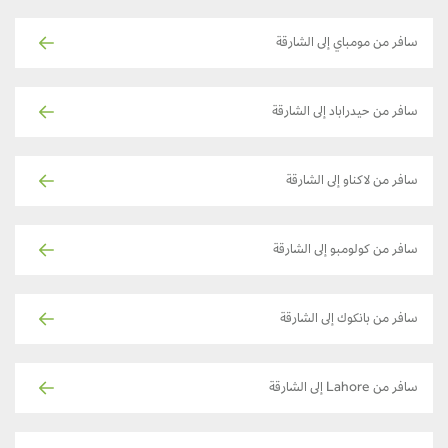
سافر من مومباي إلى الشارقة
سافر من حيدراباد إلى الشارقة
سافر من لاكناو إلى الشارقة
سافر من كولومبو إلى الشارقة
سافر من بانكوك إلى الشارقة
سافر من Lahore إلى الشارقة