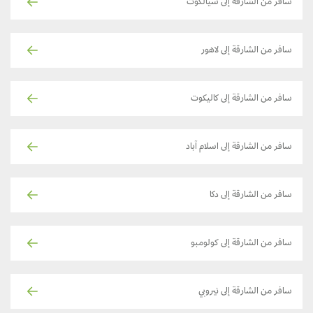
سافر من الشارقة إلى سيالكوت
سافر من الشارقة إلى لاهور
سافر من الشارقة إلى كاليكوت
سافر من الشارقة إلى اسلام آباد
سافر من الشارقة إلى دكا
سافر من الشارقة إلى كولومبو
سافر من الشارقة إلى نيروبي