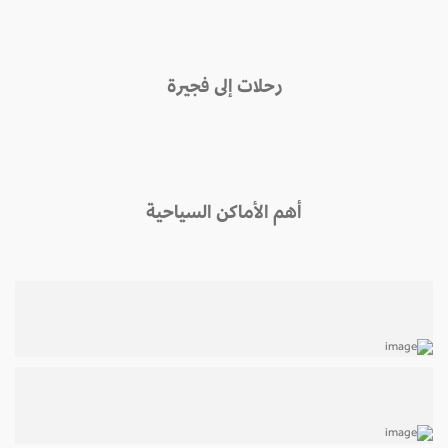
رحلات إلى فجيرة
أهم الأماكن السياحية