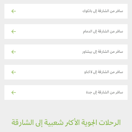
سافر من الشارقة إلى بانكوك
سافر من الشارقة إلى الدمام
سافر من الشارقة إلى بيشاور
سافر من الشارقة إلى لاكناو
سافر من الشارقة إلى جدة
الرحلات الجوية الأكثر شعبية إلى الشارقة