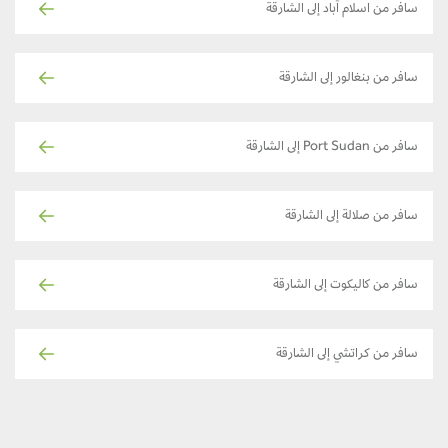
سافر من اسلام آباد إلى الشارقة
سافر من بنغالور إلى الشارقة
سافر من Port Sudan إلى الشارقة
سافر من صلالة إلى الشارقة
سافر من كاليكوت إلى الشارقة
سافر من كراتشي إلى الشارقة