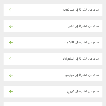
سافر من الشارقة إلى سيالكوت
سافر من الشارقة إلى لاهور
سافر من الشارقة إلى كاليكوت
سافر من الشارقة إلى اسلام آباد
سافر من الشارقة إلى كولومبو
سافر من الشارقة إلى نيروبي