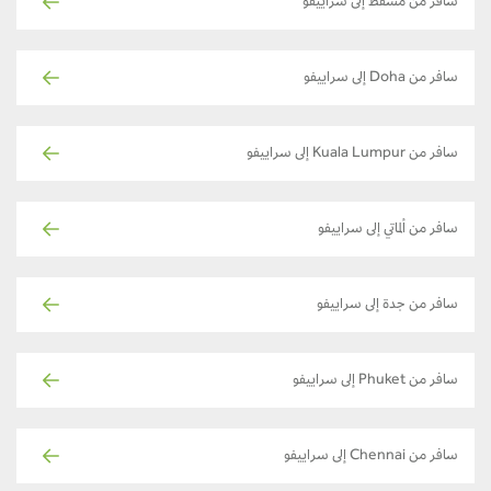
سافر من مسقط إلى سراييفو
سافر من Doha إلى سراييفو
سافر من Kuala Lumpur إلى سراييفو
سافر من ألماتي إلى سراييفو
سافر من جدة إلى سراييفو
سافر من Phuket إلى سراييفو
سافر من Chennai إلى سراييفو