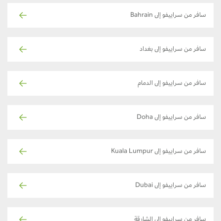
سافر من سراييفو إلى Bahrain
سافر من سراييفو إلى بغداد
سافر من سراييفو إلى الدمام
سافر من سراييفو إلى Doha
سافر من سراييفو إلى Kuala Lumpur
سافر من سراييفو إلى Dubai
سافر من سراييفو إلى الشارقة