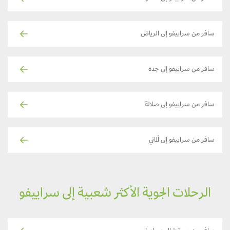
سافر من سراييفو إلى الرياض
سافر من سراييفو إلى جدة
سافر من سراييفو إلى صلالة
سافر من سراييفو إلى ألماتي
الرحلات الجوية الأكثر شعبية إلى سراييفو