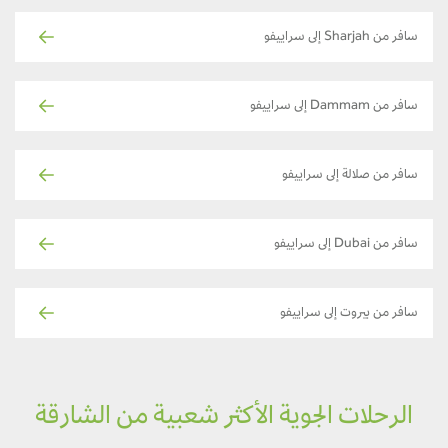
سافر من Sharjah إلى سراييفو
سافر من Dammam إلى سراييفو
سافر من صلالة إلى سراييفو
سافر من Dubai إلى سراييفو
سافر من بيروت إلى سراييفو
الرحلات الجوية الأكثر شعبية من الشارقة