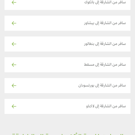
سافر من الشارقة إلى بانكوك
سافر من الشارقة إلى بيشاور
سافر من الشارقة إلى بنغالور
سافر من الشارقة إلى مسقط
سافر من الشارقة إلى بورتسودان
سافر من الشارقة إلى لاكناو