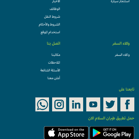
استئجار سيارة
الأخبار
الوظائف
شروط النقل
الشروط والأحكام
استخدام الموقع
وكلاء السفر
اتصل بنا
وكلاء السفر
مكاتبنا
الملاحظات
الأسئلة الشائعة
أعلن معنا
تابعنا على
حمل تطبيق طيران السلام الان