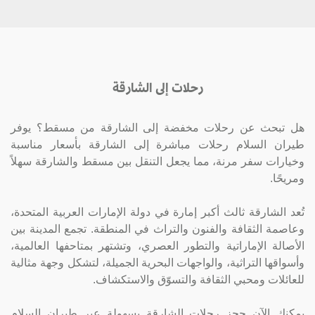
رحلات إلى الشارقة
هل تبحث عن رحلات مخفضة إلى الشارقة من مسقط؟ يوفر
طيران السلام رحلات مباشرة إلى الشارقة بأسعار مناسبة
وخيارات سفر مرنة، مما يجعل التنقل بين مسقط والشارقة سهلاً
ومريحًا.
تُعد الشارقة ثالث أكبر إمارة في دولة الإمارات العربية المتحدة،
وعاصمة الثقافة والفنون والتراث في المنطقة. تجمع المدينة بين
الأصالة الإماراتية والتطور العصري، وتشتهر بمتاحفها العالمية،
وأسواقها التراثية، والواجهات البحرية الجميلة، لتشكل وجهة مثالية
للعائلات ومحبي الثقافة والتسوّق والاستكشاف.
يمكنك الآن حجز رحلات الشارقة بسهولة عبر طيران السلام