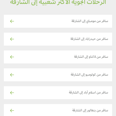
الرحلات الجوية الأكثر شعبية إلى الشارقة
سافر من مومباي إلى الشارقة
سافر من حيدراباد إلى الشارقة
سافر من لاكناو إلى الشارقة
سافر من كولومبو إلى الشارقة
سافر من اسلام آباد إلى الشارقة
سافر من بنغالور إلى الشارقة