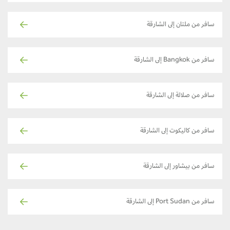
سافر من ملتان إلى الشارقة
سافر من Bangkok إلى الشارقة
سافر من صلالة إلى الشارقة
سافر من كاليكوت إلى الشارقة
سافر من بيشاور إلى الشارقة
سافر من Port Sudan إلى الشارقة