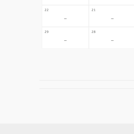
22
21
-
-
29
28
-
-