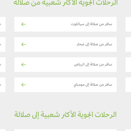
الرحلات الجوية الأكثر شعبية من صلالة
سافر من صلالة إلى سيالكوت
س
سافر من صلالة إلى صحار
سا
سافر من صلالة إلى الرياض
س
سافر من صلالة إلى مومباي
س
الرحلات الجوية الأكثر شعبية إلى صلالة