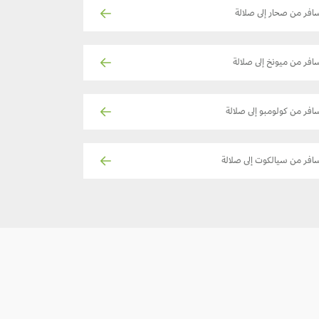
افر من صحار إلى صلالة
افر من ميونخ إلى صلالة
افر من كولومبو إلى صلالة
افر من سيالكوت إلى صلالة