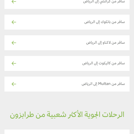
سافر من كراتشي إلى الرياض
سافر من بانكوك إلى الرياض
سافر من لاكناو إلى الرياض
سافر من كاليكوت إلى الرياض
سافر من Multan إلى الرياض
الرحلات الجوية الأكثر شعبية من طرابزون