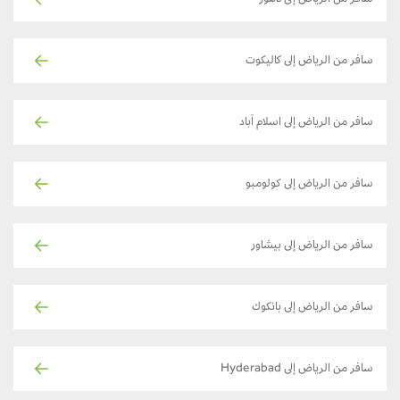
سافر من الرياض إلى كاليكوت
سافر من الرياض إلى اسلام آباد
سافر من الرياض إلى كولومبو
سافر من الرياض إلى بيشاور
سافر من الرياض إلى بانكوك
سافر من الرياض إلى Hyderabad