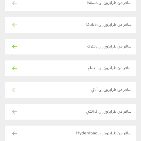
سافر من طرابزون إلى مسقط
سافر من طرابزون إلى Dubai
سافر من طرابزون إلى بانكوك
سافر من طرابزون إلى الدمام
سافر من طرابزون إلى ألماتي
سافر من طرابزون إلى كراتشي
سافر من طرابزون إلى Hyderabad