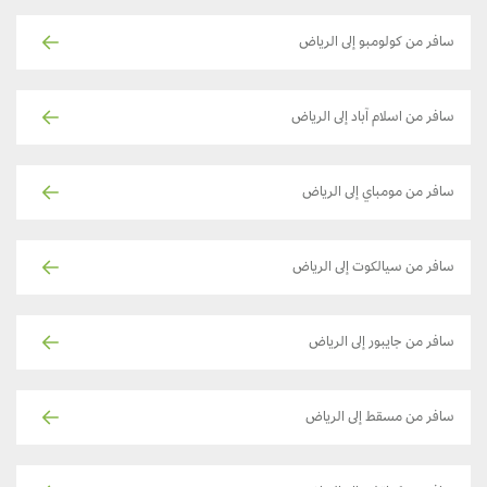
سافر من كولومبو إلى الرياض
سافر من اسلام آباد إلى الرياض
سافر من مومباي إلى الرياض
سافر من سيالكوت إلى الرياض
سافر من جايبور إلى الرياض
سافر من مسقط إلى الرياض