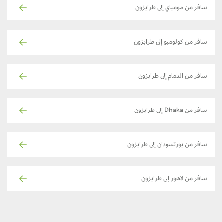
سافر من مومباي إلى طرابزون
سافر من كولومبو إلى طرابزون
سافر من الدمام إلى طرابزون
سافر من Dhaka إلى طرابزون
سافر من بورتسودان إلى طرابزون
سافر من لاهور إلى طرابزون