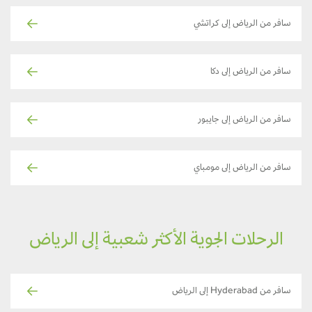
سافر من الرياض إلى كراتشي
سافر من الرياض إلى دكا
سافر من الرياض إلى جايبور
سافر من الرياض إلى مومباي
الرحلات الجوية الأكثر شعبية إلى الرياض
سافر من Hyderabad إلى الرياض