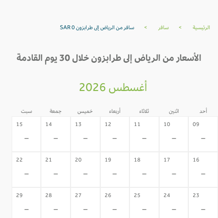
الرئيسية
>
سافر
>
سافر من الرياض إلى طرابزون SAR 0
الأسعار من الرياض إلى طرابزون خلال 30 يوم القادمة
أغسطس 2026
أحد
اثنين
ثلاثاء
أربعاء
خميس
جمعة
سبت
15
14
13
12
11
10
09
-
-
-
-
-
-
-
22
21
20
19
18
17
16
-
-
-
-
-
-
-
29
28
27
26
25
24
23
-
-
-
-
-
-
-