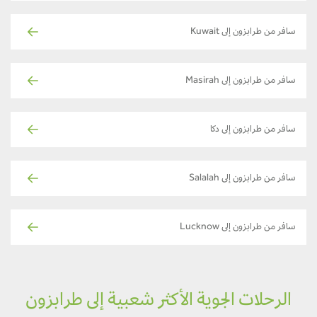
سافر من طرابزون إلى Kuwait
سافر من طرابزون إلى Masirah
سافر من طرابزون إلى دكا
سافر من طرابزون إلى Salalah
سافر من طرابزون إلى Lucknow
الرحلات الجوية الأكثر شعبية إلى طرابزون