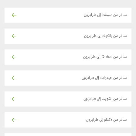
سافر من مسقط إلى طرابزون
سافر من بانكوك إلى طرابزون
سافر من Dubai إلى طرابزون
سافر من حيدراباد إلى طرابزون
سافر من الكويت إلى طرابزون
سافر من لاكناو إلى طرابزون