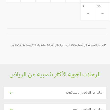
31
30
-
-
*الأسعار المعروضة هي أسعار مؤقتة تم جمعها خلال آخر 48 ساعة وقد لا تكون متاحة وقت الحجز
الرحلات الجوية الأكثر شعبية من الرياض
سافر من الرياض إلى سيالكوت
سافر من الرياض إلى لاهور