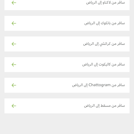
سافر من لاكناو إلى الرياض
سافر من بانكوك إلى الرياض
سافر من كراتشي إلى الرياض
سافر من كاليكوت إلى الرياض
سافر من Chattogram إلى الرياض
سافر من مسقط إلى الرياض