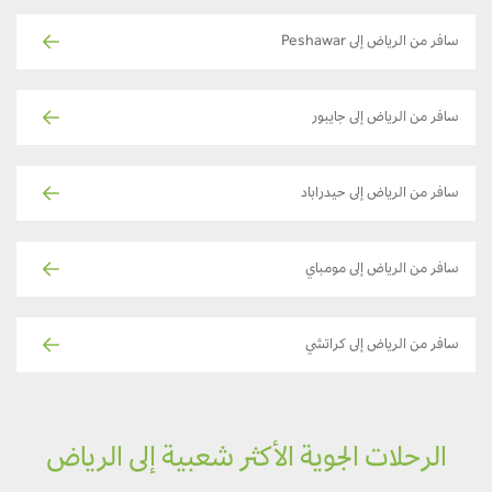
سافر من الرياض إلى Peshawar
سافر من الرياض إلى جايبور
سافر من الرياض إلى حيدراباد
سافر من الرياض إلى مومباي
سافر من الرياض إلى كراتشي
الرحلات الجوية الأكثر شعبية إلى الرياض