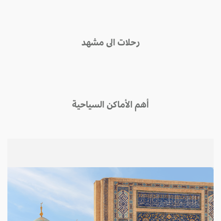
رحلات الى مشهد
أهم الأماكن السياحية