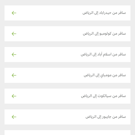
سافر من حيدراباد إلى الرياض
سافر من كولومبو إلى الرياض
سافر من اسلام آباد إلى الرياض
سافر من مومباي إلى الرياض
سافر من سيالكوت إلى الرياض
سافر من جايبور إلى الرياض