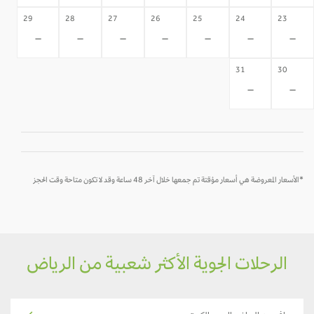
29
28
27
26
25
24
23
-
-
-
-
-
-
-
31
30
-
-
*الأسعار المعروضة هي أسعار مؤقتة تم جمعها خلال آخر 48 ساعة وقد لا تكون متاحة وقت الحجز
الرحلات الجوية الأكثر شعبية من الرياض