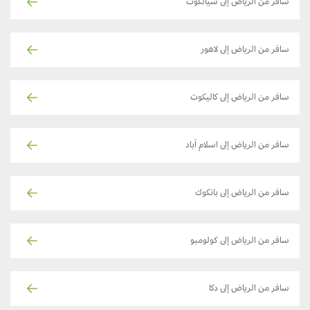
سافر من الرياض إلى سيالكوت
سافر من الرياض إلى لاهور
سافر من الرياض إلى كاليكوت
سافر من الرياض إلى اسلام آباد
سافر من الرياض إلى بانكوك
سافر من الرياض إلى كولومبو
سافر من الرياض إلى دكا