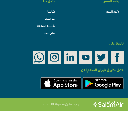
وكلاء السفر
اتصل بنا
وكلاء السفر
مكاتبنا
الملاحظات
الأسئلة الشائعة
أعلن معنا
تابعنا على
حمل تطبيق طيران السلام الان
جميع الحقوق محفوظة © 2026