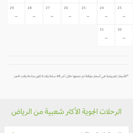
29
28
27
26
25
24
23
-
-
-
-
-
-
-
31
30
-
-
*الأسعار المعروضة هي أسعار مؤقتة تم جمعها خلال آخر 48 ساعة وقد لا تكون متاحة وقت الحجز
الرحلات الجوية الأكثر شعبية من الرياض