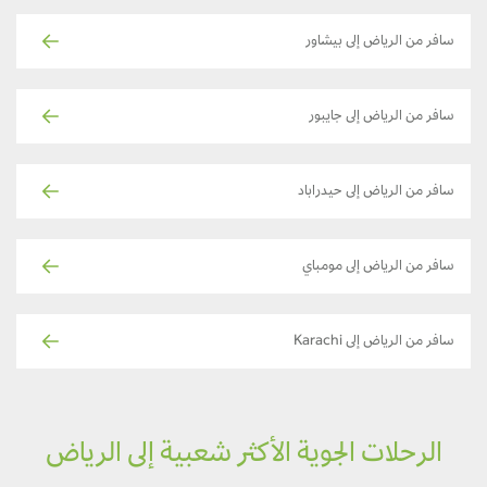
سافر من الرياض إلى بيشاور
سافر من الرياض إلى جايبور
سافر من الرياض إلى حيدراباد
سافر من الرياض إلى مومباي
سافر من الرياض إلى Karachi
الرحلات الجوية الأكثر شعبية إلى الرياض