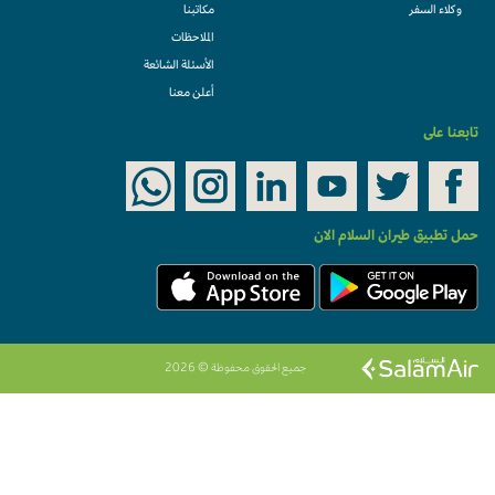
وكلاء السفر
مكاتبنا
الملاحظات
الأسئلة الشائعة
أعلن معنا
تابعنا على
حمل تطبيق طيران السلام الان
جميع الحقوق محفوظة © 2026