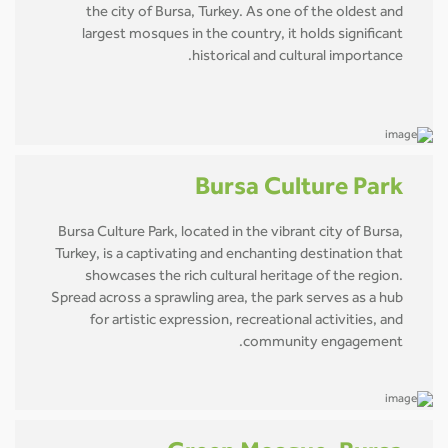
the city of Bursa, Turkey. As one of the oldest and
largest mosques in the country, it holds significant
historical and cultural importance.
Bursa Culture Park
Bursa Culture Park, located in the vibrant city of Bursa,
Turkey, is a captivating and enchanting destination that
showcases the rich cultural heritage of the region.
Spread across a sprawling area, the park serves as a hub
for artistic expression, recreational activities, and
community engagement.