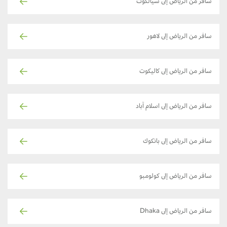
سافر من الرياض إلى سيالكوت
سافر من الرياض إلى لاهور
سافر من الرياض إلى كاليكوت
سافر من الرياض إلى اسلام آباد
سافر من الرياض إلى بانكوك
سافر من الرياض إلى كولومبو
سافر من الرياض إلى Dhaka