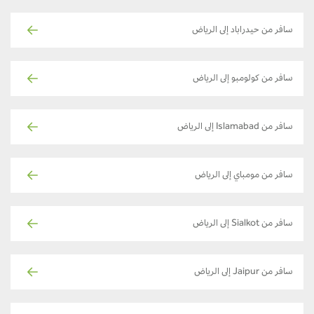
سافر من حيدراباد إلى الرياض
سافر من كولومبو إلى الرياض
سافر من Islamabad إلى الرياض
سافر من مومباي إلى الرياض
سافر من Sialkot إلى الرياض
سافر من Jaipur إلى الرياض