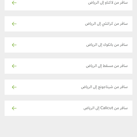
سافر من لاكناو إلى الرياض
سافر من كراتشي إلى الرياض
سافر من بانكوك إلى الرياض
سافر من مسقط إلى الرياض
سافر من شيتاجونج إلى الرياض
سافر من Calicut إلى الرياض