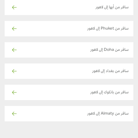
سافر من أبها إلى لاهور
سافر من Phuket إلى لاهور
سافر من Doha إلى لاهور
سافر من بغداد إلى لاهور
سافر من بانكوك إلى لاهور
سافر من Almaty إلى لاهور