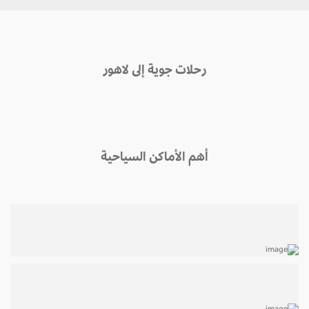
رحلات جوية إلى لاهور
أهم الأماكن السياحية