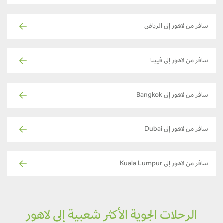
سافر من لاهور إلى الرياض
سافر من لاهور إلى فيينا
سافر من لاهور إلى Bangkok
سافر من لاهور إلى Dubai
سافر من لاهور إلى Kuala Lumpur
الرحلات الجوية الأكثر شعبية إلى لاهور