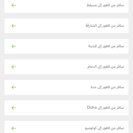
سافر من لاهور إلى مسقط
سافر من لاهور إلى الشارقة
سافر من لاهور إلى المدينة
سافر من لاهور إلى الدمام
سافر من لاهور إلى جدة
سافر من لاهور إلى Doha
سافر من لاهور إلى كولومبو