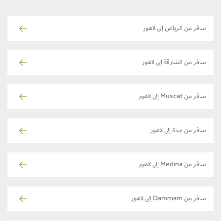
سافر من الرياض إلى لاهور
سافر من الشارقة إلى لاهور
سافر من Muscat إلى لاهور
سافر من جدة إلى لاهور
سافر من Medina إلى لاهور
سافر من Dammam إلى لاهور