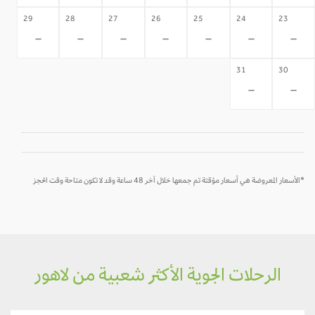
29
28
27
26
25
24
23
-
-
-
-
-
-
-
31
30
-
-
*الأسعار المعروضة هي أسعار مؤقتة تم جمعها خلال آخر 48 ساعة وقد لا تكون متاحة وقت الحجز
الرحلات الجوية الأكثر شعبية من لاهور