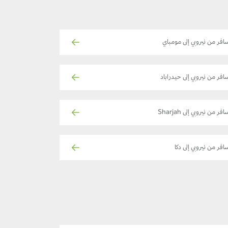
افر من نيروبي إلى مومباي
افر من نيروبي إلى حيدراباد
فر من نيروبي إلى Sharjah
افر من نيروبي إلى دكا