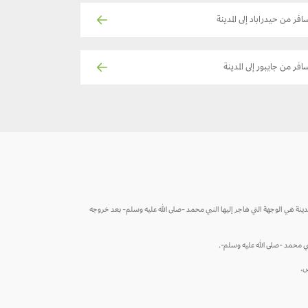
افر من حيدراباد إلى المدينة
افر من جايبور إلى المدينة
. والمدينة هي الوجهة التي هاجر إليها النبي محمد -صلى الله عليه وسلم- بعد خروجه
نبي محمد -صلى الله عليه وسلم-.
س.