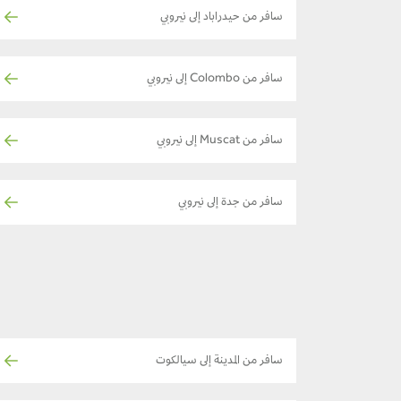
سافر من حيدراباد إلى نيروبي
سافر من Colombo إلى نيروبي
سافر من Muscat إلى نيروبي
سافر من جدة إلى نيروبي
سافر من المدينة إلى سيالكوت