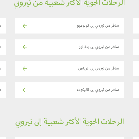
الرحلات الجوية الأكثر شعبية من نيروبي
سافر من نيروبي إلى كولومبو
س
سافر من نيروبي إلى بنغالور
س
سافر من نيروبي إلى الرياض
سا
سافر من نيروبي إلى كاليكوت
س
الرحلات الجوية الأكثر شعبية إلى نيروبي