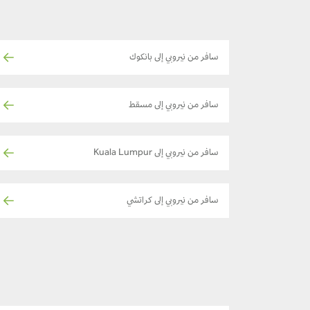
سافر من نيروبي إلى بانكوك
سافر من نيروبي إلى مسقط
سافر من نيروبي إلى Kuala Lumpur
سافر من نيروبي إلى كراتشي