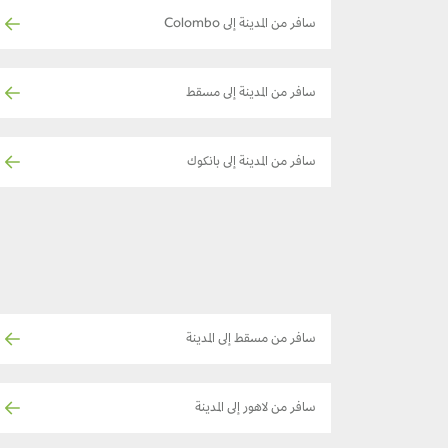
سافر من المدينة إلى Colombo
سافر من المدينة إلى مسقط
سافر من المدينة إلى بانكوك
سافر من مسقط إلى المدينة
سافر من لاهور إلى المدينة