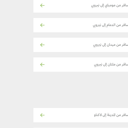
افر من مومباي إلى نيروبي
افر من الدمام إلى نيروبي
افر من ميدان إلى نيروبي
افر من ملتان إلى نيروبي
افر من المدينة إلى لاكناو