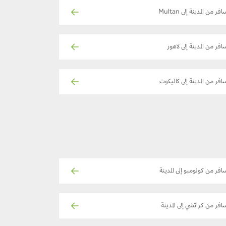
فر من المدينة إلى Multan
افر من المدينة إلى لاهور
افر من المدينة إلى كاليكوت
افر من كولومبو إلى المدينة
افر من كراتشي إلى المدينة