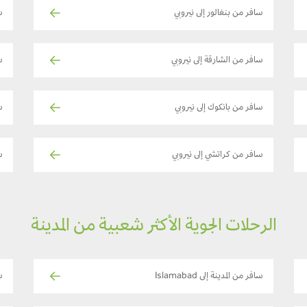
سافر من بنغالور إلى نيروبي
س
سافر من الشارقة إلى نيروبي
س
سافر من بانكوك إلى نيروبي
س
سافر من كراتشي إلى نيروبي
س
الرحلات الجوية الأكثر شعبية من المدينة
سافر من المدينة إلى Islamabad
س