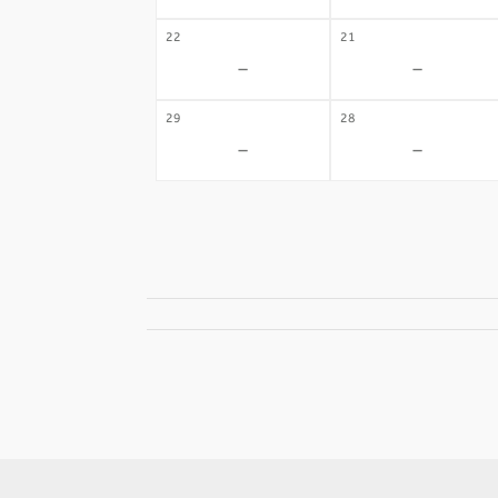
22
21
-
-
29
28
-
-