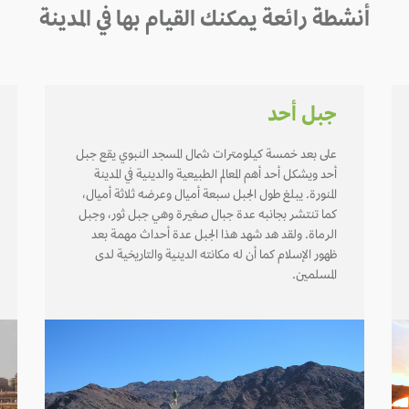
أنشطة رائعة يمكنك القيام بها في المدينة
جبل أحد
على بعد خمسة كيلومترات شمال المسجد النبوي يقع جبل
أحد ويشكل أحد أهم المعالم الطبيعية والدينية في المدينة
المنورة. يبلغ طول الجبل سبعة أميال وعرضه ثلاثة أميال،
كما تنتشر بجانبه عدة جبال صغيرة وهي جبل ثور، وجبل
الرماة. ولقد هد شهد هذا الجبل عدة أحداث مهمة بعد
ظهور الإسلام كما أن له مكانته الدينية والتاريخية لدى
المسلمين.