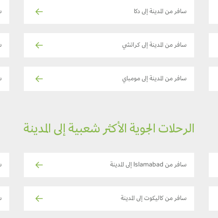
سافر من المدينة إلى دكا
سا
سافر من المدينة إلى كراتشي
س
سافر من المدينة إلى مومباي
س
الرحلات الجوية الأكثر شعبية إلى المدينة
سافر من Islamabad إلى المدينة
س
سافر من كاليكوت إلى المدينة
س