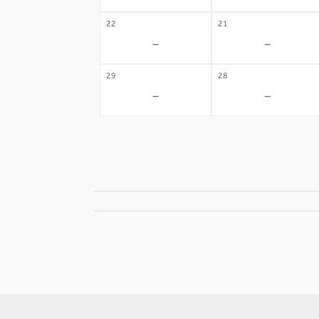
22
21
-
-
29
28
-
-