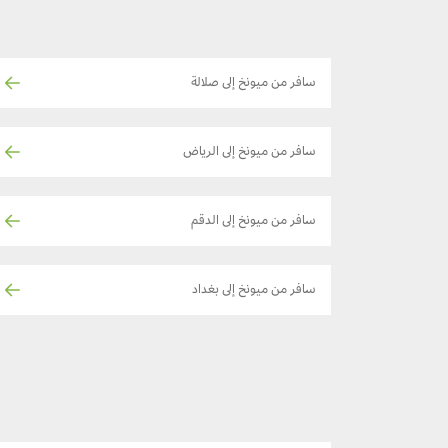
سافر من ميونخ إلى صلالة
سافر من ميونخ إلى الرياض
سافر من ميونخ إلى الدقم
سافر من ميونخ إلى بغداد