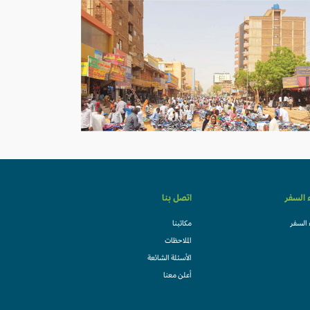
ء السفر
اتصل بنا
 السفر
مكاتبنا
الملاحظات
الأسئلة الشائعة
أعلن معنا