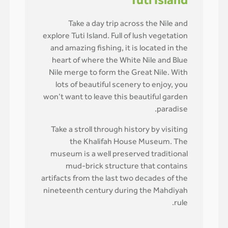
Tuti Island
Take a day trip across the Nile and
explore Tuti Island. Full of lush vegetation
and amazing fishing, it is located in the
heart of where the White Nile and Blue
Nile merge to form the Great Nile. With
lots of beautiful scenery to enjoy, you
won’t want to leave this beautiful garden
paradise.
Take a stroll through history by visiting
the Khalifah House Museum. The
museum is a well preserved traditional
mud-brick structure that contains
artifacts from the last two decades of the
nineteenth century during the Mahdiyah
rule.