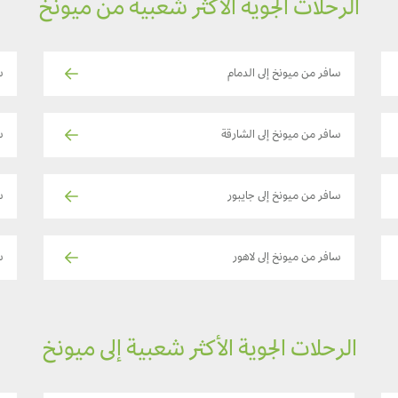
الرحلات الجوية الأكثر شعبية من ميونخ
سافر من ميونخ إلى الدمام
س
سافر من ميونخ إلى الشارقة
س
سافر من ميونخ إلى جايبور
س
سافر من ميونخ إلى لاهور
س
الرحلات الجوية الأكثر شعبية إلى ميونخ