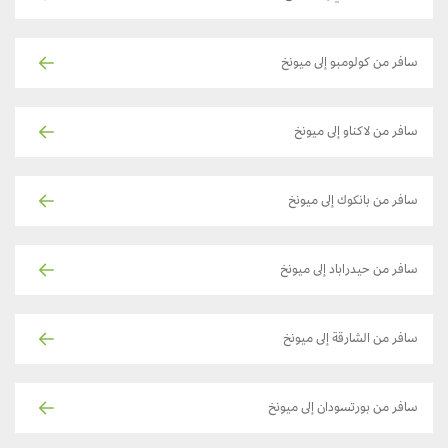
سافر من كولومبو إلى ميونخ
سافر من لاكناو إلى ميونخ
سافر من بانكوك إلى ميونخ
سافر من حيدراباد إلى ميونخ
سافر من الشارقة إلى ميونخ
سافر من بورتسودان إلى ميونخ