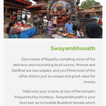
Swayambhunath
Get a taste of Nepal by sampling some of the
delicious and nourishing local cuisine. Momos and
Dal Bhat are two staples, and you’ll find most of the
other dishes just as unique and great value for
money.
Hold onto your snacks at one of the temples
frequented by monkeys. Swayambhunath is your
best bet, an incredible Buddhist temple which