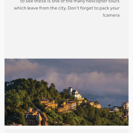
to see these is one of the many helicopter tours
which leave from the city. Don’t forget to pack your
camera!