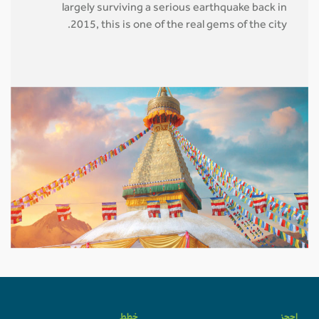
largely surviving a serious earthquake back in
2015, this is one of the real gems of the city.
احجز
خطط