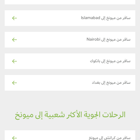
سافر من ميونخ إلى Islamabad
سافر من ميونخ إلى Nairobi
سافر من ميونخ إلى بانكوك
سافر من ميونخ إلى بغداد
الرحلات الجوية الأكثر شعبية إلى ميونخ
سافر من كراتشي إلى ميونخ