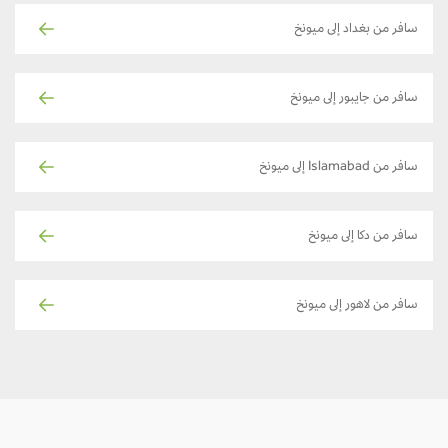
سافر من بغداد إلى ميونخ
سافر من جايبور إلى ميونخ
سافر من Islamabad إلى ميونخ
سافر من دكا إلى ميونخ
سافر من لاهور إلى ميونخ