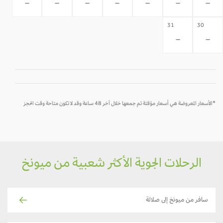
-
-
-
-
-
-
-
31
30
-
-
*الأسعار المعروضة هي أسعار مؤقتة تم جمعها خلال آخر 48 ساعة وقد لا تكون متاحة وقت الحجز
الرحلات الجوية الأكثر شعبية من ميونخ
سافر من ميونخ إلى صلالة