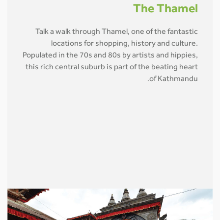
The Thamel
Talk a walk through Thamel, one of the fantastic
locations for shopping, history and culture.
Populated in the 70s and 80s by artists and hippies,
this rich central suburb is part of the beating heart
of Kathmandu
.