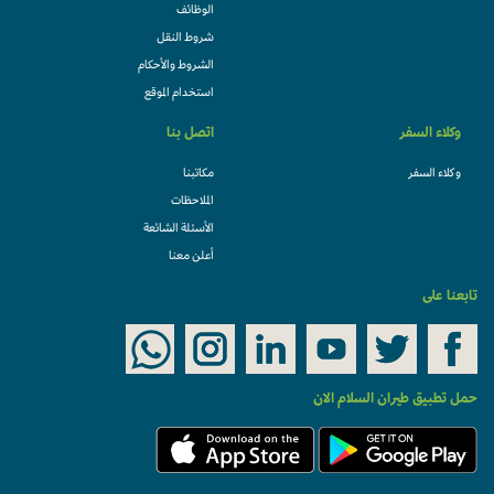
الوظائف
شروط النقل
الشروط والأحكام
استخدام الموقع
وكلاء السفر
اتصل بنا
وكلاء السفر
مكاتبنا
الملاحظات
الأسئلة الشائعة
أعلن معنا
تابعنا على
حمل تطبيق طيران السلام الان