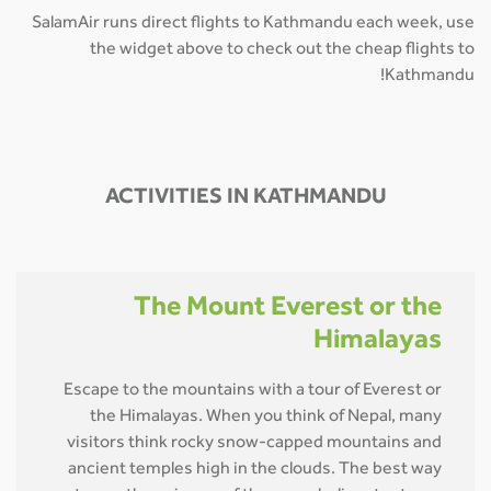
SalamAir runs direct flights to Kathmandu each week, use
the widget above to check out the cheap flights to
Kathmandu!
ACTIVITIES IN KATHMANDU
The Mount Everest or the
Himalayas
Escape to the mountains with a tour of Everest or
the Himalayas. When you think of Nepal, many
visitors think rocky snow-capped mountains and
ancient temples high in the clouds. The best way