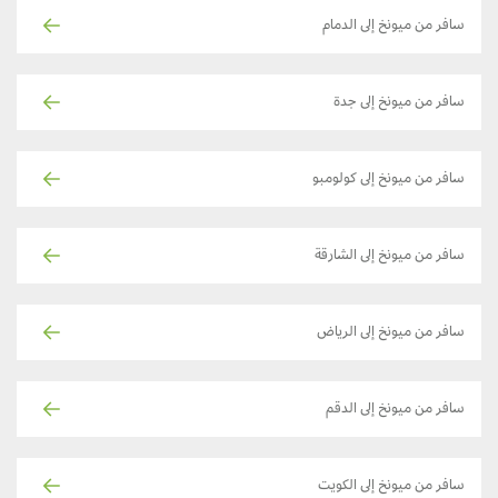
سافر من ميونخ إلى الدمام
سافر من ميونخ إلى جدة
سافر من ميونخ إلى كولومبو
سافر من ميونخ إلى الشارقة
سافر من ميونخ إلى الرياض
سافر من ميونخ إلى الدقم
سافر من ميونخ إلى الكويت