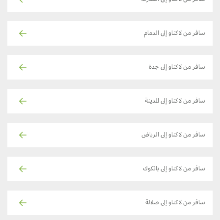
سافر من لاكناو إلى الدمام
سافر من لاكناو إلى جدة
سافر من لاكناو إلى المدينة
سافر من لاكناو إلى الرياض
سافر من لاكناو إلى بانكوك
سافر من لاكناو إلى صلالة