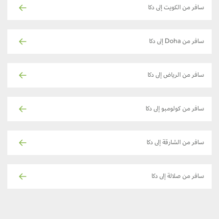
سافر من الكويت إلى دكا
سافر من Doha إلى دكا
سافر من الرياض إلى دكا
سافر من كولومبو إلى دكا
سافر من الشارقة إلى دكا
سافر من صلالة إلى دكا