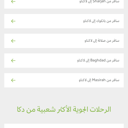
سافر من Sharjah إلى لاكناو
سافر من بانكوك إلى لاكناو
سافر من صلالة إلى لاكناو
سافر من Baghdad إلى لاكناو
سافر من Masirah إلى لاكناو
الرحلات الجوية الأكثر شعبية من دكا