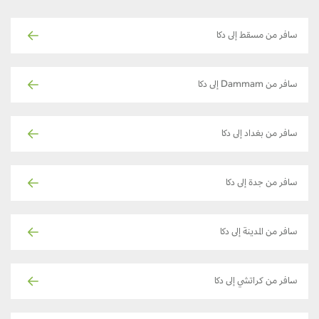
سافر من مسقط إلى دكا
سافر من Dammam إلى دكا
سافر من بغداد إلى دكا
سافر من جدة إلى دكا
سافر من المدينة إلى دكا
سافر من كراتشي إلى دكا