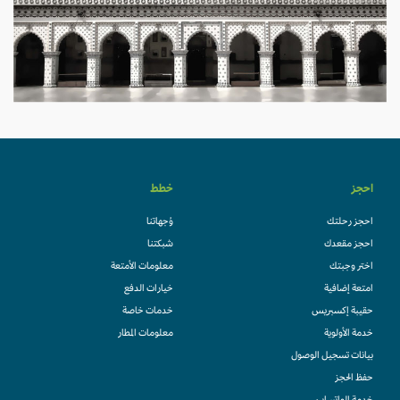
احجز
خطط
احجز رحلتك
وُجهاتنا
احجز مقعدك
شبكتنا
اختر وجبتك
معلومات الأمتعة
امتعة إضافية
خيارات الدفع
حقيبة إكسبريس
خدمات خاصة
خدمة الأولوية
معلومات المطار
بيانات تسجيل الوصول
حفظ الحجز