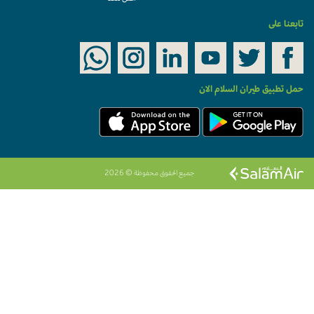
تابعنا على
حمل تطبيق طيران السلام الان
جميع الحقوق محفوظة © 2026