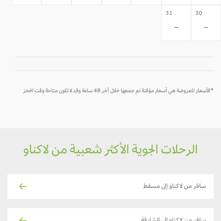
31
30
-
-
*الأسعار المعروضة هي أسعار مؤقتة تم جمعها خلال آخر 48 ساعة وقد لا تكون متاحة وقت الحجز
الرحلات الجوية الأكثر شعبية من لاكناو
سافر من لاكناو إلى مسقط
سافر من لاكناو إلى الشارقة