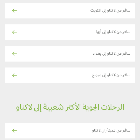
سافر من لاكناو إلى الكويت
سافر من لاكناو إلى أبها
سافر من لاكناو إلى بغداد
سافر من لاكناو إلى ميونخ
الرحلات الجوية الأكثر شعبية إلى لاكناو
سافر من المدينة إلى لاكناو