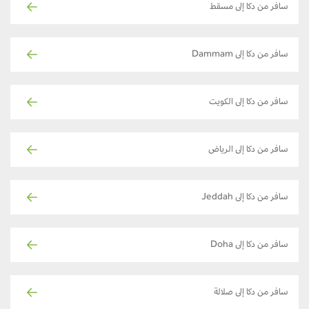
سافر من دكا إلى مسقط
سافر من دكا إلى Dammam
سافر من دكا إلى الكويت
سافر من دكا إلى الرياض
سافر من دكا إلى Jeddah
سافر من دكا إلى Doha
سافر من دكا إلى صلالة