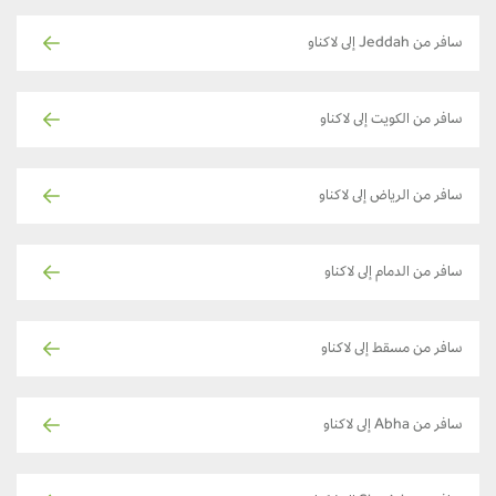
سافر من Jeddah إلى لاكناو
سافر من الكويت إلى لاكناو
سافر من الرياض إلى لاكناو
سافر من الدمام إلى لاكناو
سافر من مسقط إلى لاكناو
سافر من Abha إلى لاكناو