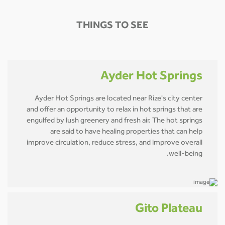
THINGS TO SEE
Ayder Hot Springs
Ayder Hot Springs are located near Rize's city center
and offer an opportunity to relax in hot springs that are
engulfed by lush greenery and fresh air. The hot springs
are said to have healing properties that can help
improve circulation, reduce stress, and improve overall
well-being.
Gito Plateau