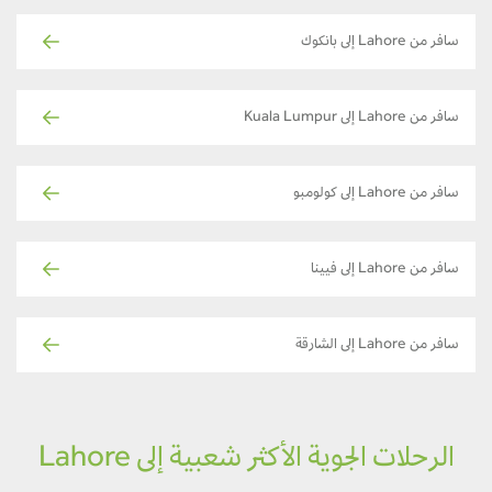
سافر من Lahore إلى بانكوك
سافر من Lahore إلى Kuala Lumpur
سافر من Lahore إلى كولومبو
سافر من Lahore إلى فيينا
سافر من Lahore إلى الشارقة
الرحلات الجوية الأكثر شعبية إلى Lahore