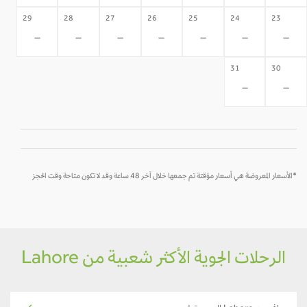
29
28
27
26
25
24
23
-
-
-
-
-
-
-
31
30
-
-
*الأسعار المعروضة هي أسعار مؤقتة تم جمعها خلال آخر 48 ساعة وقد لا تكون متاحة وقت الحجز
الرحلات الجوية الأكثر شعبية من Lahore