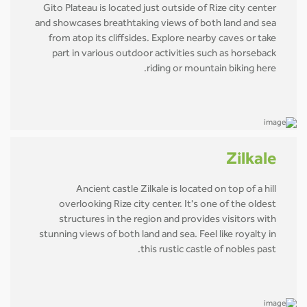
Gito Plateau is located just outside of Rize city center
and showcases breathtaking views of both land and sea
from atop its cliffsides. Explore nearby caves or take
part in various outdoor activities such as horseback
riding or mountain biking here.
Zilkale
Ancient castle Zilkale is located on top of a hill
overlooking Rize city center. It's one of the oldest
structures in the region and provides visitors with
stunning views of both land and sea. Feel like royalty in
this rustic castle of nobles past.