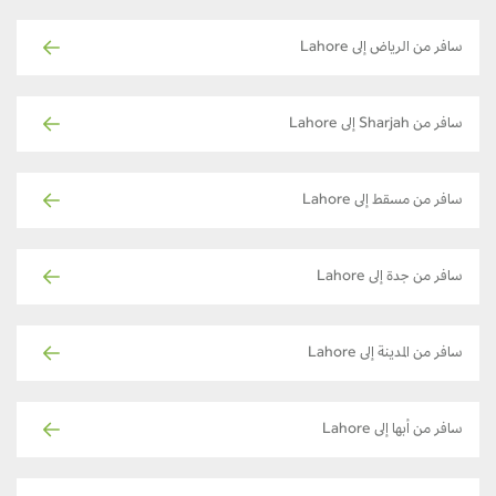
سافر من الرياض إلى Lahore
سافر من Sharjah إلى Lahore
سافر من مسقط إلى Lahore
سافر من جدة إلى Lahore
سافر من المدينة إلى Lahore
سافر من أبها إلى Lahore