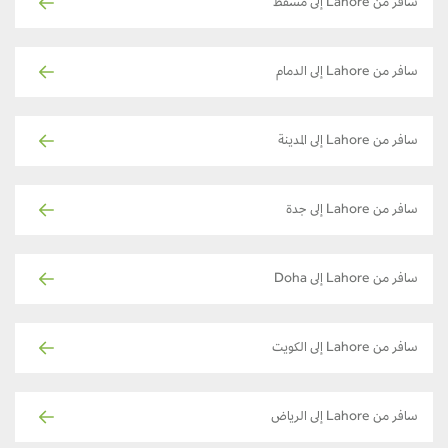
سافر من Lahore إلى مسقط
سافر من Lahore إلى الدمام
سافر من Lahore إلى المدينة
سافر من Lahore إلى جدة
سافر من Lahore إلى Doha
سافر من Lahore إلى الكويت
سافر من Lahore إلى الرياض