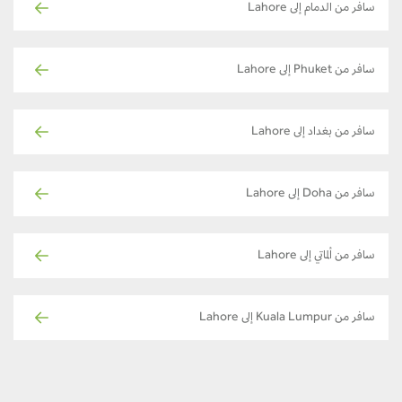
سافر من الدمام إلى Lahore
سافر من Phuket إلى Lahore
سافر من بغداد إلى Lahore
سافر من Doha إلى Lahore
سافر من ألماتي إلى Lahore
سافر من Kuala Lumpur إلى Lahore