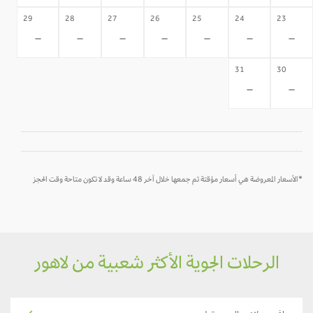
29
28
27
26
25
24
23
-
-
-
-
-
-
-
31
30
-
-
*الأسعار المعروضة هي أسعار مؤقتة تم جمعها خلال آخر 48 ساعة وقد لا تكون متاحة وقت الحجز
الرحلات الجوية الأكثر شعبية من لاهور