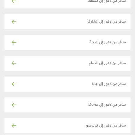
سافر من لاهور إلى مسقط
سافر من لاهور إلى الشارقة
سافر من لاهور إلى المدينة
سافر من لاهور إلى الدمام
سافر من لاهور إلى جدة
سافر من لاهور إلى Doha
سافر من لاهور إلى كولومبو