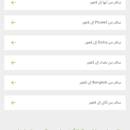
سافر من أبها إلى لاهور
سافر من Phuket إلى لاهور
سافر من Doha إلى لاهور
سافر من بغداد إلى لاهور
سافر من Bangkok إلى لاهور
سافر من ألماتي إلى لاهور