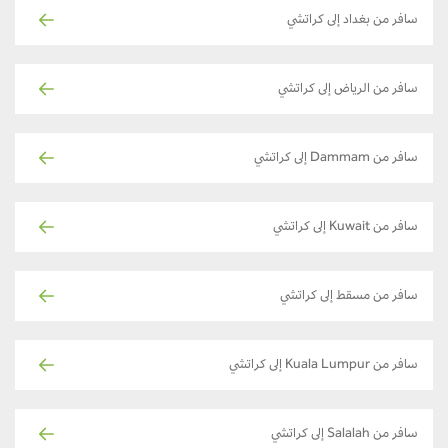
سافر من بغداد إلى كراتشي
سافر من الرياض إلى كراتشي
سافر من Dammam إلى كراتشي
سافر من Kuwait إلى كراتشي
سافر من مسقط إلى كراتشي
سافر من Kuala Lumpur إلى كراتشي
سافر من Salalah إلى كراتشي