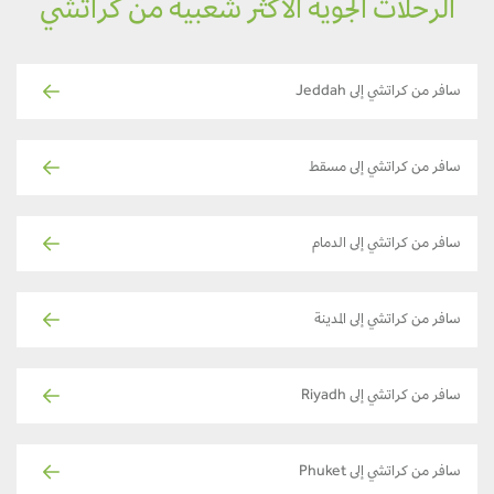
الرحلات الجوية الأكثر شعبية من كراتشي
سافر من كراتشي إلى Jeddah
سافر من كراتشي إلى مسقط
سافر من كراتشي إلى الدمام
سافر من كراتشي إلى المدينة
سافر من كراتشي إلى Riyadh
سافر من كراتشي إلى Phuket