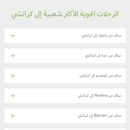
الرحلات الجوية الأكثر شعبية إلى كراتشي
سافر من بانكوك إلى كراتشي
سافر من جدة إلى كراتشي
سافر من كولومبو إلى كراتشي
سافر من Medina إلى كراتشي
سافر من Bahrain إلى كراتشي