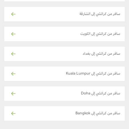
سافر من كراتشي إلى الشارقة
سافر من كراتشي إلى الكويت
سافر من كراتشي إلى بغداد
سافر من كراتشي إلى Kuala Lumpur
سافر من كراتشي إلى Doha
سافر من كراتشي إلى Bangkok