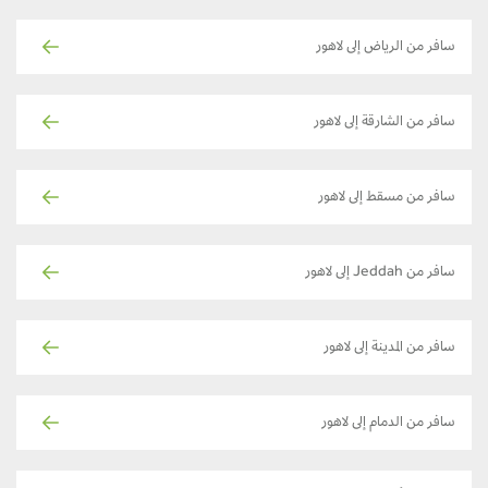
سافر من الرياض إلى لاهور
سافر من الشارقة إلى لاهور
سافر من مسقط إلى لاهور
سافر من Jeddah إلى لاهور
سافر من المدينة إلى لاهور
سافر من الدمام إلى لاهور