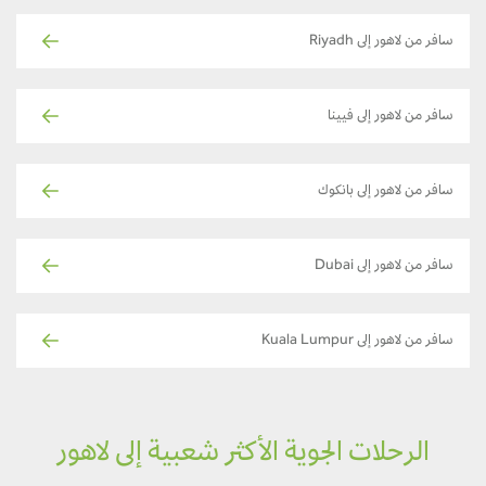
سافر من لاهور إلى Riyadh
سافر من لاهور إلى فيينا
سافر من لاهور إلى بانكوك
سافر من لاهور إلى Dubai
سافر من لاهور إلى Kuala Lumpur
الرحلات الجوية الأكثر شعبية إلى لاهور