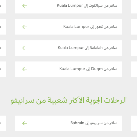
سافر من سيالكوت إلى Kuala Lumpur
ساف
سافر من لاهور إلى Kuala Lumpur
سا
سافر من Salalah إلى Kuala Lumpur
سا
سافر من Duqm إلى Kuala Lumpur
سا
الرحلات الجوية الأكثر شعبية من سراييفو
سافر من سراييفو إلى Bahrain
س