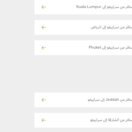
فر من سراييفو إلى Kuala Lumpur
افر من سراييفو إلى الرياض
افر من سراييفو إلى Phuket
ر من Jeddah إلى سراييفو
افر من الشارقة إلى سراييفو