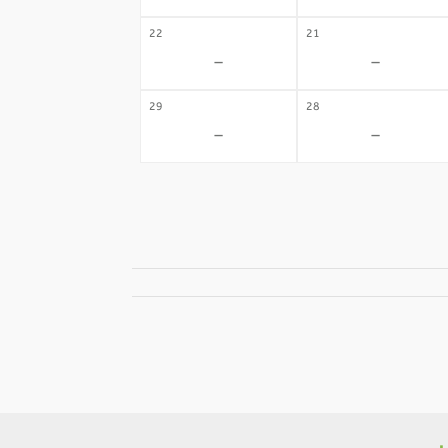
22
21
-
-
29
28
-
-