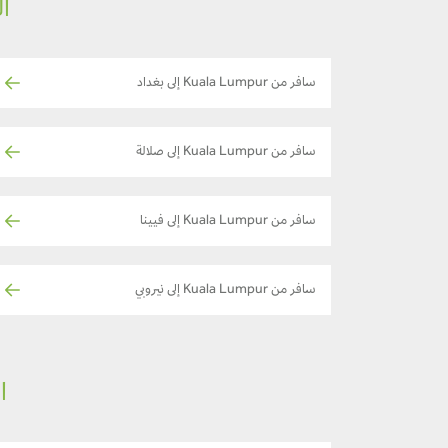
ال
سافر من Kuala Lumpur إلى بغداد
سافر من Kuala Lumpur إلى صلالة
سافر من Kuala Lumpur إلى فيينا
سافر من Kuala Lumpur إلى نيروبي
ا