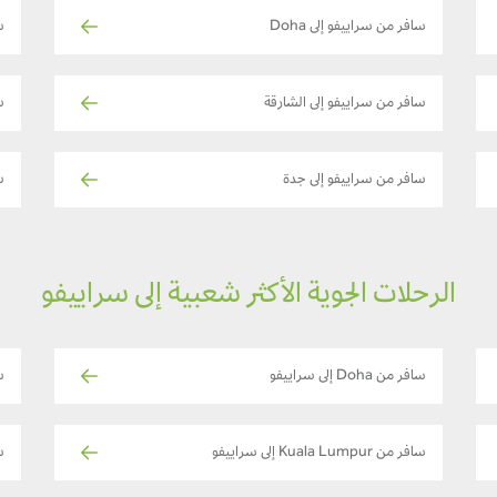
سافر من سراييفو إلى Doha
سا
سافر من سراييفو إلى الشارقة
س
سافر من سراييفو إلى جدة
س
الرحلات الجوية الأكثر شعبية إلى سراييفو
سافر من Doha إلى سراييفو
ساف
سافر من Kuala Lumpur إلى سراييفو
س