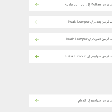
ر من Multan إلى Kuala Lumpur
فر من بغداد إلى Kuala Lumpur
فر من الكويت إلى Kuala Lumpur
فر من سراييفو إلى Kuala Lumpur
افر من سراييفو إلى الدمام