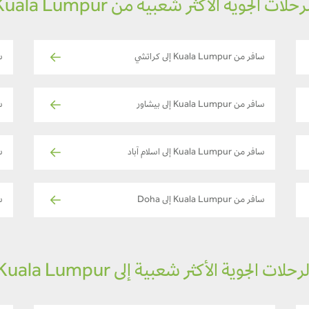
رحلات الجوية الأكثر شعبية من Kuala Lumpur
سافر من Kuala Lumpur إلى كراتشي
ساف
سافر من Kuala Lumpur إلى بيشاور
ساف
سافر من Kuala Lumpur إلى اسلام آباد
ساف
سافر من Kuala Lumpur إلى Doha
ساف
لرحلات الجوية الأكثر شعبية إلى Kuala Lumpur