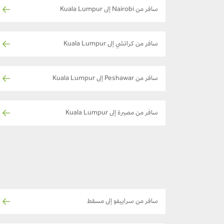
سافر من Nairobi إلى Kuala Lumpur
سافر من كراتشي إلى Kuala Lumpur
سافر من Peshawar إلى Kuala Lumpur
سافر من مصيرة إلى Kuala Lumpur
سافر من سراييفو إلى مسقط