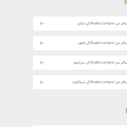
ر من Kuala Lumpur إلى ملتان
ر من Kuala Lumpur إلى لاهور
ر من Kuala Lumpur إلى سراييفو
ر من Kuala Lumpur إلى سيالكوت