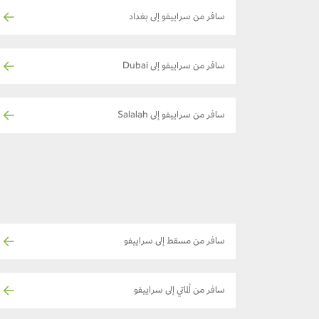
سافر من سراييفو إلى بغداد
سافر من سراييفو إلى Dubai
سافر من سراييفو إلى Salalah
سافر من مسقط إلى سراييفو
سافر من ألماتي إلى سراييفو