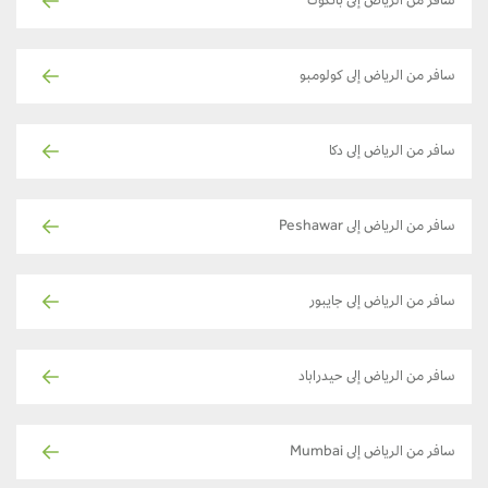
سافر من الرياض إلى بانكوك
سافر من الرياض إلى كولومبو
سافر من الرياض إلى دكا
سافر من الرياض إلى Peshawar
سافر من الرياض إلى جايبور
سافر من الرياض إلى حيدراباد
سافر من الرياض إلى Mumbai