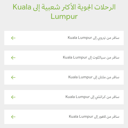
الرحلات الجوية الأكثر شعبية إلى Kuala
Lumpur
سافر من نيروبي إلى Kuala Lumpur
سافر من سيالكوت إلى Kuala Lumpur
سافر من ملتان إلى Kuala Lumpur
سافر من كراتشي إلى Kuala Lumpur
سافر من لاهور إلى Kuala Lumpur