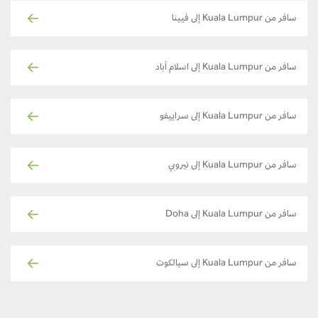
سافر من Kuala Lumpur إلى فيينا
سافر من Kuala Lumpur إلى اسلام آباد
سافر من Kuala Lumpur إلى سراييفو
سافر من Kuala Lumpur إلى نيروبي
سافر من Kuala Lumpur إلى Doha
سافر من Kuala Lumpur إلى سيالكوت