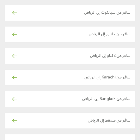
سافر من سيالكوت إلى الرياض
سافر من جايبور إلى الرياض
سافر من لاكناو إلى الرياض
سافر من Karachi إلى الرياض
سافر من Bangkok إلى الرياض
سافر من مسقط إلى الرياض