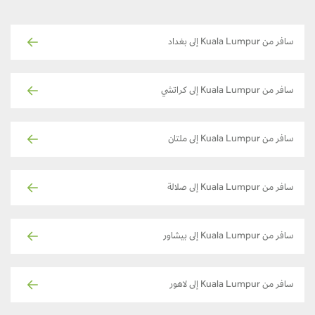
سافر من Kuala Lumpur إلى بغداد
سافر من Kuala Lumpur إلى كراتشي
سافر من Kuala Lumpur إلى ملتان
سافر من Kuala Lumpur إلى صلالة
سافر من Kuala Lumpur إلى بيشاور
سافر من Kuala Lumpur إلى لاهور