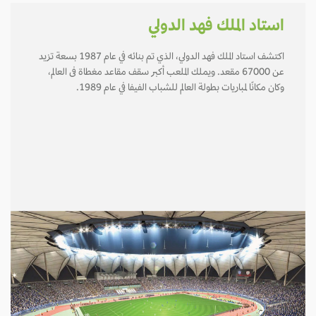
استاد الملك فهد الدولي
اكتشف استاد الملك فهد الدولي، الذي تم بنائه في عام 1987 بسعة تزيد
عن 67000 مقعد. ويملك الملعب أكبر سقف مقاعد مغطاة فى العالم،
وكان مكانًا لمباريات بطولة العالم للشباب الفيفا في عام 1989.