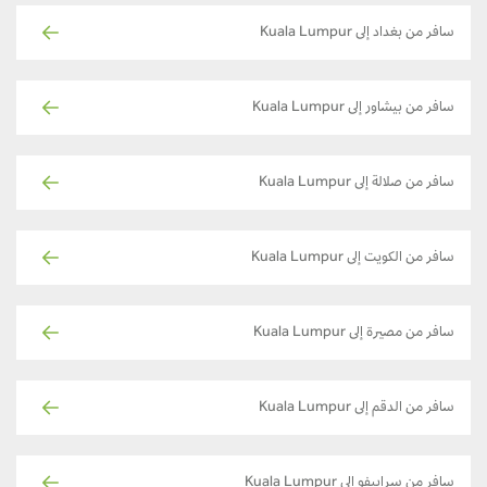
سافر من بغداد إلى Kuala Lumpur
سافر من بيشاور إلى Kuala Lumpur
سافر من صلالة إلى Kuala Lumpur
سافر من الكويت إلى Kuala Lumpur
سافر من مصيرة إلى Kuala Lumpur
سافر من الدقم إلى Kuala Lumpur
سافر من سراييفو إلى Kuala Lumpur