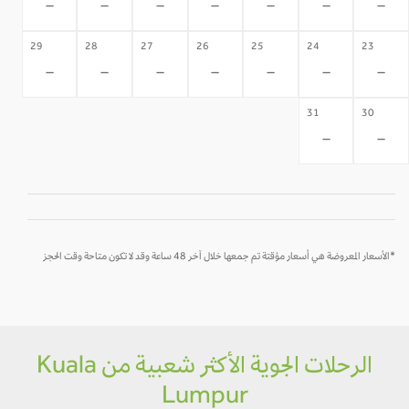
-
-
-
-
-
-
-
29
28
27
26
25
24
23
-
-
-
-
-
-
-
31
30
-
-
*الأسعار المعروضة هي أسعار مؤقتة تم جمعها خلال آخر 48 ساعة وقد لا تكون متاحة وقت الحجز
الرحلات الجوية الأكثر شعبية من Kuala
Lumpur