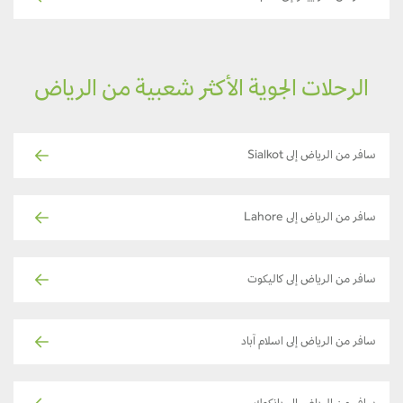
الرحلات الجوية الأكثر شعبية من الرياض
سافر من الرياض إلى Sialkot
سافر من الرياض إلى Lahore
سافر من الرياض إلى كاليكوت
سافر من الرياض إلى اسلام آباد