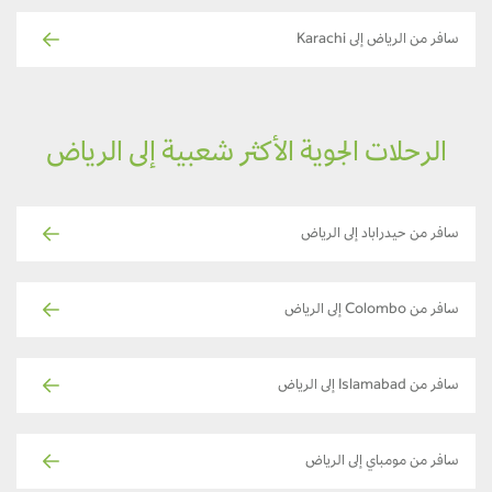
سافر من الرياض إلى Karachi
الرحلات الجوية الأكثر شعبية إلى الرياض
سافر من حيدراباد إلى الرياض
سافر من Colombo إلى الرياض
سافر من Islamabad إلى الرياض
سافر من مومباي إلى الرياض