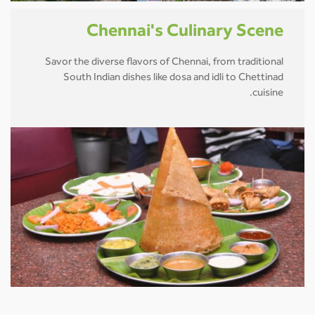
Chennai's Culinary Scene
Savor the diverse flavors of Chennai, from traditional
South Indian dishes like dosa and idli to Chettinad
cuisine.