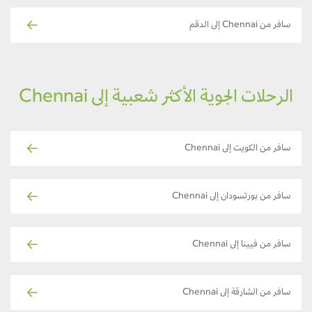
سافر من Chennai إلى الدقم
الرحلات الجوية الأكثر شعبية إلى Chennai
سافر من الكويت إلى Chennai
سافر من بورتسودان إلى Chennai
سافر من فيينا إلى Chennai
سافر من الشارقة إلى Chennai