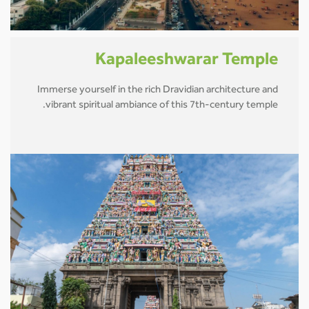
Kapaleeshwarar Temple
Immerse yourself in the rich Dravidian architecture and
vibrant spiritual ambiance of this 7th-century temple.