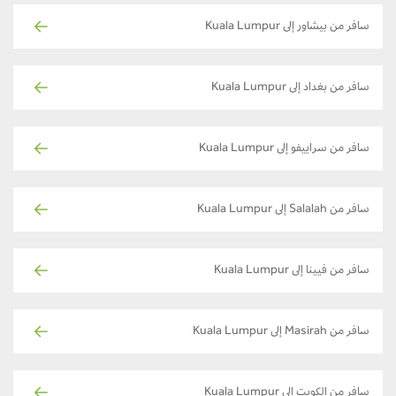
سافر من بيشاور إلى Kuala Lumpur
سافر من بغداد إلى Kuala Lumpur
سافر من سراييفو إلى Kuala Lumpur
سافر من Salalah إلى Kuala Lumpur
سافر من فيينا إلى Kuala Lumpur
سافر من Masirah إلى Kuala Lumpur
سافر من الكويت إلى Kuala Lumpur