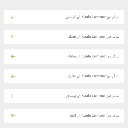
سافر من Kuala Lumpur إلى كراتشي
سافر من Kuala Lumpur إلى بغداد
سافر من Kuala Lumpur إلى صلالة
سافر من Kuala Lumpur إلى ملتان
سافر من Kuala Lumpur إلى بيشاور
سافر من Kuala Lumpur إلى لاهور