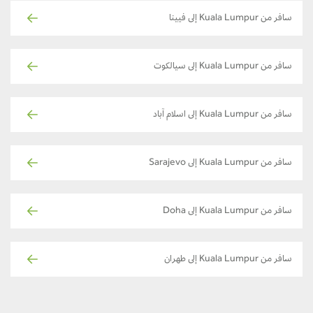
سافر من Kuala Lumpur إلى فيينا
سافر من Kuala Lumpur إلى سيالكوت
سافر من Kuala Lumpur إلى اسلام آباد
سافر من Kuala Lumpur إلى Sarajevo
سافر من Kuala Lumpur إلى Doha
سافر من Kuala Lumpur إلى طهران