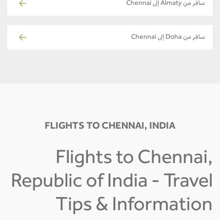
سافر من Almaty إلى Chennai
سافر من Doha إلى Chennai
FLIGHTS TO CHENNAI, INDIA
Flights to Chennai,
Republic of India - Travel
Tips & Information