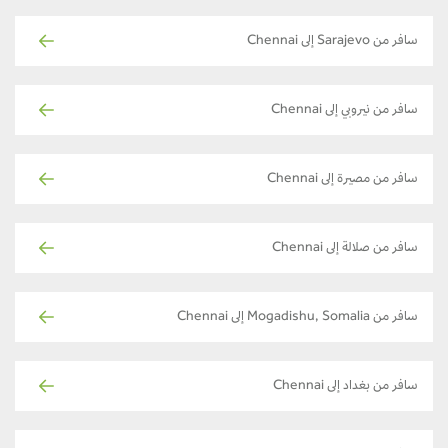
سافر من Sarajevo إلى Chennai
سافر من نيروبي إلى Chennai
سافر من مصيرة إلى Chennai
سافر من صلالة إلى Chennai
سافر من Mogadishu, Somalia إلى Chennai
سافر من بغداد إلى Chennai