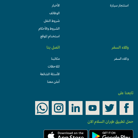
استئجار سيارة
الأخبار
الوظائف
شروط النقل
الشروط والأحكام
استخدام الموقع
وكلاء السفر
اتصل بنا
وكلاء السفر
مكاتبنا
الملاحظات
الأسئلة الشائعة
أعلن معنا
تابعنا على
حمل تطبيق طيران السلام الان