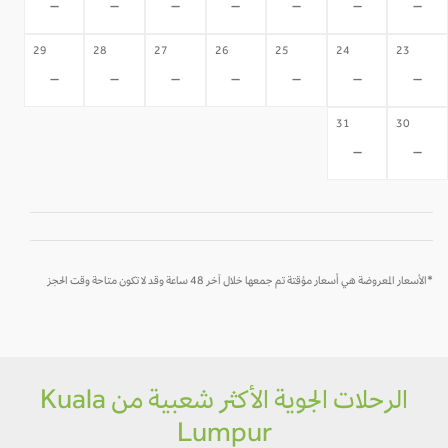
-
-
-
-
-
-
-
29
28
27
26
25
24
23
-
-
-
-
-
-
-
31
30
-
-
*الأسعار المعروضة هي أسعار مؤقتة تم جمعها خلال آخر 48 ساعة وقد لا تكون متاحة وقت الحجز
الرحلات الجوية الأكثر شعبية من Kuala
Lumpur