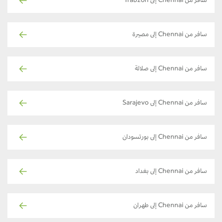
سافر من Chennai إلى Trabzon
سافر من Chennai إلى مصيرة
سافر من Chennai إلى صلالة
سافر من Chennai إلى Sarajevo
سافر من Chennai إلى بورتسودان
سافر من Chennai إلى بغداد
سافر من Chennai إلى طهران