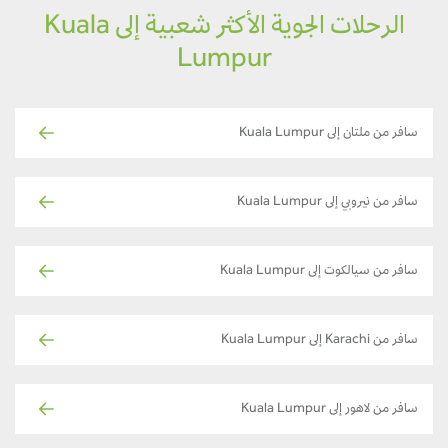
الرحلات الجوية الأكثر شعبية إلى Kuala
Lumpur
سافر من ملتان إلى Kuala Lumpur
سافر من نيروبي إلى Kuala Lumpur
سافر من سيالكوت إلى Kuala Lumpur
سافر من Karachi إلى Kuala Lumpur
سافر من لاهور إلى Kuala Lumpur