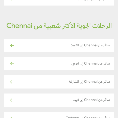
الرحلات الجوية الأكثر شعبية من Chennai
سافر من Chennai إلى الكويت
سافر من Chennai إلى نيروبي
سافر من Chennai إلى الشارقة
سافر من Chennai إلى فيينا