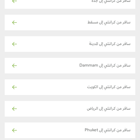
سافر من كراتشي إلى جدة
سافر من كراتشي إلى مسقط
سافر من كراتشي إلى المدينة
سافر من كراتشي إلى Dammam
سافر من كراتشي إلى الكويت
سافر من كراتشي إلى الرياض
سافر من كراتشي إلى Phuket