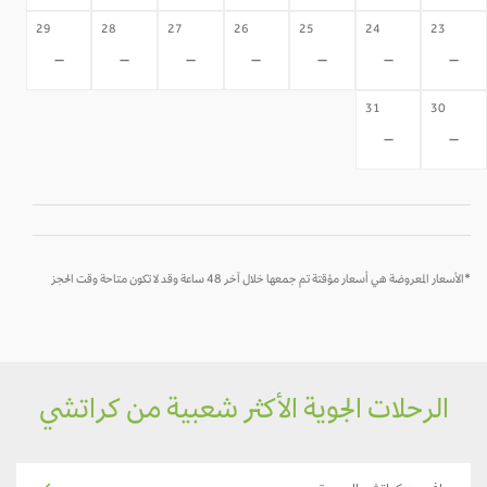
29
28
27
26
25
24
23
-
-
-
-
-
-
-
31
30
-
-
*الأسعار المعروضة هي أسعار مؤقتة تم جمعها خلال آخر 48 ساعة وقد لا تكون متاحة وقت الحجز
الرحلات الجوية الأكثر شعبية من كراتشي