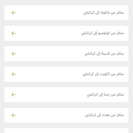
سافر من بانكوك إلى كراتشي
سافر من كولومبو إلى كراتشي
سافر من المدينة إلى كراتشي
سافر من الكويت إلى كراتشي
سافر من جدة إلى كراتشي
سافر من بغداد إلى كراتشي