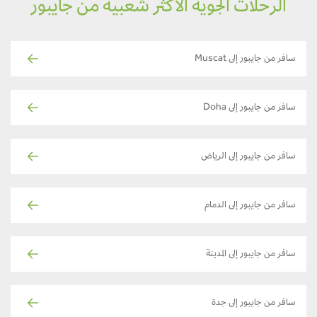
الرحلات الجوية الأكثر شعبية من جايبور
سافر من جايبور إلى Muscat
سافر من جايبور إلى Doha
سافر من جايبور إلى الرياض
سافر من جايبور إلى الدمام
سافر من جايبور إلى المدينة
سافر من جايبور إلى جدة