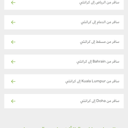
سافر من الرياض إلى كراتشي
سافر من الدمام إلى كراتشي
سافر من مسقط إلى كراتشي
سافر من Bahrain إلى كراتشي
سافر من Kuala Lumpur إلى كراتشي
سافر من Doha إلى كراتشي