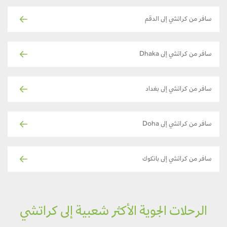
سافر من كراتشي إلى الدقم
سافر من كراتشي إلى Dhaka
سافر من كراتشي إلى بغداد
سافر من كراتشي إلى Doha
سافر من كراتشي إلى بانكوك
الرحلات الجوية الأكثر شعبية إلى كراتشي