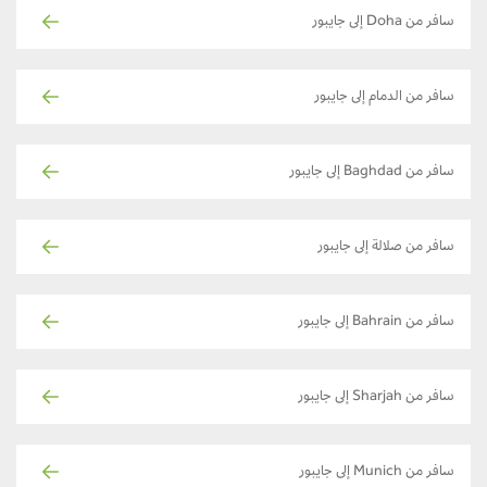
سافر من Doha إلى جايبور
سافر من الدمام إلى جايبور
سافر من Baghdad إلى جايبور
سافر من صلالة إلى جايبور
سافر من Bahrain إلى جايبور
سافر من Sharjah إلى جايبور
سافر من Munich إلى جايبور