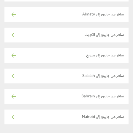
سافر من جايبور إلى Almaty
سافر من جايبور إلى الكويت
سافر من جايبور إلى ميونخ
سافر من جايبور إلى Salalah
سافر من جايبور إلى Bahrain
سافر من جايبور إلى Nairobi