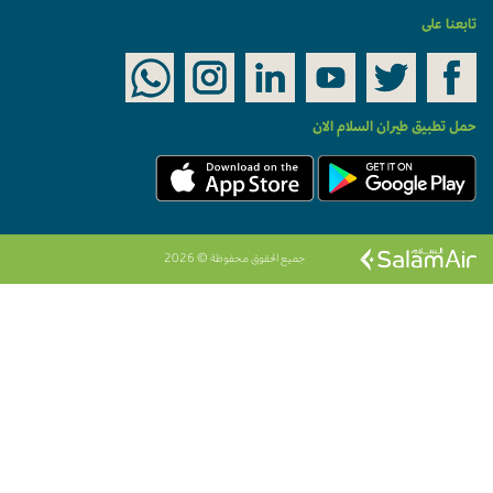
تابعنا على
حمل تطبيق طيران السلام الان
جميع الحقوق محفوظة © 2026