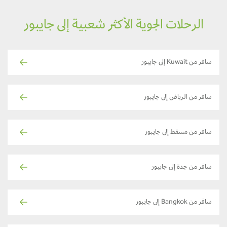
الرحلات الجوية الأكثر شعبية إلى جايبور
سافر من Kuwait إلى جايبور
سافر من الرياض إلى جايبور
سافر من مسقط إلى جايبور
سافر من جدة إلى جايبور
سافر من Bangkok إلى جايبور