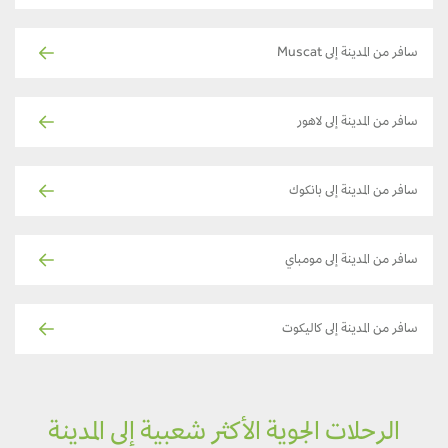
سافر من المدينة إلى Muscat
سافر من المدينة إلى لاهور
سافر من المدينة إلى بانكوك
سافر من المدينة إلى مومباي
سافر من المدينة إلى كاليكوت
الرحلات الجوية الأكثر شعبية إلى المدينة