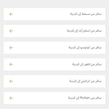
سافر من مسقط إلى المدينة
سافر من اسلام آباد إلى المدينة
سافر من كولومبو إلى المدينة
سافر من لاهور إلى المدينة
سافر من كراتشي إلى المدينة
سافر من Multan إلى المدينة