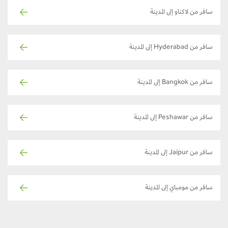
سافر من لاكناو إلى المدينة
سافر من Hyderabad إلى المدينة
سافر من Bangkok إلى المدينة
سافر من Peshawar إلى المدينة
سافر من Jaipur إلى المدينة
سافر من مومباي إلى المدينة