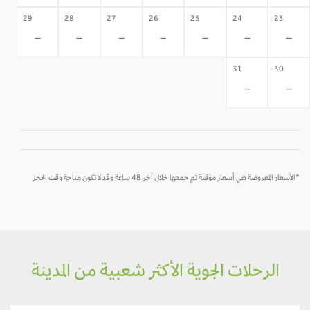
29
28
27
26
25
24
23
-
-
-
-
-
-
-
31
30
-
-
*الأسعار المعروضة هي أسعار مؤقتة تم جمعها خلال آخر 48 ساعة وقد لا تكون متاحة وقت الحجز
الرحلات الجوية الأكثر شعبية من المدينة