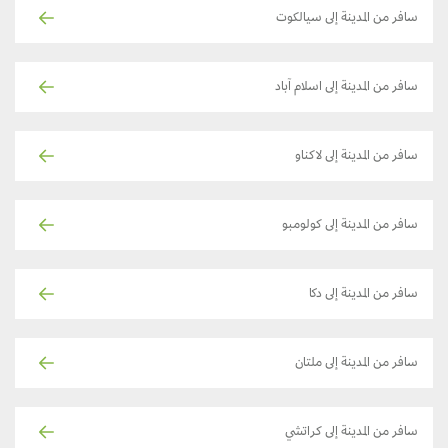
سافر من المدينة إلى سيالكوت
سافر من المدينة إلى اسلام آباد
سافر من المدينة إلى لاكناو
سافر من المدينة إلى كولومبو
سافر من المدينة إلى دكا
سافر من المدينة إلى ملتان
سافر من المدينة إلى كراتشي