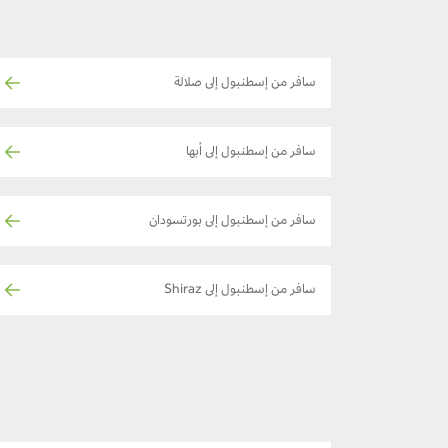
سافر من إسطنبول إلى صلالة
سافر من إسطنبول إلى أبها
سافر من إسطنبول إلى بورتسودان
سافر من إسطنبول إلى Shiraz