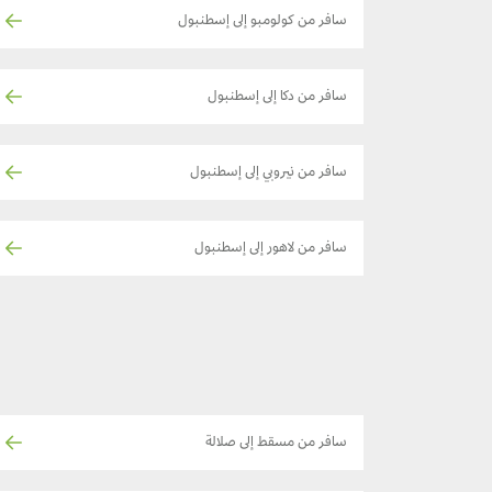
سافر من كولومبو إلى إسطنبول
سافر من دكا إلى إسطنبول
سافر من نيروبي إلى إسطنبول
سافر من لاهور إلى إسطنبول
سافر من مسقط إلى صلالة