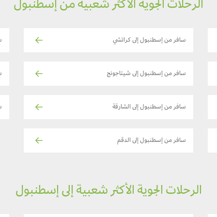
الرحلات الجوية الأكثر شعبية من إسطنبول
سافر من إسطنبول إلى كراتشي
س
سافر من إسطنبول إلى شيتاجونج
س
سافر من إسطنبول إلى الشارقة
س
سافر من إسطنبول إلى الدقم
الرحلات الجوية الأكثر شعبية إلى إسطنبول