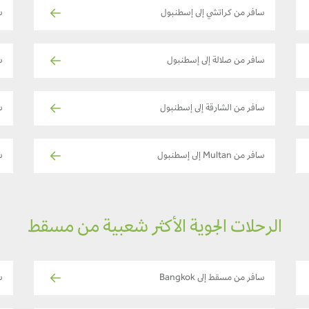
سافر من كراتشي إلى إسطنبول
س
سافر من صلالة إلى إسطنبول
س
سافر من الشارقة إلى إسطنبول
س
سافر من Multan إلى إسطنبول
سا
الرحلات الجوية الأكثر شعبية من مسقط
سافر من مسقط إلى Bangkok
س