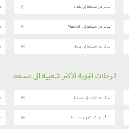
سافر من مسقط إلى بغداد
س
سافر من مسقط إلى Masirah
س
سافر من مسقط إلى ميدان
س
الرحلات الجوية الأكثر شعبية إلى مسقط
سافر من بغداد إلى مسقط
سا
سافر من كراتشي إلى مسقط
س