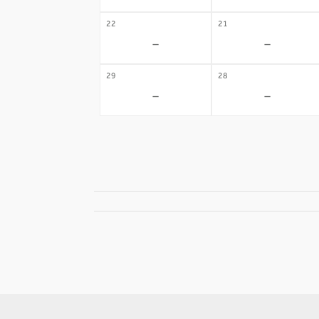
22
21
-
-
29
28
-
-