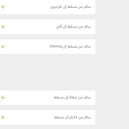
سافر من مسقط إلى طرابزون
سافر من مسقط إلى ألماتي
سافر من مسقط إلى Vienna
سافر من صلالة إلى مسقط
سافر من لاكناو إلى مسقط