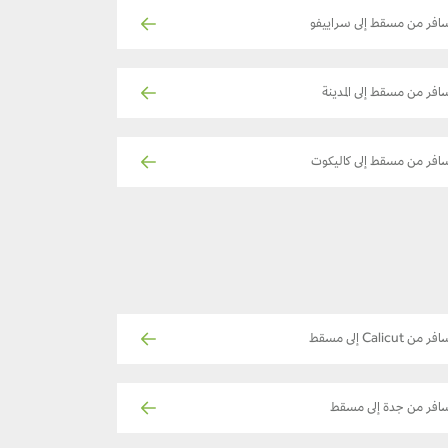
افر من مسقط إلى سراييفو
افر من مسقط إلى المدينة
افر من مسقط إلى كاليكوت
فر من Calicut إلى مسقط
افر من جدة إلى مسقط