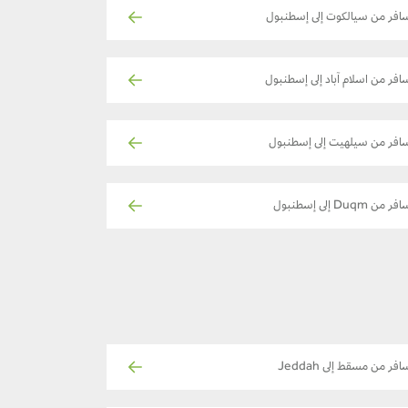
افر من سيالكوت إلى إسطنبول
افر من اسلام آباد إلى إسطنبول
افر من سيلهيت إلى إسطنبول
فر من Duqm إلى إسطنبول
افر من مسقط إلى Jeddah