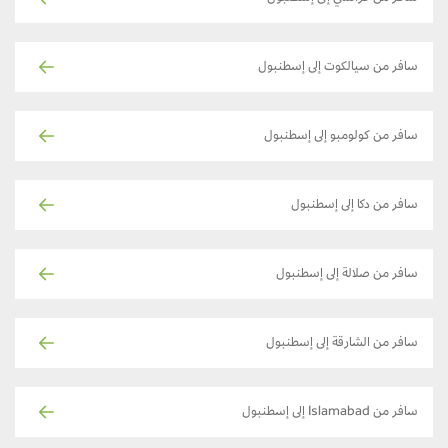
سافر من سيالكوت إلى إسطنبول
سافر من كولومبو إلى إسطنبول
سافر من دكا إلى إسطنبول
سافر من صلالة إلى إسطنبول
سافر من الشارقة إلى إسطنبول
سافر من Islamabad إلى إسطنبول