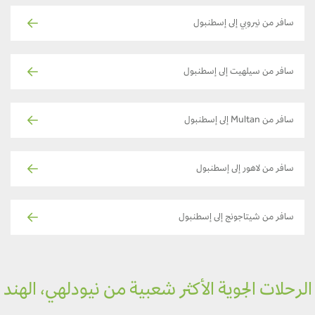
سافر من نيروبي إلى إسطنبول
سافر من سيلهيت إلى إسطنبول
سافر من Multan إلى إسطنبول
سافر من لاهور إلى إسطنبول
سافر من شيتاجونج إلى إسطنبول
رحلات الجوية الأكثر شعبية من نيودلهي، الهند