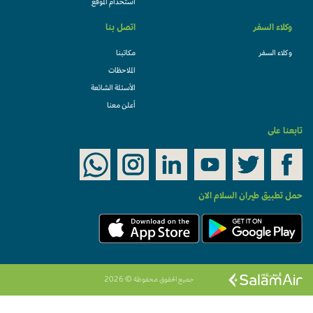
استخدام الموقع
وكلاء السفر
اتصل بنا
وكلاء السفر
مكاتبنا
الملاحظات
الأسئلة الشائعة
أعلن معنا
تابعنا على
حمل تطبيق طيران السلام الان
جميع الحقوق محفوظة © 2026