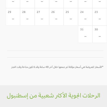
-
-
-
-
-
-
-
29
28
27
26
25
24
23
-
-
-
-
-
-
-
31
30
-
-
*الأسعار المعروضة هي أسعار مؤقتة تم جمعها خلال آخر 48 ساعة وقد لا تكون متاحة وقت الحجز
الرحلات الجوية الأكثر شعبية من إسطنبول