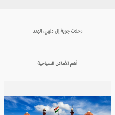
رحلات جوية إلى دلهي، الهند
أهم الأماكن السياحية