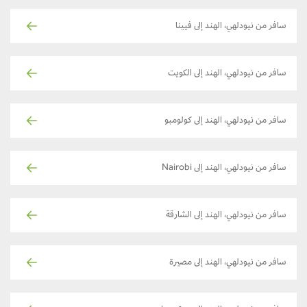
سافر من نيودلهي، الهند إلى فيينا
سافر من نيودلهي، الهند إلى الكويت
سافر من نيودلهي، الهند إلى كولومبو
سافر من نيودلهي، الهند إلى Nairobi
سافر من نيودلهي، الهند إلى الشارقة
سافر من نيودلهي، الهند إلى مصيرة