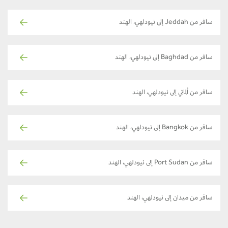
سافر من Jeddah إلى نيودلهي، الهند
سافر من Baghdad إلى نيودلهي، الهند
سافر من ألماتي إلى نيودلهي، الهند
سافر من Bangkok إلى نيودلهي، الهند
سافر من Port Sudan إلى نيودلهي، الهند
سافر من ميدان إلى نيودلهي، الهند