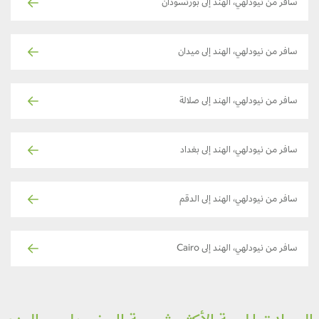
سافر من نيودلهي، الهند إلى بورتسودان
سافر من نيودلهي، الهند إلى ميدان
سافر من نيودلهي، الهند إلى صلالة
سافر من نيودلهي، الهند إلى بغداد
سافر من نيودلهي، الهند إلى الدقم
سافر من نيودلهي، الهند إلى Cairo