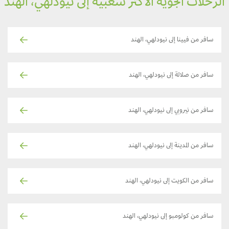
لرحلات الجوية الأكثر شعبية إلى نيودلهي، الهند
سافر من فيينا إلى نيودلهي، الهند
سافر من صلالة إلى نيودلهي، الهند
سافر من نيروبي إلى نيودلهي، الهند
سافر من المدينة إلى نيودلهي، الهند
سافر من الكويت إلى نيودلهي، الهند
سافر من كولومبو إلى نيودلهي، الهند