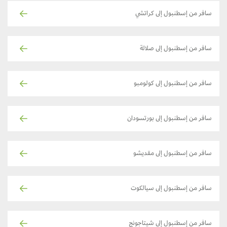
سافر من إسطنبول إلى كراتشي
سافر من إسطنبول إلى صلالة
سافر من إسطنبول إلى كولومبو
سافر من إسطنبول إلى بورتسودان
سافر من إسطنبول إلى مقديشو
سافر من إسطنبول إلى سيالكوت
سافر من إسطنبول إلى شيتاجونج