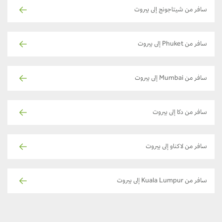
سافر من شيتاجونج إلى بيروت
سافر من Phuket إلى بيروت
سافر من Mumbai إلى بيروت
سافر من دكا إلى بيروت
سافر من لاكناو إلى بيروت
سافر من Kuala Lumpur إلى بيروت