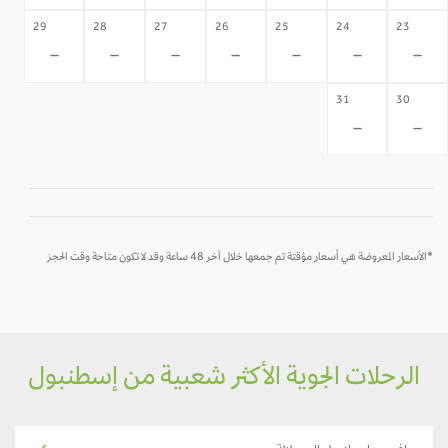
29
28
27
26
25
24
23
-
-
-
-
-
-
-
31
30
-
-
*الأسعار المعروضة هي أسعار مؤقتة تم جمعها خلال آخر 48 ساعة وقد لا تكون متاحة وقت الحجز
الرحلات الجوية الأكثر شعبية من إسطنبول