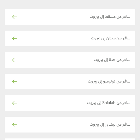
سافر من مسقط إلى بيروت
سافر من ميدان إلى بيروت
سافر من جدة إلى بيروت
سافر من كولومبو إلى بيروت
سافر من Salalah إلى بيروت
سافر من بيشاور إلى بيروت