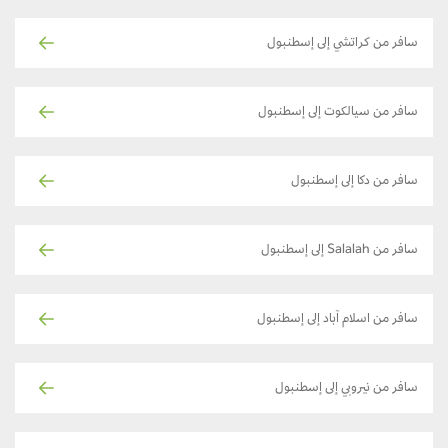
سافر من كراتشي إلى إسطنبول
سافر من سيالكوت إلى إسطنبول
سافر من دكا إلى إسطنبول
سافر من Salalah إلى إسطنبول
سافر من اسلام آباد إلى إسطنبول
سافر من نيروبي إلى إسطنبول