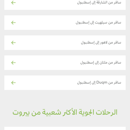
سافر من الشارقة إلى إسطنبول
سافر من سيلهيت إلى إسطنبول
سافر من لاهور إلى إسطنبول
سافر من ملتان إلى إسطنبول
سافر من Duqm إلى إسطنبول
الرحلات الجوية الأكثر شعبية من بيروت