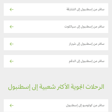
سافر من إسطنبول إلى الشارقة
سافر من إسطنبول إلى سيالكوت
سافر من إسطنبول إلى شيراز
سافر من إسطنبول إلى الدقم
الرحلات الجوية الأكثر شعبية إلى إسطنبول
سافر من كولومبو إلى إسطنبول