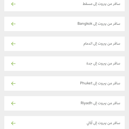
سافر من بيروت إلى مسقط
سافر من بيروت إلى Bangkok
سافر من بيروت إلى الدمام
سافر من بيروت إلى جدة
سافر من بيروت إلى Phuket
سافر من بيروت إلى Riyadh
سافر من بيروت إلى ألماتي