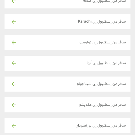
سافر من إسطنبول إلى صلالة
سافر من إسطنبول إلى Karachi
سافر من إسطنبول إلى كولومبو
سافر من إسطنبول إلى أبها
سافر من إسطنبول إلى شيتاجونج
سافر من إسطنبول إلى مقديشو
سافر من إسطنبول إلى بورتسودان