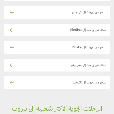
سافر من بيروت إلى كولومبو
سافر من بيروت إلى Medina
سافر من بيروت إلى Dhaka
سافر من بيروت إلى سراييفو
سافر من بيروت إلى الكويت
الرحلات الجوية الأكثر شعبية إلى بيروت