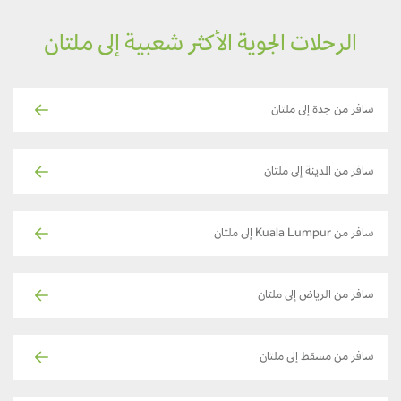
الرحلات الجوية الأكثر شعبية إلى ملتان
سافر من جدة إلى ملتان
سافر من المدينة إلى ملتان
سافر من Kuala Lumpur إلى ملتان
سافر من الرياض إلى ملتان
سافر من مسقط إلى ملتان