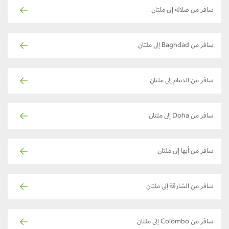
سافر من صلالة إلى ملتان
سافر من Baghdad إلى ملتان
سافر من الدمام إلى ملتان
سافر من Doha إلى ملتان
سافر من أبها إلى ملتان
سافر من الشارقة إلى ملتان
سافر من Colombo إلى ملتان