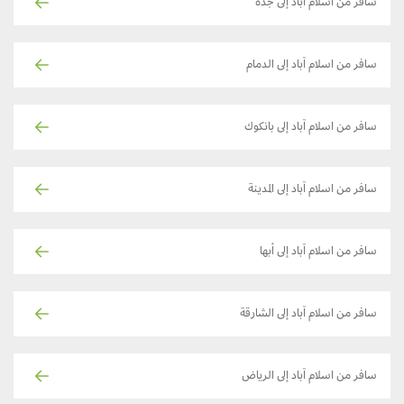
سافر من اسلام آباد إلى جدة
سافر من اسلام آباد إلى الدمام
سافر من اسلام آباد إلى بانكوك
سافر من اسلام آباد إلى المدينة
سافر من اسلام آباد إلى أبها
سافر من اسلام آباد إلى الشارقة
سافر من اسلام آباد إلى الرياض