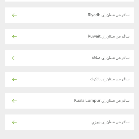
سافر من ملتان إلى Riyadh
سافر من ملتان إلى Kuwait
سافر من ملتان إلى صلالة
سافر من ملتان إلى بانكوك
سافر من ملتان إلى Kuala Lumpur
سافر من ملتان إلى نيروبي