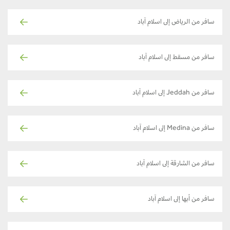
سافر من الرياض إلى اسلام آباد
سافر من مسقط إلى اسلام آباد
سافر من Jeddah إلى اسلام آباد
سافر من Medina إلى اسلام آباد
سافر من الشارقة إلى اسلام آباد
سافر من أبها إلى اسلام آباد