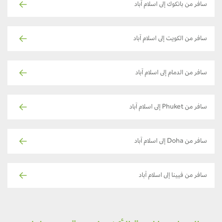
سافر من بانكوك إلى اسلام آباد
سافر من الكويت إلى اسلام آباد
سافر من الدمام إلى اسلام آباد
سافر من Phuket إلى اسلام آباد
سافر من Doha إلى اسلام آباد
سافر من فيينا إلى اسلام آباد