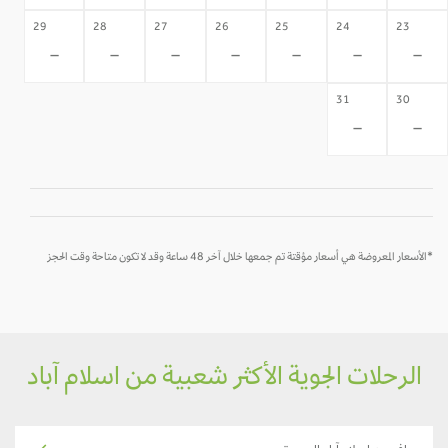
29
28
27
26
25
24
23
-
-
-
-
-
-
-
31
30
-
-
*الأسعار المعروضة هي أسعار مؤقتة تم جمعها خلال آخر 48 ساعة وقد لا تكون متاحة وقت الحجز
الرحلات الجوية الأكثر شعبية من اسلام آباد