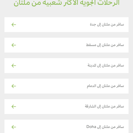
الرحلات الجوية الأكثر شعبية من ملتان
سافر من ملتان إلى جدة
سافر من ملتان إلى مسقط
سافر من ملتان إلى المدينة
سافر من ملتان إلى الدمام
سافر من ملتان إلى الشارقة
سافر من ملتان إلى Doha