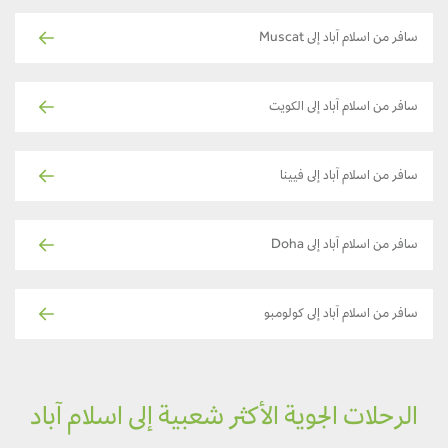
سافر من اسلام آباد إلى Muscat
سافر من اسلام آباد إلى الكويت
سافر من اسلام آباد إلى فيينا
سافر من اسلام آباد إلى Doha
سافر من اسلام آباد إلى كولومبو
الرحلات الجوية الأكثر شعبية إلى اسلام آباد