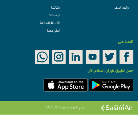
وكلاء السفر
مكاتبنا
الملاحظات
الأسئلة الشائعة
أعلن معنا
تابعنا على
حمل تطبيق طيران السلام الان
جميع الحقوق محفوظة © 2026