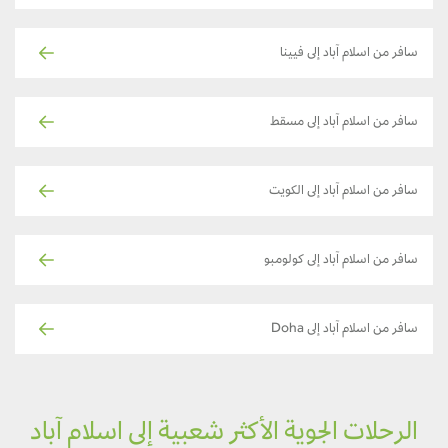
سافر من اسلام آباد إلى فيينا
سافر من اسلام آباد إلى مسقط
سافر من اسلام آباد إلى الكويت
سافر من اسلام آباد إلى كولومبو
سافر من اسلام آباد إلى Doha
الرحلات الجوية الأكثر شعبية إلى اسلام آباد