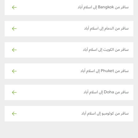
سافر من Bangkok إلى اسلام آباد
سافر من الدمام إلى اسلام آباد
سافر من الكويت إلى اسلام آباد
سافر من Phuket إلى اسلام آباد
سافر من Doha إلى اسلام آباد
سافر من كولومبو إلى اسلام آباد