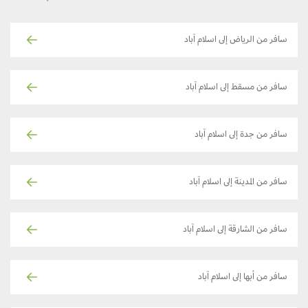
سافر من الرياض إلى اسلام آباد
سافر من مسقط إلى اسلام آباد
سافر من جدة إلى اسلام آباد
سافر من المدينة إلى اسلام آباد
سافر من الشارقة إلى اسلام آباد
سافر من أبها إلى اسلام آباد