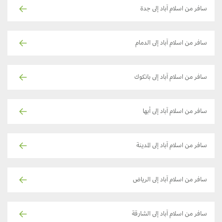
سافر من اسلام آباد إلى جدة
سافر من اسلام آباد إلى الدمام
سافر من اسلام آباد إلى بانكوك
سافر من اسلام آباد إلى أبها
سافر من اسلام آباد إلى المدينة
سافر من اسلام آباد إلى الرياض
سافر من اسلام آباد إلى الشارقة