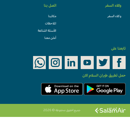
وكلاء السفر
اتصل بنا
وكلاء السفر
مكاتبنا
الملاحظات
الأسئلة الشائعة
أعلن معنا
تابعنا على
حمل تطبيق طيران السلام الان
جميع الحقوق محفوظة © 2026