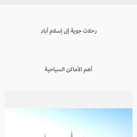
رحلات جوية إلى إسلام أباد
أهم الأماكن السياحية