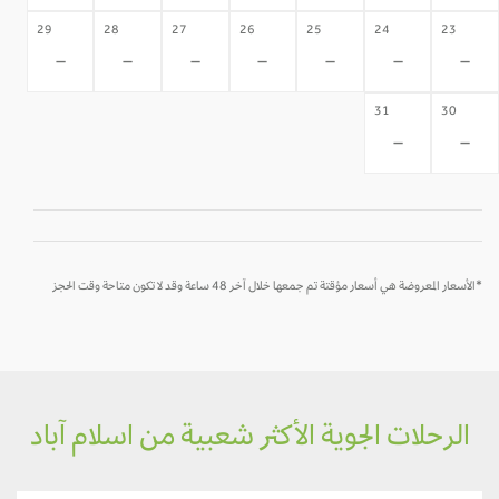
29
28
27
26
25
24
23
-
-
-
-
-
-
-
31
30
-
-
*الأسعار المعروضة هي أسعار مؤقتة تم جمعها خلال آخر 48 ساعة وقد لا تكون متاحة وقت الحجز
الرحلات الجوية الأكثر شعبية من اسلام آباد